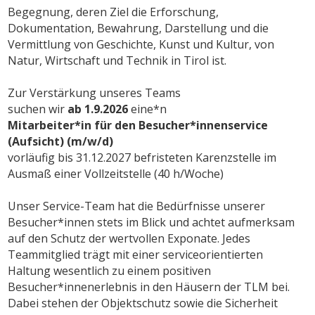
Begegnung, deren Ziel die Erforschung,
Dokumentation, Bewahrung, Darstellung und die
Vermittlung von Geschichte, Kunst und Kultur, von
Natur, Wirtschaft und Technik in Tirol ist.
Zur Verstärkung unseres Teams
suchen wir
ab 1.9.2026
eine*n
Mitarbeiter*in für den Besucher*innenservice
(Aufsicht) (m/w/d)
vorläufig bis 31.12.2027 befristeten Karenzstelle im
Ausmaß einer Vollzeitstelle (40 h/Woche)
Unser Service-Team hat die Bedürfnisse unserer
Besucher*innen stets im Blick und achtet aufmerksam
auf den Schutz der wertvollen Exponate. Jedes
Teammitglied trägt mit einer serviceorientierten
Haltung wesentlich zu einem positiven
Besucher*innenerlebnis in den Häusern der TLM bei.
Dabei stehen der Objektschutz sowie die Sicherheit