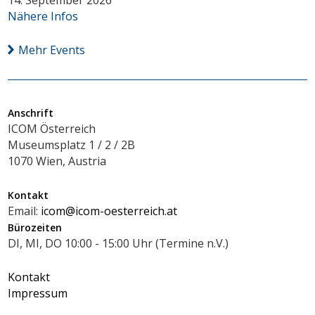
14. September 2026
Nähere Infos
Mehr Events
Anschrift
ICOM Österreich
Museumsplatz 1 / 2 / 2B
1070 Wien, Austria
Kontakt
Email:
icom@icom-oesterreich.at
Bürozeiten
DI, MI, DO 10:00 - 15:00 Uhr (Termine n.V.)
Kontakt
Impressum