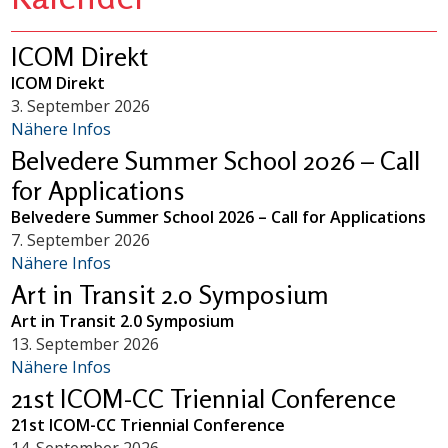
ICOM Direkt
ICOM Direkt
3. September 2026
Nähere Infos
Belvedere Summer School 2026 – Call
for Applications
Belvedere Summer School 2026 – Call for Applications
7. September 2026
Nähere Infos
Art in Transit 2.0 Symposium
Art in Transit 2.0 Symposium
13. September 2026
Nähere Infos
21st ICOM-CC Triennial Conference
21st ICOM-CC Triennial Conference