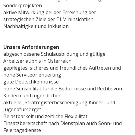
Sonderprojekten
aktive Mitwirkung bei der Erreichung der
strategischen Ziele der TLM hinsichtlich
Nachhaltigkeit und Inklusion
Unsere Anforderungen
abgeschlossene Schulausbildung und gültige
Arbeitserlaubnis in Österreich
gepflegtes, sicheres und freundliches Auftreten und
hohe Serviceorientierung
gute Deutschkenntnisse
hohe Sensibilität für die Bedürfnisse und Rechte von
Kindern und Jugendlichen
aktuelle „Strafregisterbescheinigung Kinder- und
Jugendfürsorge“
Belastbarkeit und zeitliche Flexibilität
Einsatzbereitschaft nach Dienstplan auch Sonn- und
Feiertagsdienste