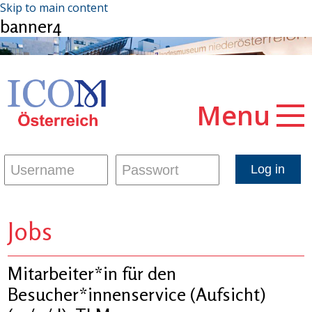
Skip to main content
banner4
Menu
Jobs
Mitarbeiter*in für den
Besucher*innenservice (Aufsicht)