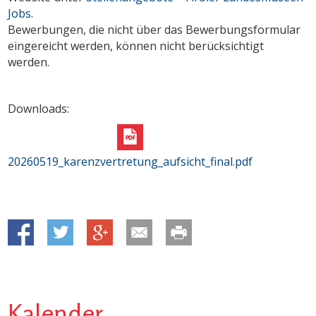
Jobs
.
Bewerbungen, die nicht über das Bewerbungsformular
eingereicht werden, können nicht berücksichtigt
werden.
Downloads:
20260519_karenzvertretung_aufsicht_final.pdf
Kalender