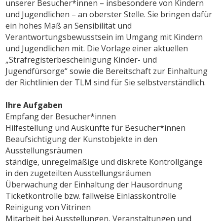
unserer Besucher*innen – insbesondere von Kindern
und Jugendlichen – an oberster Stelle. Sie bringen dafür
ein hohes Maß an Sensibilität und
Verantwortungsbewusstsein im Umgang mit Kindern
und Jugendlichen mit. Die Vorlage einer aktuellen
„Strafregisterbescheinigung Kinder- und
Jugendfürsorge“ sowie die Bereitschaft zur Einhaltung
der Richtlinien der TLM sind für Sie selbstverständlich.
Ihre Aufgaben
Empfang der Besucher*innen
Hilfestellung und Auskünfte für Besucher*innen
Beaufsichtigung der Kunstobjekte in den
Ausstellungsräumen
ständige, unregelmäßige und diskrete Kontrollgänge
in den zugeteilten Ausstellungsräumen
Überwachung der Einhaltung der Hausordnung
Ticketkontrolle bzw. fallweise Einlasskontrolle
Reinigung von Vitrinen
Mitarbeit bei Ausstellungen, Veranstaltungen und