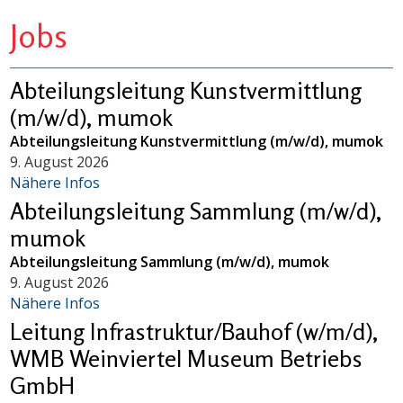
Jobs
Abteilungsleitung Kunstvermittlung
(m/w/d), mumok
Abteilungsleitung Kunstvermittlung (m/w/d), mumok
9. August 2026
Nähere Infos
Abteilungsleitung Sammlung (m/w/d),
mumok
Abteilungsleitung Sammlung (m/w/d), mumok
9. August 2026
Nähere Infos
Leitung Infrastruktur/Bauhof (w/m/d),
WMB Weinviertel Museum Betriebs
GmbH