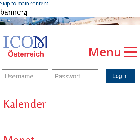
Skip to main content
banner4
Menu
Kalender
Monat