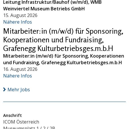
Leitung Infrastruktur/Bauhof (w/m/d), WMB
Weinviertel Museum Betriebs GmbH
15. August 2026
Nähere Infos
Mitarbeiter:in (m/w/d) für Sponsoring,
Kooperationen und Fundraising,
Grafenegg Kulturbetriebsges.m.b.H
Mitarbeiter:in (m/w/d) für Sponsoring, Kooperationen
und Fundraising, Grafenegg Kulturbetriebsges.m.b.H
16. August 2026
Nähere Infos
Mehr Jobs
Anschrift
ICOM Österreich
Museumsplatz 1 / 2 / 2B