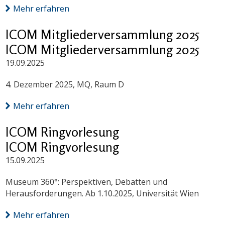
Mehr erfahren
ICOM Mitgliederversammlung 2025
ICOM Mitgliederversammlung 2025
19.09.2025
4. Dezember 2025, MQ, Raum D
Mehr erfahren
ICOM Ringvorlesung
ICOM Ringvorlesung
15.09.2025
Museum 360°: Perspektiven, Debatten und
Herausforderungen. Ab 1.10.2025, Universität Wien
Mehr erfahren