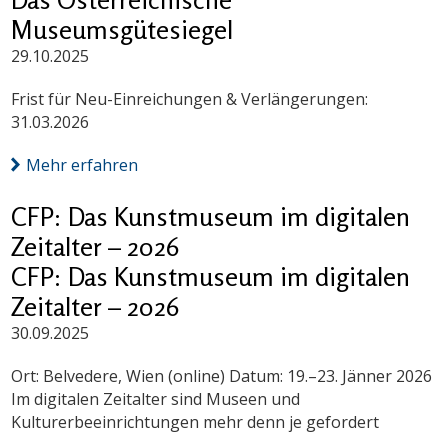
Museumsgütesiegel
29.10.2025
Frist für Neu-Einreichungen & Verlängerungen:
31.03.2026
Mehr erfahren
CFP: Das Kunstmuseum im digitalen
Zeitalter – 2026
CFP: Das Kunstmuseum im digitalen
Zeitalter – 2026
30.09.2025
Ort: Belvedere, Wien (online) Datum: 19.–23. Jänner 2026
Im digitalen Zeitalter sind Museen und
Kulturerbeeinrichtungen mehr denn je gefordert