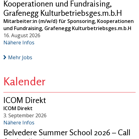
Kooperationen und Fundraising,
Grafenegg Kulturbetriebsges.m.b.H
Mitarbeiter:in (m/w/d) für Sponsoring, Kooperationen
und Fundraising, Grafenegg Kulturbetriebsges.m.b.H
16. August 2026
Nähere Infos
Mehr Jobs
Kalender
ICOM Direkt
ICOM Direkt
3. September 2026
Nähere Infos
Belvedere Summer School 2026 – Call