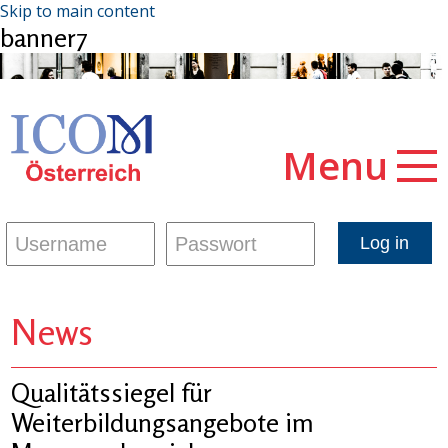
Skip to main content
banner7
Menu
News
Qualitätssiegel für
Weiterbildungsangebote im