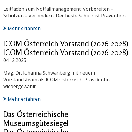
Leitfaden zum Notfallmanagement: Vorbereiten –
Schützen – Verhindern. Der beste Schutz ist Prävention!
Mehr erfahren
ICOM Österreich Vorstand (2026-2028)
ICOM Österreich Vorstand (2026-2028)
04.12.2025
Mag. Dr. Johanna Schwanberg mit neuem
Vorstandsteam als ICOM Österreich-Präsidentin
wiedergewählt.
Mehr erfahren
Das Österreichische
Museumsgütesiegel
Das Österreichische