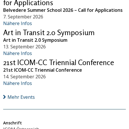
for Applications
Belvedere Summer School 2026 – Call for Applications
7. September 2026
Nähere Infos
Art in Transit 2.0 Symposium
Art in Transit 2.0 Symposium
13. September 2026
Nähere Infos
21st ICOM-CC Triennial Conference
21st ICOM-CC Triennial Conference
14. September 2026
Nähere Infos
Mehr Events
Anschrift