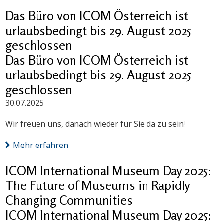
Das Büro von ICOM Österreich ist
urlaubsbedingt bis 29. August 2025
geschlossen
Das Büro von ICOM Österreich ist
urlaubsbedingt bis 29. August 2025
geschlossen
30.07.2025
Wir freuen uns, danach wieder für Sie da zu sein!
Mehr erfahren
ICOM International Museum Day 2025:
The Future of Museums in Rapidly
Changing Communities
ICOM International Museum Day 2025: