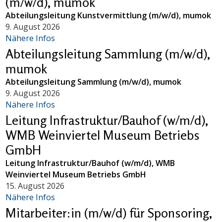
(m/w/d), mumok
Abteilungsleitung Kunstvermittlung (m/w/d), mumok
9. August 2026
Nähere Infos
Abteilungsleitung Sammlung (m/w/d),
mumok
Abteilungsleitung Sammlung (m/w/d), mumok
9. August 2026
Nähere Infos
Leitung Infrastruktur/Bauhof (w/m/d),
WMB Weinviertel Museum Betriebs
GmbH
Leitung Infrastruktur/Bauhof (w/m/d), WMB
Weinviertel Museum Betriebs GmbH
15. August 2026
Nähere Infos
Mitarbeiter:in (m/w/d) für Sponsoring,