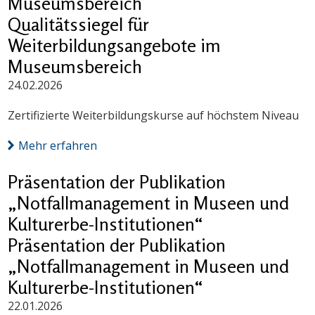
Museumsbereich
Qualitätssiegel für
Weiterbildungsangebote im
Museumsbereich
24.02.2026
Zertifizierte Weiterbildungskurse auf höchstem Niveau
Mehr erfahren
Präsentation der Publikation
„Notfallmanagement in Museen und
Kulturerbe-Institutionen“
Präsentation der Publikation
„Notfallmanagement in Museen und
Kulturerbe-Institutionen“
22.01.2026