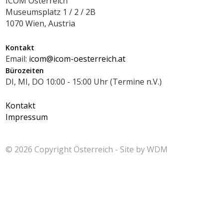
ICOM Österreich
Museumsplatz 1 / 2 / 2B
1070 Wien, Austria
Kontakt
Email:
icom@icom-oesterreich.at
Bürozeiten
DI, MI, DO 10:00 - 15:00 Uhr (Termine n.V.)
Kontakt
Impressum
© 2026 Copyright
Österreich - Site by
WDM