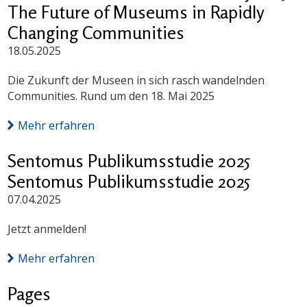
The Future of Museums in Rapidly
Changing Communities
18.05.2025
Die Zukunft der Museen in sich rasch wandelnden
Communities. Rund um den 18. Mai 2025
Mehr erfahren
Sentomus Publikumsstudie 2025
Sentomus Publikumsstudie 2025
07.04.2025
Jetzt anmelden!
Mehr erfahren
Pages