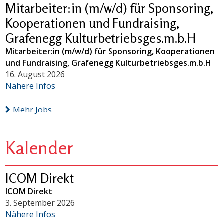
Mitarbeiter:in (m/w/d) für Sponsoring,
Kooperationen und Fundraising,
Grafenegg Kulturbetriebsges.m.b.H
Mitarbeiter:in (m/w/d) für Sponsoring, Kooperationen
und Fundraising, Grafenegg Kulturbetriebsges.m.b.H
16. August 2026
Nähere Infos
Mehr Jobs
Kalender
ICOM Direkt
ICOM Direkt
3. September 2026
Nähere Infos