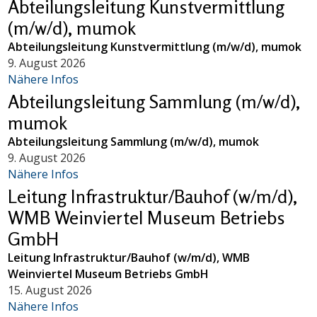
Abteilungsleitung Kunstvermittlung
(m/w/d), mumok
Abteilungsleitung Kunstvermittlung (m/w/d), mumok
9. August 2026
Nähere Infos
Abteilungsleitung Sammlung (m/w/d),
mumok
Abteilungsleitung Sammlung (m/w/d), mumok
9. August 2026
Nähere Infos
Leitung Infrastruktur/Bauhof (w/m/d),
WMB Weinviertel Museum Betriebs
GmbH
Leitung Infrastruktur/Bauhof (w/m/d), WMB
Weinviertel Museum Betriebs GmbH
15. August 2026
Nähere Infos