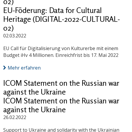
02)
EU-Föderung: Data for Cultural
Heritage (DIGITAL-2022-CULTURAL-
02)
02.03.2022
EU Call für Digitalisierung von Kulturerbe mit einem
Budget iHv 4 Millionen. Einreichfrist bis 17. Mai 2022
Mehr erfahren
ICOM Statement on the Russian war
against the Ukraine
ICOM Statement on the Russian war
against the Ukraine
26.02.2022
Support to Ukraine and solidarity with the Ukrainian