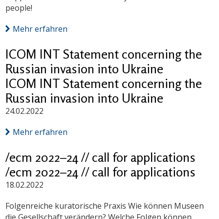
people!
Mehr erfahren
ICOM INT Statement concerning the
Russian invasion into Ukraine
ICOM INT Statement concerning the
Russian invasion into Ukraine
24.02.2022
Mehr erfahren
/ecm 2022–24 // call for applications
/ecm 2022–24 // call for applications
18.02.2022
Folgenreiche kuratorische Praxis Wie können Museen
die Gesellschaft verändern? Welche Folgen können