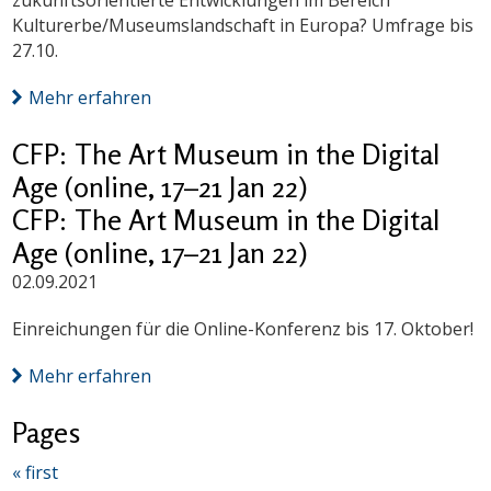
zukunftsorientierte Entwicklungen im Bereich
Kulturerbe/Museumslandschaft in Europa? Umfrage bis
27.10.
Mehr erfahren
CFP: The Art Museum in the Digital
Age (online, 17–21 Jan 22)
CFP: The Art Museum in the Digital
Age (online, 17–21 Jan 22)
02.09.2021
Einreichungen für die Online-Konferenz bis 17. Oktober!
Mehr erfahren
Pages
« first