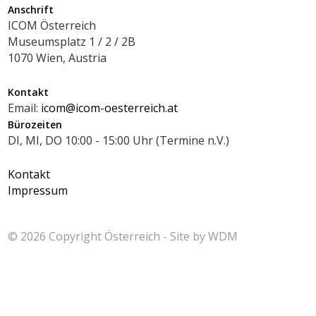
Anschrift
ICOM Österreich
Museumsplatz 1 / 2 / 2B
1070 Wien, Austria
Kontakt
Email:
icom@icom-oesterreich.at
Bürozeiten
DI, MI, DO 10:00 - 15:00 Uhr (Termine n.V.)
Kontakt
Impressum
© 2026 Copyright
Österreich - Site by
WDM