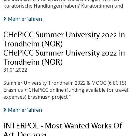
kuratorische Handlungen haben? Kurator:innen und
Mehr erfahren
CHePiCC Summer University 2022 in
Trondheim (NOR)
CHePiCC Summer University 2022 in
Trondheim (NOR)
31.01.2022
Summer University Trondheim 2022 & MOOC (6 ECTS)
Erasmus + CHePiCC online (funding available for travel
expenses) Erasmus+ project “
Mehr erfahren
INTERPOL - Most Wanted Works Of
Art, Dec 2021