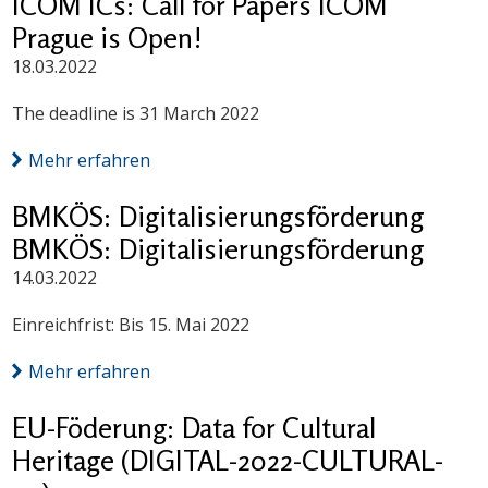
ICOM ICs: Call for Papers ICOM
Prague is Open!
18.03.2022
The deadline is 31 March 2022
Mehr erfahren
BMKÖS: Digitalisierungsförderung
BMKÖS: Digitalisierungsförderung
14.03.2022
Einreichfrist: Bis 15. Mai 2022
Mehr erfahren
EU-Föderung: Data for Cultural
Heritage (DIGITAL-2022-CULTURAL-