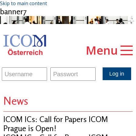
Skip to main content
banner7
Menu
News
ICOM ICs: Call for Papers ICOM
Prague is Open!