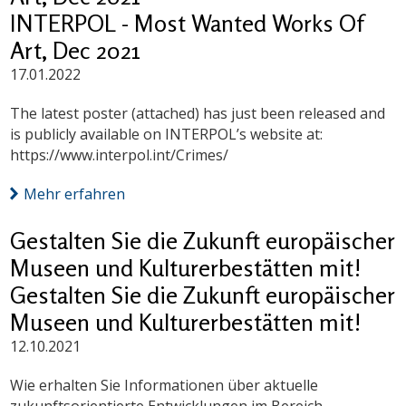
INTERPOL - Most Wanted Works Of
Art, Dec 2021
17.01.2022
The latest poster (attached) has just been released and
is publicly available on INTERPOL’s website at:
https://www.interpol.int/Crimes/
Mehr erfahren
Gestalten Sie die Zukunft europäischer
Museen und Kulturerbestätten mit!
Gestalten Sie die Zukunft europäischer
Museen und Kulturerbestätten mit!
12.10.2021
Wie erhalten Sie Informationen über aktuelle