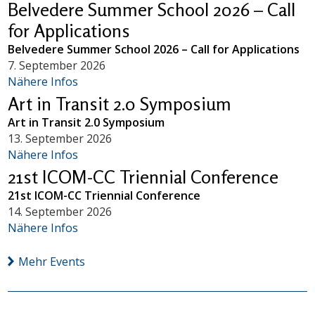
Belvedere Summer School 2026 – Call
for Applications
Belvedere Summer School 2026 – Call for Applications
7. September 2026
Nähere Infos
Art in Transit 2.0 Symposium
Art in Transit 2.0 Symposium
13. September 2026
Nähere Infos
21st ICOM-CC Triennial Conference
21st ICOM-CC Triennial Conference
14. September 2026
Nähere Infos
Mehr Events