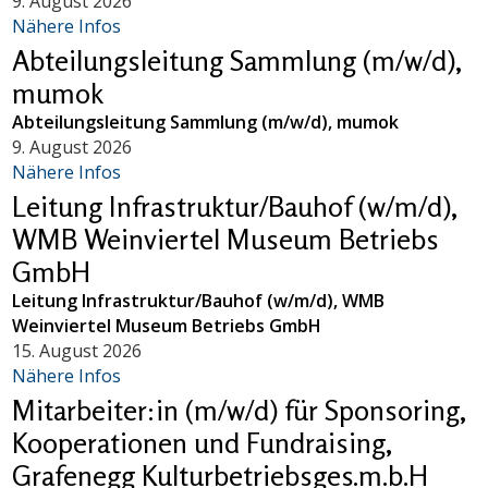
9. August 2026
Nähere Infos
Abteilungsleitung Sammlung (m/w/d),
mumok
Abteilungsleitung Sammlung (m/w/d), mumok
9. August 2026
Nähere Infos
Leitung Infrastruktur/Bauhof (w/m/d),
WMB Weinviertel Museum Betriebs
GmbH
Leitung Infrastruktur/Bauhof (w/m/d), WMB
Weinviertel Museum Betriebs GmbH
15. August 2026
Nähere Infos
Mitarbeiter:in (m/w/d) für Sponsoring,
Kooperationen und Fundraising,
Grafenegg Kulturbetriebsges.m.b.H