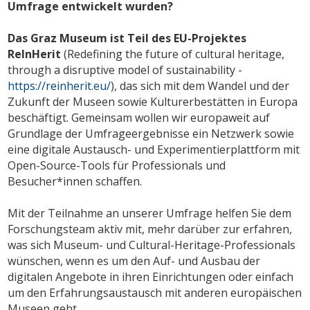
Umfrage entwickelt wurden?
Das Graz Museum ist Teil des EU-Projektes
ReInHerit
(Redefining the future of cultural heritage,
through a disruptive model of sustainability -
https://reinherit.eu/
), das sich mit dem Wandel und der
Zukunft der Museen sowie Kulturerbestätten in Europa
beschäftigt. Gemeinsam wollen wir europaweit auf
Grundlage der Umfrageergebnisse ein Netzwerk sowie
eine digitale Austausch- und Experimentierplattform mit
Open-Source-Tools für Professionals und
Besucher*innen schaffen.
Mit der Teilnahme an unserer Umfrage helfen Sie dem
Forschungsteam aktiv mit, mehr darüber zur erfahren,
was sich Museum- und Cultural-Heritage-Professionals
wünschen, wenn es um den Auf- und Ausbau der
digitalen Angebote in ihren Einrichtungen oder einfach
um den Erfahrungsaustausch mit anderen europäischen
Museen geht.