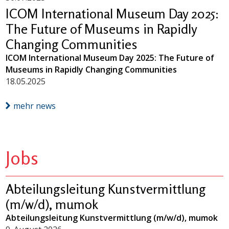
ICOM International Museum Day 2025:
The Future of Museums in Rapidly
Changing Communities
ICOM International Museum Day 2025: The Future of
Museums in Rapidly Changing Communities
18.05.2025
mehr news
Jobs
Abteilungsleitung Kunstvermittlung
(m/w/d), mumok
Abteilungsleitung Kunstvermittlung (m/w/d), mumok