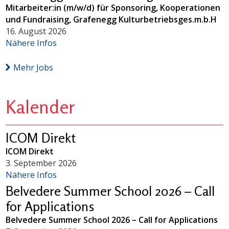
Mitarbeiter:in (m/w/d) für Sponsoring, Kooperationen
und Fundraising, Grafenegg Kulturbetriebsges.m.b.H
16. August 2026
Nähere Infos
Mehr Jobs
Kalender
ICOM Direkt
ICOM Direkt
3. September 2026
Nähere Infos
Belvedere Summer School 2026 – Call
for Applications
Belvedere Summer School 2026 – Call for Applications