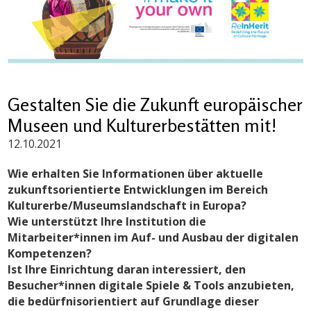
Gestalten Sie die Zukunft europäischer
Museen und Kulturerbestätten mit!
12.10.2021
Wie erhalten Sie Informationen über aktuelle
zukunftsorientierte Entwicklungen im Bereich
Kulturerbe/Museumslandschaft in Europa?
Wie unterstützt Ihre Institution die
Mitarbeiter*innen im Auf- und Ausbau der digitalen
Kompetenzen?
Ist Ihre Einrichtung daran interessiert, den
Besucher*innen digitale Spiele & Tools anzubieten,
die bedürfnisorientiert auf Grundlage dieser