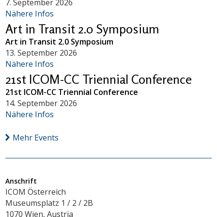
7. September 2026
Nähere Infos
Art in Transit 2.0 Symposium
Art in Transit 2.0 Symposium
13. September 2026
Nähere Infos
21st ICOM-CC Triennial Conference
21st ICOM-CC Triennial Conference
14. September 2026
Nähere Infos
Mehr Events
Anschrift
ICOM Österreich
Museumsplatz 1 / 2 / 2B
1070 Wien, Austria