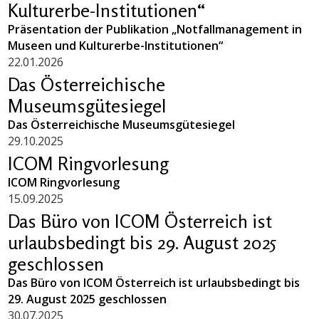
Kulturerbe-Institutionen“
Präsentation der Publikation „Notfallmanagement in
Museen und Kulturerbe-Institutionen“
22.01.2026
Das Österreichische
Museumsgütesiegel
Das Österreichische Museumsgütesiegel
29.10.2025
ICOM Ringvorlesung
ICOM Ringvorlesung
15.09.2025
Das Büro von ICOM Österreich ist
urlaubsbedingt bis 29. August 2025
geschlossen
Das Büro von ICOM Österreich ist urlaubsbedingt bis
29. August 2025 geschlossen
30.07.2025