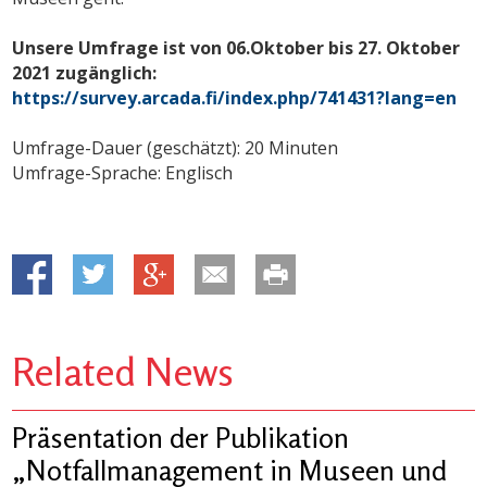
Unsere Umfrage ist von 06.Oktober bis 27. Oktober
2021 zugänglich:
https://survey.arcada.fi/index.php/741431?lang=en
Umfrage-Dauer (geschätzt): 20 Minuten
Umfrage-Sprache: Englisch
Related News
Präsentation der Publikation
„Notfallmanagement in Museen und