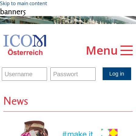
Skip to main content
banner5
Menu
News