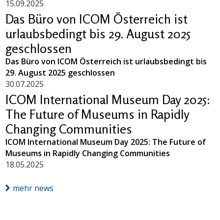
15.09.2025
Das Büro von ICOM Österreich ist
urlaubsbedingt bis 29. August 2025
geschlossen
Das Büro von ICOM Österreich ist urlaubsbedingt bis
29. August 2025 geschlossen
30.07.2025
ICOM International Museum Day 2025:
The Future of Museums in Rapidly
Changing Communities
ICOM International Museum Day 2025: The Future of
Museums in Rapidly Changing Communities
18.05.2025
mehr news