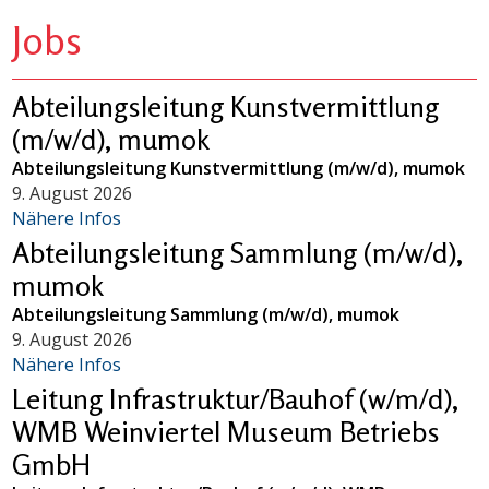
Jobs
Abteilungsleitung Kunstvermittlung
(m/w/d), mumok
Abteilungsleitung Kunstvermittlung (m/w/d), mumok
9. August 2026
Nähere Infos
Abteilungsleitung Sammlung (m/w/d),
mumok
Abteilungsleitung Sammlung (m/w/d), mumok
9. August 2026
Nähere Infos
Leitung Infrastruktur/Bauhof (w/m/d),
WMB Weinviertel Museum Betriebs
GmbH