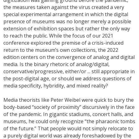
the measures taken against the virus created a very
special experimental arrangement in which the digital
presence of museums was no longer merely a possible
extension of exhibition spaces but rather the only way
to reach the public. While the focus of our 2021
conference explored the premise of a crisis-induced
return to the museum’s own collections, the 2022
edition centers on the convergence of analog and digital
media. Is the binary rhetoric of analog/digital,
conservative/progressive, either/or ... still appropriate in
the post-digital age, or should we address questions of
media specificity, hybridity, and mixed reality?
Media theorists like Peter Weibel were quick to bury the
body-based “society of proximity” discursively in the face
of the pandemic. In gigantic stadiums, concert halls, and
museums, he could only recognize “the pharaonic tombs
of the future.” That people would not simply relocate to
a purely digital world was already foreshadowed by the