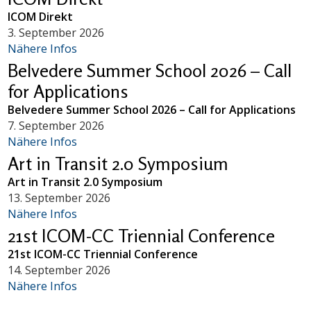
ICOM Direkt
3. September 2026
Nähere Infos
Belvedere Summer School 2026 – Call
for Applications
Belvedere Summer School 2026 – Call for Applications
7. September 2026
Nähere Infos
Art in Transit 2.0 Symposium
Art in Transit 2.0 Symposium
13. September 2026
Nähere Infos
21st ICOM-CC Triennial Conference
21st ICOM-CC Triennial Conference
14. September 2026
Nähere Infos