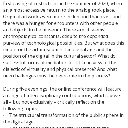
first easing of restrictions in the summer of 2020, when
an almost excessive return to the analog took place.
Original artworks were more in demand than ever, and
there was a hunger for encounters with other people
and objects in the museum. There are, it seems,
anthropological constants, despite the expanded
purview of technological possibilities. But what does this
mean for the art museum in the digital age and the
position of the digital in the cultural sector? What do
successful forms of mediation look like in view of the
dialectic of virtuality and physical presence? And what
new challenges must be overcome in the process?
During five evenings, the online conference will feature
a range of interdisciplinary contributions, which above
all – but not exclusively – critically reflect on the
following topics:
• The structural transformation of the public sphere in
the digital age