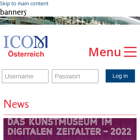
Skip to main content
banner5
Menu
News