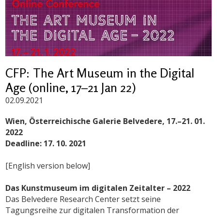
CFP: The Art Museum in the Digital
Age (online, 17–21 Jan 22)
02.09.2021
Wien, Österreichische Galerie Belvedere, 17.–21. 01.
2022
Deadline: 17. 10. 2021
[English version below]
Das Kunstmuseum im digitalen Zeitalter – 2022
Das Belvedere Research Center setzt seine
Tagungsreihe zur digitalen Transformation der