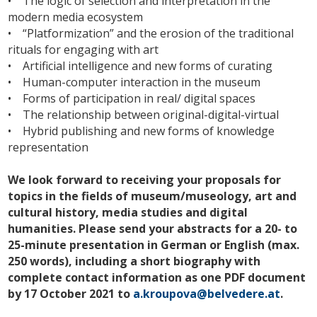
• The logic of selection and interpretation in the
modern media ecosystem
• “Platformization” and the erosion of the traditional
rituals for engaging with art
• Artificial intelligence and new forms of curating
• Human-computer interaction in the museum
• Forms of participation in real/ digital spaces
• The relationship between original-digital-virtual
• Hybrid publishing and new forms of knowledge
representation
We look forward to receiving your proposals for
topics in the fields of museum/museology, art and
cultural history, media studies and digital
humanities. Please send your abstracts for a 20- to
25-minute presentation in German or English (max.
250 words), including a short biography with
complete contact information as one PDF document
by 17 October 2021 to
a.kroupova@belvedere.at
.