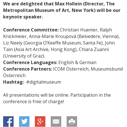
We are delighted that Max Hollein (Director, The
Metropolitan Museum of Art, New York) will be our
keynote speaker.
Conference Committee:
Christian Huemer, Ralph
Knickmeier, Anna-Marie Kroupová (Belvedere, Vienna),
Liz Neely (Georgia O’Keeffe Museum, Santa Fe), John
Tain (Asia Art Archive, Hong Kong), Chiara Zuanni
(University of Graz).
Conference Languages:
English & German
Conference Partners:
ICOM Österreich, Museumsbund
Österreich
Hashtag:
#digitalmuseum
All presentations will be online. Participation in the
conference is free of charge!