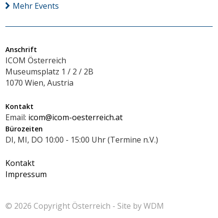
Mehr Events
Anschrift
ICOM Österreich
Museumsplatz 1 / 2 / 2B
1070 Wien, Austria
Kontakt
Email:
icom@icom-oesterreich.at
Bürozeiten
DI, MI, DO 10:00 - 15:00 Uhr (Termine n.V.)
Kontakt
Impressum
© 2026 Copyright
Österreich - Site by
WDM