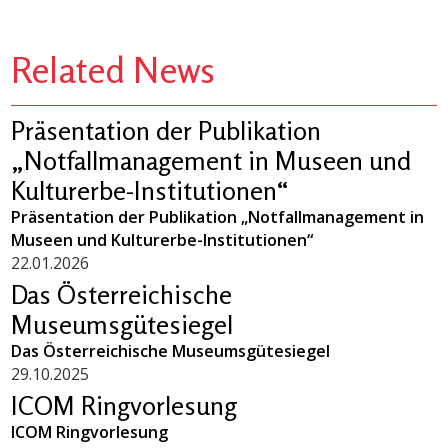
Related News
Präsentation der Publikation
„Notfallmanagement in Museen und
Kulturerbe-Institutionen“
Präsentation der Publikation „Notfallmanagement in
Museen und Kulturerbe-Institutionen“
22.01.2026
Das Österreichische
Museumsgütesiegel
Das Österreichische Museumsgütesiegel
29.10.2025
ICOM Ringvorlesung
ICOM Ringvorlesung