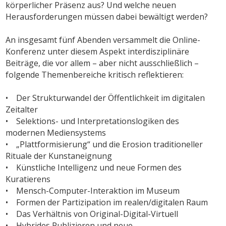
körperlicher Präsenz aus? Und welche neuen
Herausforderungen müssen dabei bewältigt werden?
An insgesamt fünf Abenden versammelt die Online-
Konferenz unter diesem Aspekt interdisziplinäre
Beiträge, die vor allem – aber nicht ausschließlich –
folgende Themenbereiche kritisch reflektieren:
• Der Strukturwandel der Öffentlichkeit im digitalen
Zeitalter
• Selektions- und Interpretationslogiken des
modernen Mediensystems
• „Plattformisierung“ und die Erosion traditioneller
Rituale der Kunstaneignung
• Künstliche Intelligenz und neue Formen des
Kuratierens
• Mensch-Computer-Interaktion im Museum
• Formen der Partizipation im realen/digitalen Raum
• Das Verhältnis von Original-Digital-Virtuell
• Hybrides Publizieren und neue