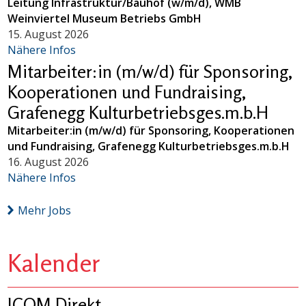
Leitung Infrastruktur/Bauhof (w/m/d), WMB
Weinviertel Museum Betriebs GmbH
15. August 2026
Nähere Infos
Mitarbeiter:in (m/w/d) für Sponsoring,
Kooperationen und Fundraising,
Grafenegg Kulturbetriebsges.m.b.H
Mitarbeiter:in (m/w/d) für Sponsoring, Kooperationen
und Fundraising, Grafenegg Kulturbetriebsges.m.b.H
16. August 2026
Nähere Infos
Mehr Jobs
Kalender
ICOM Direkt