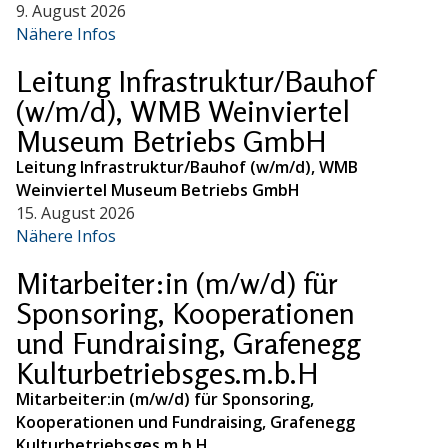
9. August 2026
Nähere Infos
Leitung Infrastruktur/Bauhof
(w/m/d), WMB Weinviertel
Museum Betriebs GmbH
Leitung Infrastruktur/Bauhof (w/m/d), WMB
Weinviertel Museum Betriebs GmbH
15. August 2026
Nähere Infos
Mitarbeiter:in (m/w/d) für
Sponsoring, Kooperationen
und Fundraising, Grafenegg
Kulturbetriebsges.m.b.H
Mitarbeiter:in (m/w/d) für Sponsoring,
Kooperationen und Fundraising, Grafenegg
Kulturbetriebsges.m.b.H