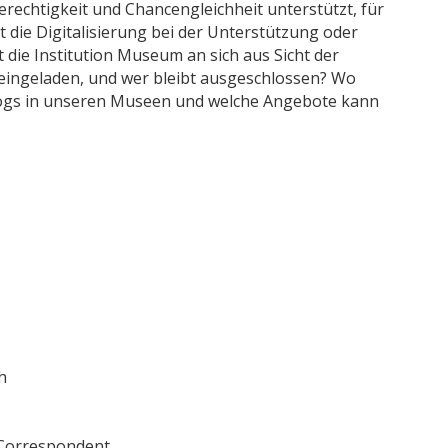
erechtigkeit und Chancengleichheit unterstützt, für
t die Digitalisierung bei der Unterstützung oder
die Institution Museum an sich aus Sicht der
 eingeladen, und wer bleibt ausgeschlossen? Wo
alogs in unseren Museen und welche Angebote kann
h
 Correspondent