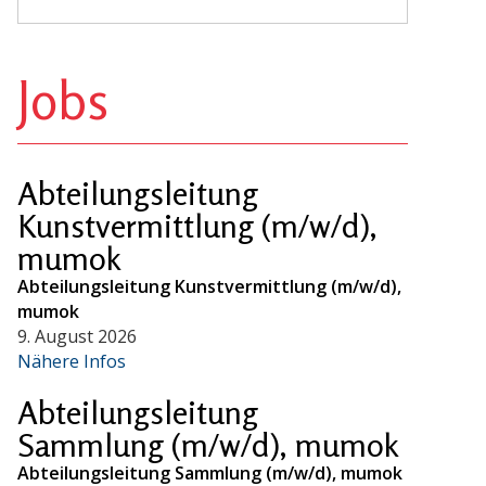
Jobs
Abteilungsleitung
Kunstvermittlung (m/w/d),
mumok
Abteilungsleitung Kunstvermittlung (m/w/d),
mumok
9. August 2026
Nähere Infos
Abteilungsleitung
Sammlung (m/w/d), mumok
Abteilungsleitung Sammlung (m/w/d), mumok