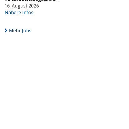
16. August 2026
Nähere Infos
Mehr Jobs