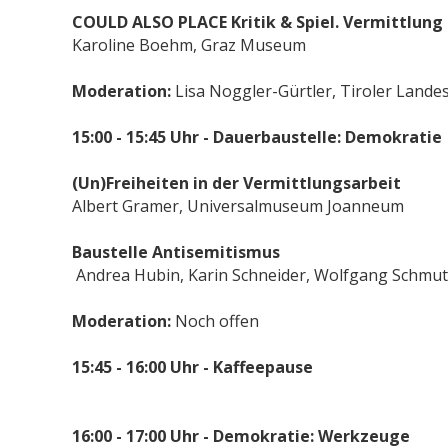
COULD ALSO PLACE
Kritik & Spiel. Vermittlun
Karoline Boehm, Graz Museum
Moderation:
Lisa Noggler-Gürtler, Tiroler Land
15:00 - 15:45 Uhr - Dauerbaustelle: Demokratie
(Un)Freiheiten in der Vermittlungsarbeit
Albert Gramer, Universalmuseum Joanneum
Baustelle Antisemitismus
Andrea Hubin, Karin Schneider, Wolfgang Schmut
Moderation:
Noch offen
15:45 - 16:00 Uhr - Kaffeepause
16:00 - 17:00 Uhr -
Demokratie: Werkzeuge