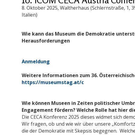
8. Oktober 2025
, Waltherhaus (Schlernstraße, 1, 
Italien)
Wie kann das Museum die Demokratie unterst
Herausforderungen
Anmeldung
Weitere Informationen zum 36. Österreichis
https://museumstag.at/c
Wie können Museen in Zeiten politischer Umb
Engagement fördern? Welche Rolle hat hier di
Die CECA Konferenz 2025 dieses widmet sich demo
Wir fragen, ob und wie wir über unsere „Komfor
die der Demokratie mit Skepsis begegnen. Welch