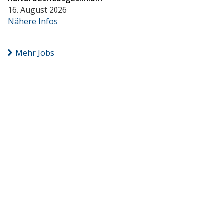
16. August 2026
Nähere Infos
Mehr Jobs