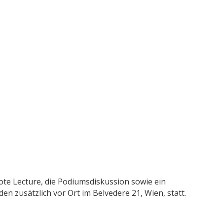
ote Lecture, die Podiumsdiskussion sowie ein
 zusätzlich vor Ort im Belvedere 21, Wien, statt.