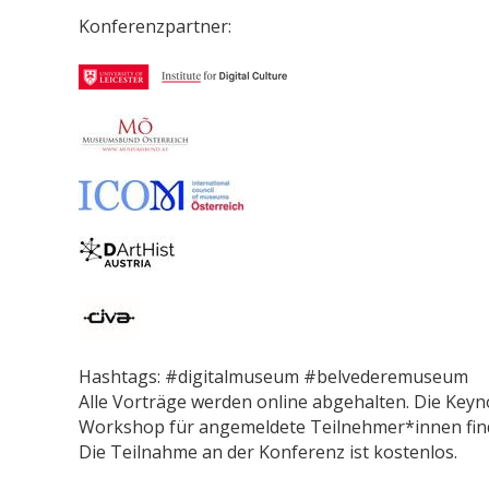
Konferenzpartner:
Hashtags: #digitalmuseum #belvederemuseum
Alle Vorträge werden online abgehalten. Die Keyn
Workshop für angemeldete Teilnehmer*innen finden
Die Teilnahme an der Konferenz ist kostenlos.