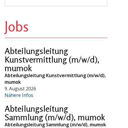
Jobs
Abteilungsleitung
Kunstvermittlung (m/w/d),
mumok
Abteilungsleitung Kunstvermittlung (m/w/d),
mumok
9. August 2026
Nähere Infos
Abteilungsleitung
Sammlung (m/w/d), mumok
Abteilungsleitung Sammlung (m/w/d), mumok