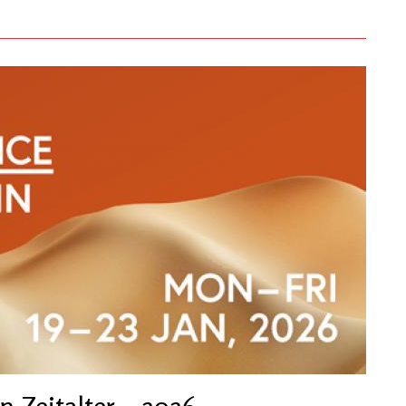
 Zeitalter – 2026