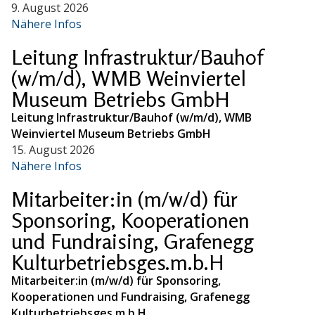
9. August 2026
Nähere Infos
Leitung Infrastruktur/Bauhof
(w/m/d), WMB Weinviertel
Museum Betriebs GmbH
Leitung Infrastruktur/Bauhof (w/m/d), WMB
Weinviertel Museum Betriebs GmbH
15. August 2026
Nähere Infos
Mitarbeiter:in (m/w/d) für
Sponsoring, Kooperationen
und Fundraising, Grafenegg
Kulturbetriebsges.m.b.H
Mitarbeiter:in (m/w/d) für Sponsoring,
Kooperationen und Fundraising, Grafenegg
Kulturbetriebsges.m.b.H