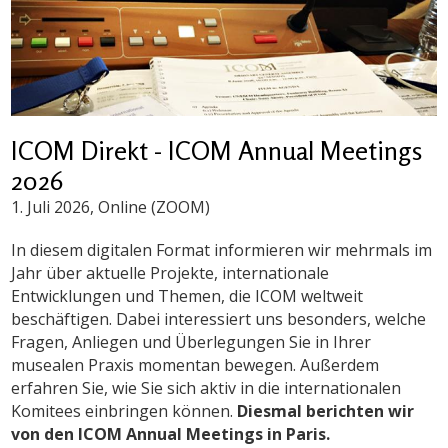
ICOM Direkt - ICOM Annual Meetings
2026
1. Juli 2026
, Online (ZOOM)
In diesem digitalen Format informieren wir mehrmals im
Jahr über aktuelle Projekte, internationale
Entwicklungen und Themen, die ICOM weltweit
beschäftigen. Dabei interessiert uns besonders, welche
Fragen, Anliegen und Überlegungen Sie in Ihrer
musealen Praxis momentan bewegen. Außerdem
erfahren Sie, wie Sie sich aktiv in die internationalen
Komitees einbringen können.
Diesmal berichten wir
von den ICOM Annual Meetings in Paris.