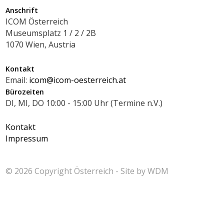
Anschrift
ICOM Österreich
Museumsplatz 1 / 2 / 2B
1070 Wien, Austria
Kontakt
Email:
icom@icom-oesterreich.at
Bürozeiten
DI, MI, DO 10:00 - 15:00 Uhr (Termine n.V.)
Kontakt
Impressum
© 2026 Copyright
Österreich - Site by
WDM