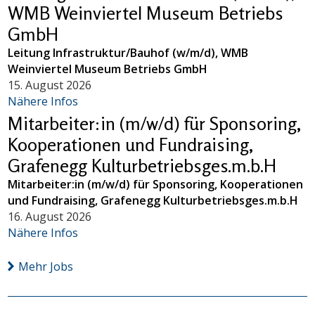
WMB Weinviertel Museum Betriebs
GmbH
Leitung Infrastruktur/Bauhof (w/m/d), WMB
Weinviertel Museum Betriebs GmbH
15. August 2026
Nähere Infos
Mitarbeiter:in (m/w/d) für Sponsoring,
Kooperationen und Fundraising,
Grafenegg Kulturbetriebsges.m.b.H
Mitarbeiter:in (m/w/d) für Sponsoring, Kooperationen
und Fundraising, Grafenegg Kulturbetriebsges.m.b.H
16. August 2026
Nähere Infos
Mehr Jobs