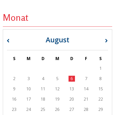
Monat
August
«
»
S
M
D
M
D
F
S
1
2
3
4
5
6
7
8
9
10
11
12
13
14
15
16
17
18
19
20
21
22
23
24
25
26
27
28
29