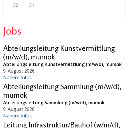
30
31
Jobs
Abteilungsleitung Kunstvermittlung
(m/w/d), mumok
Abteilungsleitung Kunstvermittlung (m/w/d), mumok
9. August 2026
Nähere Infos
Abteilungsleitung Sammlung (m/w/d),
mumok
Abteilungsleitung Sammlung (m/w/d), mumok
9. August 2026
Nähere Infos
Leitung Infrastruktur/Bauhof (w/m/d),