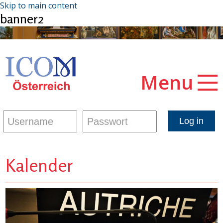
Skip to main content
banner2
Menu
Kalender