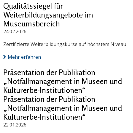
Qualitätssiegel für
Weiterbildungsangebote im
Museumsbereich
24.02.2026
Zertifizierte Weiterbildungskurse auf höchstem Niveau
Mehr erfahren
Präsentation der Publikation
„Notfallmanagement in Museen und
Kulturerbe-Institutionen“
Präsentation der Publikation
„Notfallmanagement in Museen und
Kulturerbe-Institutionen“
22.01.2026