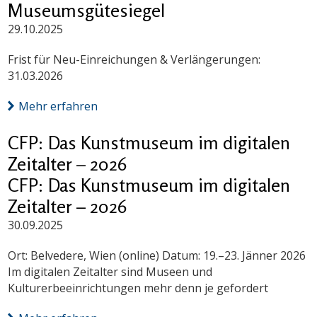
Museumsgütesiegel
29.10.2025
Frist für Neu-Einreichungen & Verlängerungen:
31.03.2026
Mehr erfahren
CFP: Das Kunstmuseum im digitalen
Zeitalter – 2026
CFP: Das Kunstmuseum im digitalen
Zeitalter – 2026
30.09.2025
Ort: Belvedere, Wien (online) Datum: 19.–23. Jänner 2026
Im digitalen Zeitalter sind Museen und
Kulturerbeeinrichtungen mehr denn je gefordert