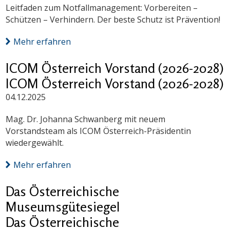
Leitfaden zum Notfallmanagement: Vorbereiten –
Schützen – Verhindern. Der beste Schutz ist Prävention!
Mehr erfahren
ICOM Österreich Vorstand (2026-2028)
ICOM Österreich Vorstand (2026-2028)
04.12.2025
Mag. Dr. Johanna Schwanberg mit neuem
Vorstandsteam als ICOM Österreich-Präsidentin
wiedergewählt.
Mehr erfahren
Das Österreichische
Museumsgütesiegel
Das Österreichische