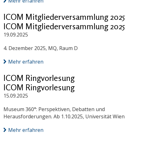
Mehr erfahren
ICOM Mitgliederversammlung 2025
ICOM Mitgliederversammlung 2025
19.09.2025
4. Dezember 2025, MQ, Raum D
Mehr erfahren
ICOM Ringvorlesung
ICOM Ringvorlesung
15.09.2025
Museum 360°: Perspektiven, Debatten und
Herausforderungen. Ab 1.10.2025, Universität Wien
Mehr erfahren