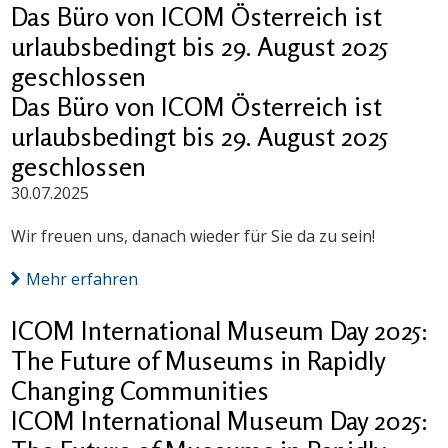
Das Büro von ICOM Österreich ist
urlaubsbedingt bis 29. August 2025
geschlossen
Das Büro von ICOM Österreich ist
urlaubsbedingt bis 29. August 2025
geschlossen
30.07.2025
Wir freuen uns, danach wieder für Sie da zu sein!
Mehr erfahren
ICOM International Museum Day 2025:
The Future of Museums in Rapidly
Changing Communities
ICOM International Museum Day 2025: