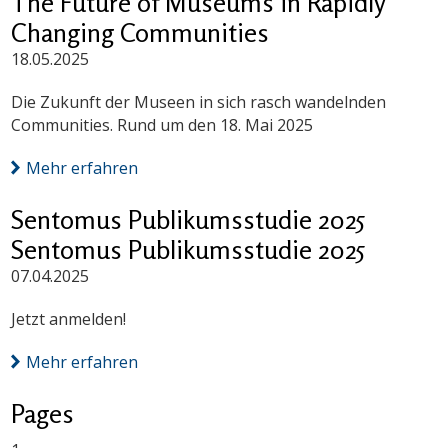
The Future of Museums in Rapidly
Changing Communities
18.05.2025
Die Zukunft der Museen in sich rasch wandelnden
Communities. Rund um den 18. Mai 2025
Mehr erfahren
Sentomus Publikumsstudie 2025
Sentomus Publikumsstudie 2025
07.04.2025
Jetzt anmelden!
Mehr erfahren
Pages