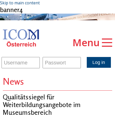
Skip to main content
banner4
Menu
News
Qualitätssiegel für
Weiterbildungsangebote im
Museumsbereich