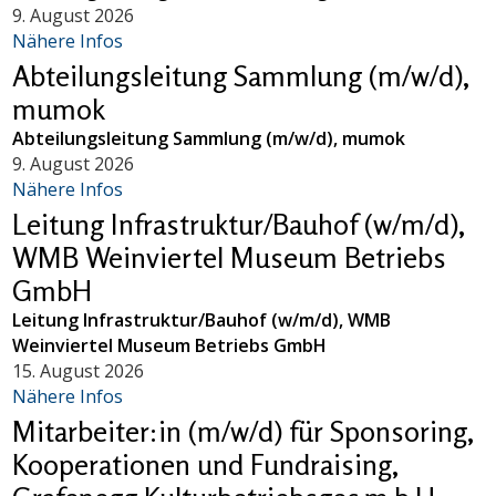
9. August 2026
Nähere Infos
Abteilungsleitung Sammlung (m/w/d),
mumok
Abteilungsleitung Sammlung (m/w/d), mumok
9. August 2026
Nähere Infos
Leitung Infrastruktur/Bauhof (w/m/d),
WMB Weinviertel Museum Betriebs
GmbH
Leitung Infrastruktur/Bauhof (w/m/d), WMB
Weinviertel Museum Betriebs GmbH
15. August 2026
Nähere Infos
Mitarbeiter:in (m/w/d) für Sponsoring,
Kooperationen und Fundraising,