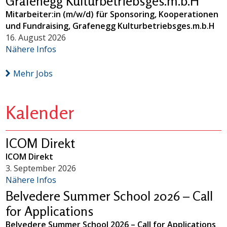
Grafenegg Kulturbetriebsges.m.b.H
Mitarbeiter:in (m/w/d) für Sponsoring, Kooperationen
und Fundraising, Grafenegg Kulturbetriebsges.m.b.H
16. August 2026
Nähere Infos
Mehr Jobs
Kalender
ICOM Direkt
ICOM Direkt
3. September 2026
Nähere Infos
Belvedere Summer School 2026 – Call
for Applications
Belvedere Summer School 2026 – Call for Applications