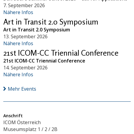
7. September 2026
Nähere Infos
Art in Transit 2.0 Symposium
Art in Transit 2.0 Symposium
13. September 2026
Nähere Infos
21st ICOM-CC Triennial Conference
21st ICOM-CC Triennial Conference
14. September 2026
Nähere Infos
Mehr Events
Anschrift
ICOM Österreich
Museumsplatz 1 / 2 / 2B