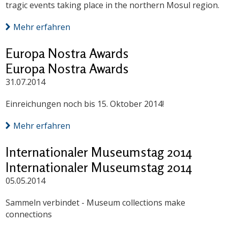
tragic events taking place in the northern Mosul region.
Mehr erfahren
Europa Nostra Awards
Europa Nostra Awards
31.07.2014
Einreichungen noch bis 15. Oktober 2014!
Mehr erfahren
Internationaler Museumstag 2014
Internationaler Museumstag 2014
05.05.2014
Sammeln verbindet - Museum collections make
connections