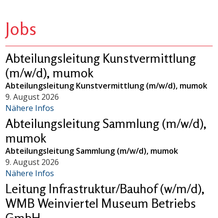
Jobs
Abteilungsleitung Kunstvermittlung
(m/w/d), mumok
Abteilungsleitung Kunstvermittlung (m/w/d), mumok
9. August 2026
Nähere Infos
Abteilungsleitung Sammlung (m/w/d),
mumok
Abteilungsleitung Sammlung (m/w/d), mumok
9. August 2026
Nähere Infos
Leitung Infrastruktur/Bauhof (w/m/d),
WMB Weinviertel Museum Betriebs
GmbH