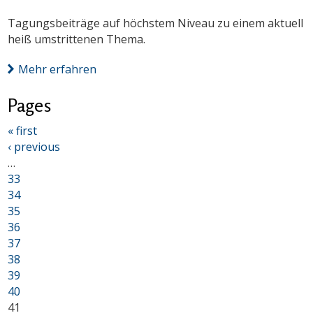
Tagungsbeiträge auf höchstem Niveau zu einem aktuell
heiß umstrittenen Thema.
Mehr erfahren
Pages
« first
‹ previous
…
33
34
35
36
37
38
39
40
41