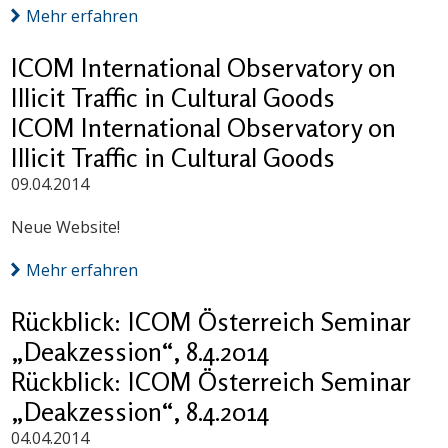
Mehr erfahren
ICOM International Observatory on
Illicit Traffic in Cultural Goods
ICOM International Observatory on
Illicit Traffic in Cultural Goods
09.04.2014
Neue Website!
Mehr erfahren
Rückblick: ICOM Österreich Seminar
„Deakzession“, 8.4.2014
Rückblick: ICOM Österreich Seminar
„Deakzession“, 8.4.2014
04.04.2014