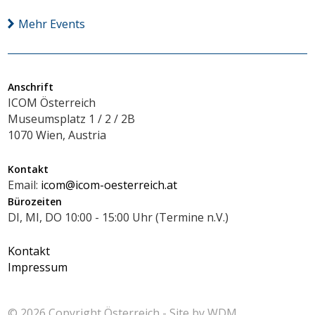
Mehr Events
Anschrift
ICOM Österreich
Museumsplatz 1 / 2 / 2B
1070 Wien, Austria
Kontakt
Email:
icom@icom-oesterreich.at
Bürozeiten
DI, MI, DO 10:00 - 15:00 Uhr (Termine n.V.)
Kontakt
Impressum
© 2026 Copyright
Österreich - Site by
WDM