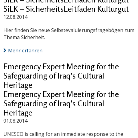
SiLK – SicherheitsLeitfaden Kulturgut
12.08.2014
Hier finden Sie neue Selbstevaluierungsfragebögen zum
Thema Sicherheit.
Mehr erfahren
Emergency Expert Meeting for the
Safeguarding of Iraq's Cultural
Heritage
Emergency Expert Meeting for the
Safeguarding of Iraq's Cultural
Heritage
01.08.2014
UNESCO is calling for an immediate response to the