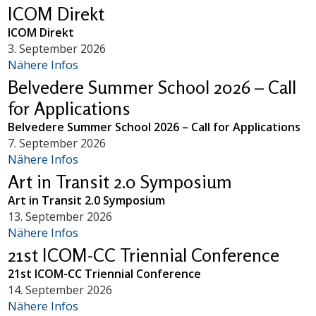
ICOM Direkt
ICOM Direkt
3. September 2026
Nähere Infos
Belvedere Summer School 2026 – Call
for Applications
Belvedere Summer School 2026 – Call for Applications
7. September 2026
Nähere Infos
Art in Transit 2.0 Symposium
Art in Transit 2.0 Symposium
13. September 2026
Nähere Infos
21st ICOM-CC Triennial Conference
21st ICOM-CC Triennial Conference
14. September 2026
Nähere Infos