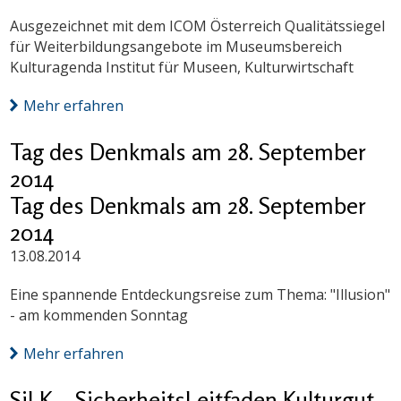
Ausgezeichnet mit dem ICOM Österreich Qualitätssiegel
für Weiterbildungsangebote im Museumsbereich
Kulturagenda Institut für Museen, Kulturwirtschaft
Mehr erfahren
Tag des Denkmals am 28. September
2014
Tag des Denkmals am 28. September
2014
13.08.2014
Eine spannende Entdeckungsreise zum Thema: "Illusion"
- am kommenden Sonntag
Mehr erfahren
SiLK – SicherheitsLeitfaden Kulturgut