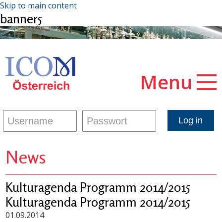
Skip to main content
banner5
Menu
News
Kulturagenda Programm 2014/2015
Kulturagenda Programm 2014/2015
01.09.2014