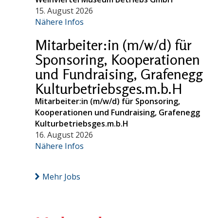
15. August 2026
Nähere Infos
Mitarbeiter:in (m/w/d) für
Sponsoring, Kooperationen
und Fundraising, Grafenegg
Kulturbetriebsges.m.b.H
Mitarbeiter:in (m/w/d) für Sponsoring,
Kooperationen und Fundraising, Grafenegg
Kulturbetriebsges.m.b.H
16. August 2026
Nähere Infos
Mehr Jobs