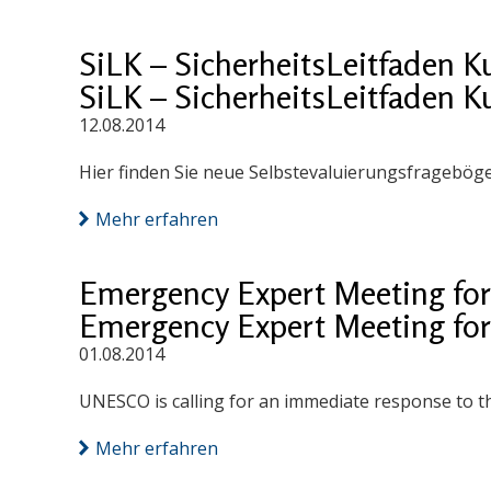
SiLK – SicherheitsLeitfaden K
SiLK – SicherheitsLeitfaden K
12.08.2014
Hier finden Sie neue Selbstevaluierungsfragebög
Mehr erfahren
Emergency Expert Meeting for 
Emergency Expert Meeting for 
01.08.2014
UNESCO is calling for an immediate response to th
Mehr erfahren