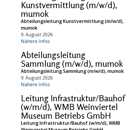
Kunstvermittlung (m/w/d),
mumok
Abteilungsleitung Kunstvermittlung (m/w/d),
mumok
9. August 2026
Nähere Infos
Abteilungsleitung
Sammlung (m/w/d), mumok
Abteilungsleitung Sammlung (m/w/d), mumok
9. August 2026
Nähere Infos
Leitung Infrastruktur/Bauhof
(w/m/d), WMB Weinviertel
Museum Betriebs GmbH
Leitung Infrastruktur/Bauhof (w/m/d), WMB
Weinviertel Museum Betriebs GmbH