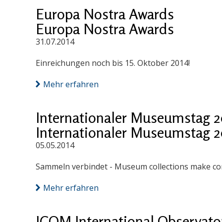
Europa Nostra Awards
Europa Nostra Awards
31.07.2014
Einreichungen noch bis 15. Oktober 2014!
Mehr erfahren
Internationaler Museumstag 2
Internationaler Museumstag 2
05.05.2014
Sammeln verbindet - Museum collections make co
Mehr erfahren
ICOM International Observatory