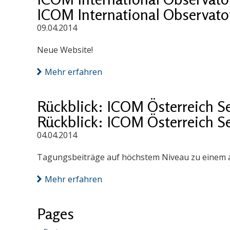
ICOM International Observatory
09.04.2014
Neue Website!
Mehr erfahren
Rückblick: ICOM Österreich S
Rückblick: ICOM Österreich S
04.04.2014
Tagungsbeiträge auf höchstem Niveau zu einem a
Mehr erfahren
Pages