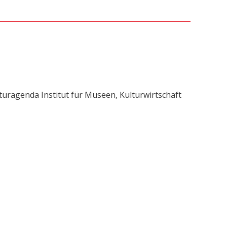
uragenda Institut für Museen, Kulturwirtschaft