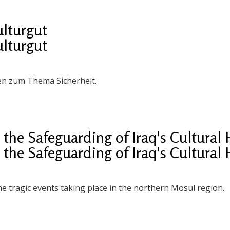
ulturgut
ulturgut
en zum Thema Sicherheit.
the Safeguarding of Iraq's Cultural 
the Safeguarding of Iraq's Cultural 
e tragic events taking place in the northern Mosul region.