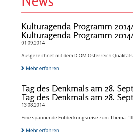
News
Kulturagenda Programm 2014/
Kulturagenda Programm 2014/
01.09.2014
Ausgezeichnet mit dem ICOM Österreich Qualitäts
Mehr erfahren
Tag des Denkmals am 28. Sep
Tag des Denkmals am 28. Sep
13.08.2014
Eine spannende Entdeckungsreise zum Thema: "I
Mehr erfahren