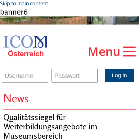
Skip to main content
banner6
Menu
News
Qualitätssiegel für
Weiterbildungsangebote im
Museumsbereich