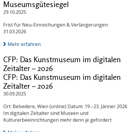
Museumsgütesiegel
29.10.2025
Frist für Neu-Einreichungen & Verlängerungen:
31.03.2026
Mehr erfahren
CFP: Das Kunstmuseum im digitalen
Zeitalter – 2026
CFP: Das Kunstmuseum im digitalen
Zeitalter – 2026
30.09.2025
Ort: Belvedere, Wien (online) Datum: 19.–23. Jänner 2026
Im digitalen Zeitalter sind Museen und
Kulturerbeeinrichtungen mehr denn je gefordert