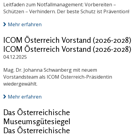
Leitfaden zum Notfallmanagement: Vorbereiten –
Schützen – Verhindern. Der beste Schutz ist Prävention!
Mehr erfahren
ICOM Österreich Vorstand (2026-2028)
ICOM Österreich Vorstand (2026-2028)
04.12.2025
Mag. Dr. Johanna Schwanberg mit neuem
Vorstandsteam als ICOM Österreich-Präsidentin
wiedergewählt.
Mehr erfahren
Das Österreichische
Museumsgütesiegel
Das Österreichische