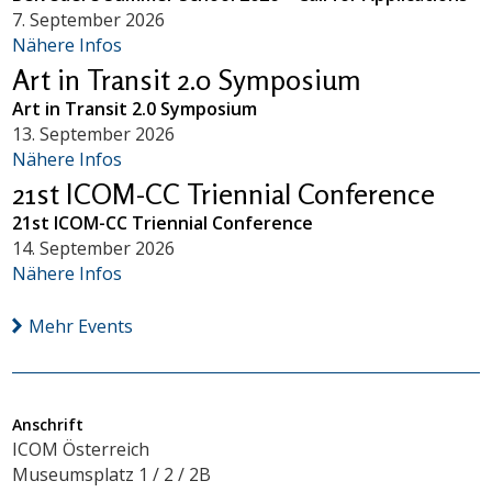
7. September 2026
Nähere Infos
Art in Transit 2.0 Symposium
Art in Transit 2.0 Symposium
13. September 2026
Nähere Infos
21st ICOM-CC Triennial Conference
21st ICOM-CC Triennial Conference
14. September 2026
Nähere Infos
Mehr Events
Anschrift
ICOM Österreich
Museumsplatz 1 / 2 / 2B