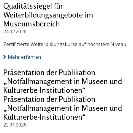
Qualitätssiegel für
Weiterbildungsangebote im
Museumsbereich
24.02.2026
Zertifizierte Weiterbildungskurse auf höchstem Niveau
Mehr erfahren
Präsentation der Publikation
„Notfallmanagement in Museen und
Kulturerbe-Institutionen“
Präsentation der Publikation
„Notfallmanagement in Museen und
Kulturerbe-Institutionen“
22.01.2026