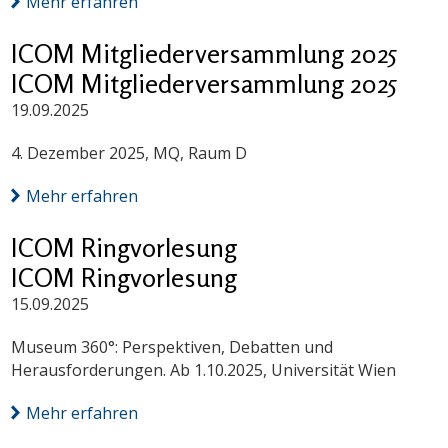
Mehr erfahren
ICOM Mitgliederversammlung 2025
ICOM Mitgliederversammlung 2025
19.09.2025
4. Dezember 2025, MQ, Raum D
Mehr erfahren
ICOM Ringvorlesung
ICOM Ringvorlesung
15.09.2025
Museum 360°: Perspektiven, Debatten und
Herausforderungen. Ab 1.10.2025, Universität Wien
Mehr erfahren