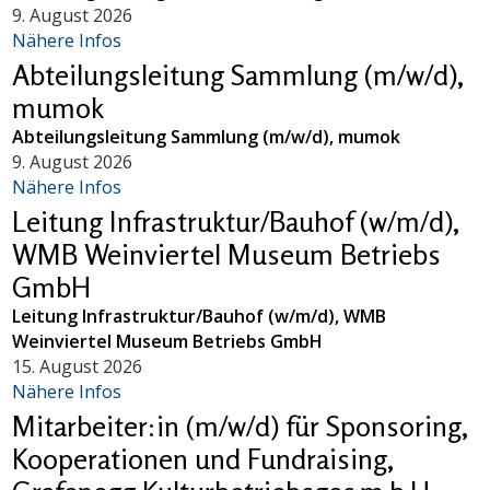
9. August 2026
Nähere Infos
Abteilungsleitung Sammlung (m/w/d),
mumok
Abteilungsleitung Sammlung (m/w/d), mumok
9. August 2026
Nähere Infos
Leitung Infrastruktur/Bauhof (w/m/d),
WMB Weinviertel Museum Betriebs
GmbH
Leitung Infrastruktur/Bauhof (w/m/d), WMB
Weinviertel Museum Betriebs GmbH
15. August 2026
Nähere Infos
Mitarbeiter:in (m/w/d) für Sponsoring,
Kooperationen und Fundraising,