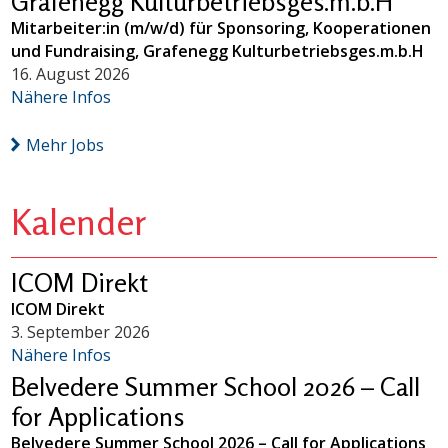
Grafenegg Kulturbetriebsges.m.b.H
Mitarbeiter:in (m/w/d) für Sponsoring, Kooperationen
und Fundraising, Grafenegg Kulturbetriebsges.m.b.H
16. August 2026
Nähere Infos
Mehr Jobs
Kalender
ICOM Direkt
ICOM Direkt
3. September 2026
Nähere Infos
Belvedere Summer School 2026 – Call
for Applications
Belvedere Summer School 2026 – Call for Applications