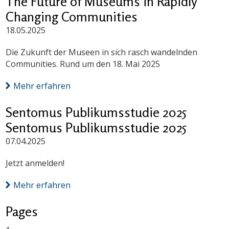
The Future of Museums in Rapidly
Changing Communities
18.05.2025
Die Zukunft der Museen in sich rasch wandelnden
Communities. Rund um den 18. Mai 2025
Mehr erfahren
Sentomus Publikumsstudie 2025
Sentomus Publikumsstudie 2025
07.04.2025
Jetzt anmelden!
Mehr erfahren
Pages