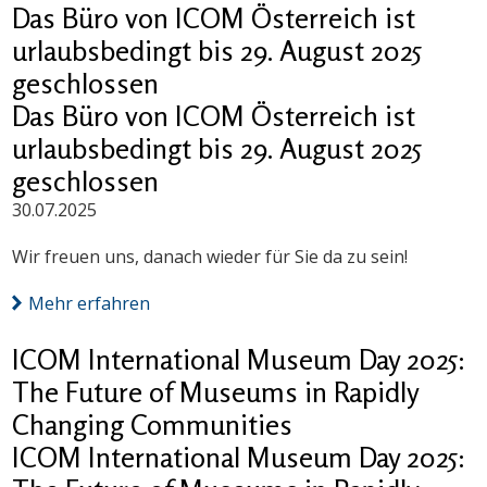
Das Büro von ICOM Österreich ist
urlaubsbedingt bis 29. August 2025
geschlossen
Das Büro von ICOM Österreich ist
urlaubsbedingt bis 29. August 2025
geschlossen
30.07.2025
Wir freuen uns, danach wieder für Sie da zu sein!
Mehr erfahren
ICOM International Museum Day 2025:
The Future of Museums in Rapidly
Changing Communities
ICOM International Museum Day 2025: