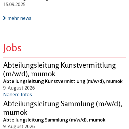
15.09.2025
mehr news
Jobs
Abteilungsleitung Kunstvermittlung
(m/w/d), mumok
Abteilungsleitung Kunstvermittlung (m/w/d), mumok
9. August 2026
Nähere Infos
Abteilungsleitung Sammlung (m/w/d),
mumok
Abteilungsleitung Sammlung (m/w/d), mumok
9. August 2026