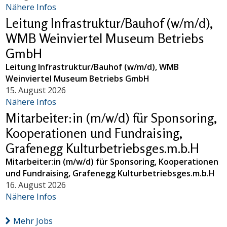
Nähere Infos
Leitung Infrastruktur/Bauhof (w/m/d),
WMB Weinviertel Museum Betriebs
GmbH
Leitung Infrastruktur/Bauhof (w/m/d), WMB
Weinviertel Museum Betriebs GmbH
15. August 2026
Nähere Infos
Mitarbeiter:in (m/w/d) für Sponsoring,
Kooperationen und Fundraising,
Grafenegg Kulturbetriebsges.m.b.H
Mitarbeiter:in (m/w/d) für Sponsoring, Kooperationen
und Fundraising, Grafenegg Kulturbetriebsges.m.b.H
16. August 2026
Nähere Infos
Mehr Jobs