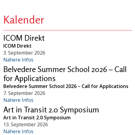
Kalender
ICOM Direkt
ICOM Direkt
3. September 2026
Nähere Infos
Belvedere Summer School 2026 – Call
for Applications
Belvedere Summer School 2026 – Call for Applications
7. September 2026
Nähere Infos
Art in Transit 2.0 Symposium
Art in Transit 2.0 Symposium
13. September 2026
Nähere Infos