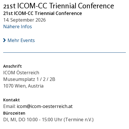
21st ICOM-CC Triennial Conference
21st ICOM-CC Triennial Conference
14. September 2026
Nähere Infos
Mehr Events
Anschrift
ICOM Österreich
Museumsplatz 1 / 2 / 2B
1070 Wien, Austria
Kontakt
Email:
icom@icom-oesterreich.at
Bürozeiten
DI, MI, DO 10:00 - 15:00 Uhr (Termine n.V.)