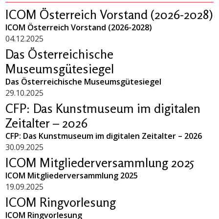
ICOM Österreich Vorstand (2026-2028)
ICOM Österreich Vorstand (2026-2028)
04.12.2025
Das Österreichische
Museumsgütesiegel
Das Österreichische Museumsgütesiegel
29.10.2025
CFP: Das Kunstmuseum im digitalen
Zeitalter – 2026
CFP: Das Kunstmuseum im digitalen Zeitalter – 2026
30.09.2025
ICOM Mitgliederversammlung 2025
ICOM Mitgliederversammlung 2025
19.09.2025
ICOM Ringvorlesung
ICOM Ringvorlesung