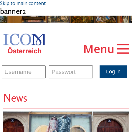
Skip to main content
banner2
Menu
News