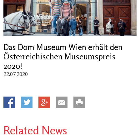
Das Dom Museum Wien erhält den
Österreichischen Museumspreis
2020!
22.07.2020
Related News