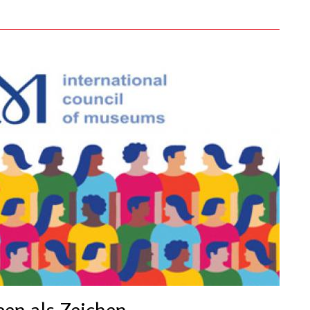
en als Zeichen