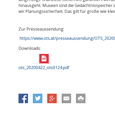
hinausgeht. Museen sind die Gedächtnisspeicher
wir Planungssicherheit. Das gilt für große wie kle
Zur Presseaussendung:
https://www.ots.at/presseaussendung/OTS_20200
Downloads:
ots_20200422_ots0124.pdf