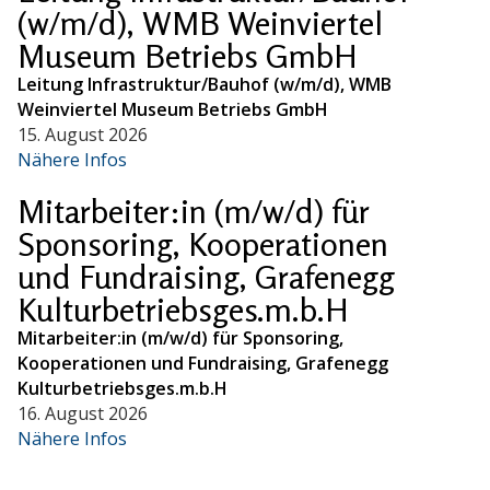
(w/m/d), WMB Weinviertel
Museum Betriebs GmbH
Leitung Infrastruktur/Bauhof (w/m/d), WMB
Weinviertel Museum Betriebs GmbH
15. August 2026
Nähere Infos
Mitarbeiter:in (m/w/d) für
Sponsoring, Kooperationen
und Fundraising, Grafenegg
Kulturbetriebsges.m.b.H
Mitarbeiter:in (m/w/d) für Sponsoring,
Kooperationen und Fundraising, Grafenegg
Kulturbetriebsges.m.b.H
16. August 2026
Nähere Infos