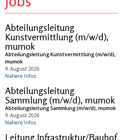
Jobs
Abteilungsleitung
Kunstvermittlung (m/w/d),
mumok
Abteilungsleitung Kunstvermittlung (m/w/d),
mumok
9. August 2026
Nähere Infos
Abteilungsleitung
Sammlung (m/w/d), mumok
Abteilungsleitung Sammlung (m/w/d), mumok
9. August 2026
Nähere Infos
Leitung Infrastruktur/Bauhof