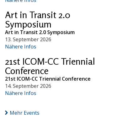
Art in Transit 2.0
Symposium
Art in Transit 2.0 Symposium
13. September 2026
Nähere Infos
21st ICOM-CC Triennial
Conference
21st ICOM-CC Triennial Conference
14. September 2026
Nähere Infos
Mehr Events