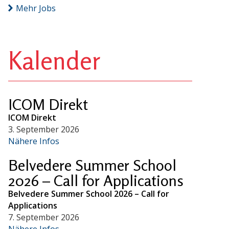
Mehr Jobs
Kalender
ICOM Direkt
ICOM Direkt
3. September 2026
Nähere Infos
Belvedere Summer School
2026 – Call for Applications
Belvedere Summer School 2026 – Call for
Applications
7. September 2026
Nähere Infos