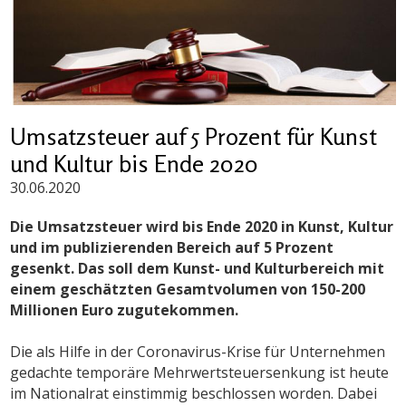
Umsatzsteuer auf 5 Prozent für Kunst
und Kultur bis Ende 2020
30.06.2020
Die Umsatzsteuer wird bis Ende 2020 in Kunst, Kultur
und im publizierenden Bereich auf 5 Prozent
gesenkt. Das soll dem Kunst- und Kulturbereich mit
einem geschätzten Gesamtvolumen von 150-200
Millionen Euro zugutekommen.
Die als Hilfe in der Coronavirus-Krise für Unternehmen
gedachte temporäre Mehrwertsteuersenkung ist heute
im Nationalrat einstimmig beschlossen worden. Dabei