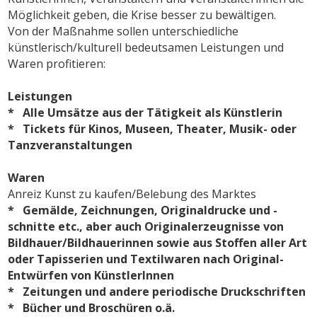
Möglichkeit geben, die Krise besser zu bewältigen.
Von der Maßnahme sollen unterschiedliche
künstlerisch/kulturell bedeutsamen Leistungen und
Waren profitieren:
Leistungen
* Alle Umsätze aus der Tätigkeit als Künstlerin
* Tickets für Kinos, Museen, Theater, Musik- oder
Tanzveranstaltungen
Waren
Anreiz Kunst zu kaufen/Belebung des Marktes
* Gemälde, Zeichnungen, Originaldrucke und -
schnitte etc., aber auch Originalerzeugnisse von
Bildhauer/Bildhauerinnen sowie aus Stoffen aller Art
oder Tapisserien und Textilwaren nach Original-
Entwürfen von KünstlerInnen
* Zeitungen und andere periodische Druckschriften
* Bücher und Broschüren o.ä.