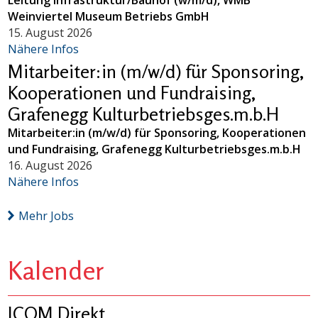
Weinviertel Museum Betriebs GmbH
15. August 2026
Nähere Infos
Mitarbeiter:in (m/w/d) für Sponsoring,
Kooperationen und Fundraising,
Grafenegg Kulturbetriebsges.m.b.H
Mitarbeiter:in (m/w/d) für Sponsoring, Kooperationen
und Fundraising, Grafenegg Kulturbetriebsges.m.b.H
16. August 2026
Nähere Infos
Mehr Jobs
Kalender
ICOM Direkt