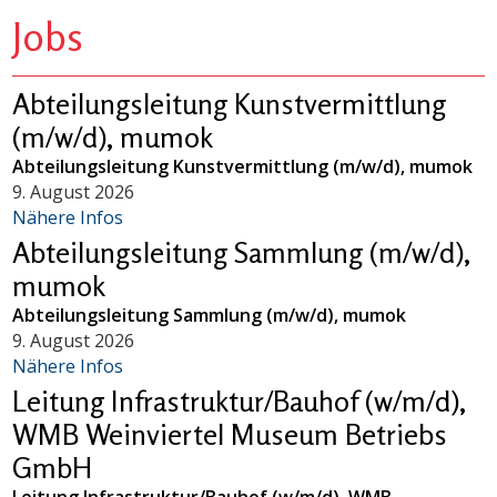
Jobs
Abteilungsleitung Kunstvermittlung
(m/w/d), mumok
Abteilungsleitung Kunstvermittlung (m/w/d), mumok
9. August 2026
Nähere Infos
Abteilungsleitung Sammlung (m/w/d),
mumok
Abteilungsleitung Sammlung (m/w/d), mumok
9. August 2026
Nähere Infos
Leitung Infrastruktur/Bauhof (w/m/d),
WMB Weinviertel Museum Betriebs
GmbH
Leitung Infrastruktur/Bauhof (w/m/d), WMB