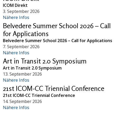
ICOM Direkt
3. September 2026
Nähere Infos
Belvedere Summer School 2026 – Call
for Applications
Belvedere Summer School 2026 – Call for Applications
7. September 2026
Nähere Infos
Art in Transit 2.0 Symposium
Art in Transit 2.0 Symposium
13. September 2026
Nähere Infos
21st ICOM-CC Triennial Conference
21st ICOM-CC Triennial Conference
14. September 2026
Nähere Infos