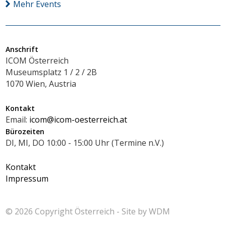
Mehr Events
Anschrift
ICOM Österreich
Museumsplatz 1 / 2 / 2B
1070 Wien, Austria
Kontakt
Email:
icom@icom-oesterreich.at
Bürozeiten
DI, MI, DO 10:00 - 15:00 Uhr (Termine n.V.)
Kontakt
Impressum
© 2026 Copyright
Österreich - Site by
WDM