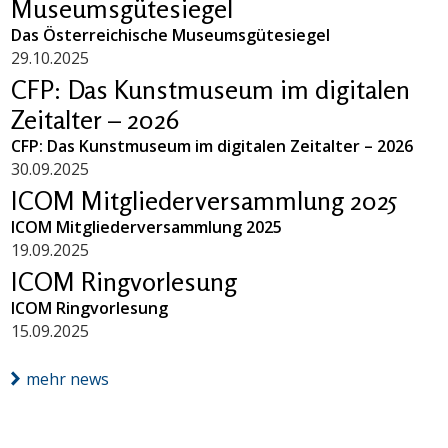
Museumsgütesiegel
Das Österreichische Museumsgütesiegel
29.10.2025
CFP: Das Kunstmuseum im digitalen
Zeitalter – 2026
CFP: Das Kunstmuseum im digitalen Zeitalter – 2026
30.09.2025
ICOM Mitgliederversammlung 2025
ICOM Mitgliederversammlung 2025
19.09.2025
ICOM Ringvorlesung
ICOM Ringvorlesung
15.09.2025
mehr news