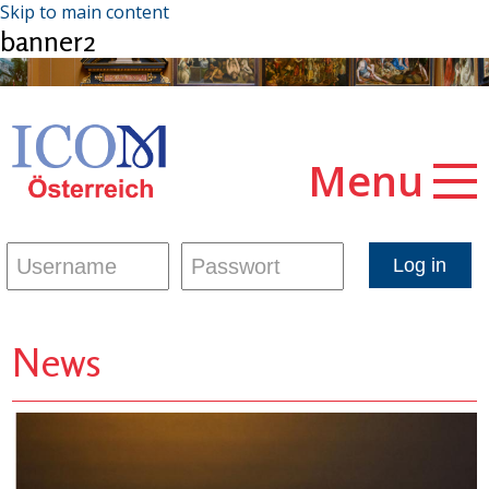
Skip to main content
banner2
Menu
News