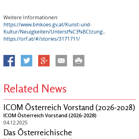
Weitere Informationen:
https://www.bmkoes.gv.at/Kunst-und-
Kultur/Neuigkeiten/Unterst%C3%BCtzung...
https://orf.at/#/stories/3171711/
Related News
ICOM Österreich Vorstand (2026-2028)
ICOM Österreich Vorstand (2026-2028)
04.12.2025
Das Österreichische