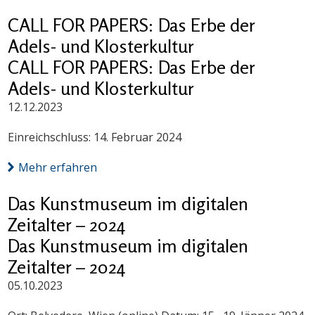
CALL FOR PAPERS: Das Erbe der
Adels- und Klosterkultur
CALL FOR PAPERS: Das Erbe der
Adels- und Klosterkultur
12.12.2023
Einreichschluss: 14. Februar 2024
Mehr erfahren
Das Kunstmuseum im digitalen
Zeitalter – 2024
Das Kunstmuseum im digitalen
Zeitalter – 2024
05.10.2023