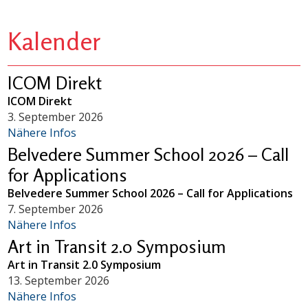
Kalender
ICOM Direkt
ICOM Direkt
3. September 2026
Nähere Infos
Belvedere Summer School 2026 – Call
for Applications
Belvedere Summer School 2026 – Call for Applications
7. September 2026
Nähere Infos
Art in Transit 2.0 Symposium
Art in Transit 2.0 Symposium
13. September 2026
Nähere Infos