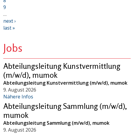
8
9
…
next ›
last »
Jobs
Abteilungsleitung Kunstvermittlung
(m/w/d), mumok
Abteilungsleitung Kunstvermittlung (m/w/d), mumok
9. August 2026
Nähere Infos
Abteilungsleitung Sammlung (m/w/d),
mumok
Abteilungsleitung Sammlung (m/w/d), mumok
9. August 2026