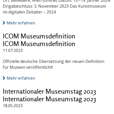
Ort: Belvedere, Wien (online) Datum: 15.–19. Jänner 2024
Eingabeschluss: 3. November 2023 Das Kunstmuseum
im digitalen Zeitalter – 2024
Mehr erfahren
ICOM Museumsdefinition
ICOM Museumsdefinition
11.07.2023
Offizielle deutsche Übersetzung der neuen Definition
für Museen veröffentlicht!
Mehr erfahren
Internationaler Museumstag 2023
Internationaler Museumstag 2023
18.05.2023