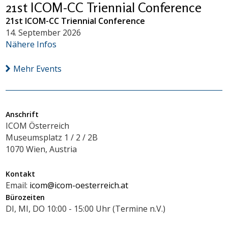
21st ICOM-CC Triennial Conference
21st ICOM-CC Triennial Conference
14. September 2026
Nähere Infos
Mehr Events
Anschrift
ICOM Österreich
Museumsplatz 1 / 2 / 2B
1070 Wien, Austria
Kontakt
Email:
icom@icom-oesterreich.at
Bürozeiten
DI, MI, DO 10:00 - 15:00 Uhr (Termine n.V.)