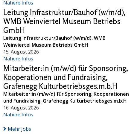
Nähere Infos
Leitung Infrastruktur/Bauhof (w/m/d),
WMB Weinviertel Museum Betriebs
GmbH
Leitung Infrastruktur/Bauhof (w/m/d), WMB
Weinviertel Museum Betriebs GmbH
15. August 2026
Nähere Infos
Mitarbeiter:in (m/w/d) für Sponsoring,
Kooperationen und Fundraising,
Grafenegg Kulturbetriebsges.m.b.H
Mitarbeiter:in (m/w/d) für Sponsoring, Kooperationen
und Fundraising, Grafenegg Kulturbetriebsges.m.b.H
16. August 2026
Nähere Infos
Mehr Jobs