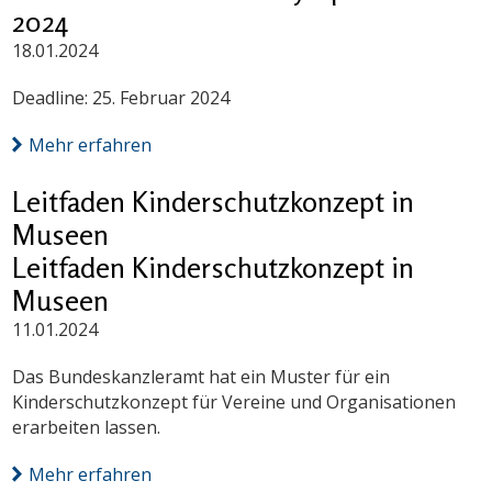
2024
18.01.2024
Deadline: 25. Februar 2024
Mehr erfahren
Leitfaden Kinderschutzkonzept in
Museen
Leitfaden Kinderschutzkonzept in
Museen
11.01.2024
Das Bundeskanzleramt hat ein Muster für ein
Kinderschutzkonzept für Vereine und Organisationen
erarbeiten lassen.
Mehr erfahren