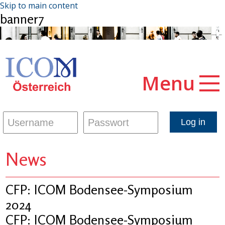
Skip to main content
banner7
Menu
News
CFP: ICOM Bodensee-Symposium
2024
CFP: ICOM Bodensee-Symposium