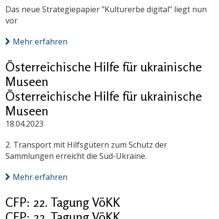
Das neue Strategiepapier "Kulturerbe digital" liegt nun
vor
Mehr erfahren
Österreichische Hilfe für ukrainische
Museen
Österreichische Hilfe für ukrainische
Museen
18.04.2023
2. Transport mit Hilfsgütern zum Schutz der
Sammlungen erreicht die Süd-Ukraine.
Mehr erfahren
CFP: 22. Tagung VöKK
CFP: 22. Tagung VöKK