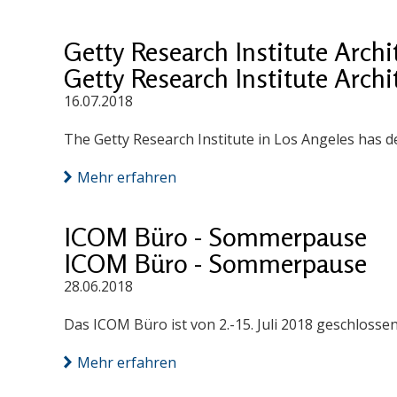
Getty Research Institute Arch
Getty Research Institute Arch
16.07.2018
The Getty Research Institute in Los Angeles has d
Mehr erfahren
ICOM Büro - Sommerpause
ICOM Büro - Sommerpause
28.06.2018
Das ICOM Büro ist von 2.-15. Juli 2018 geschlossen
Mehr erfahren