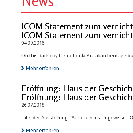
News
ICOM Statement zum vernicht
ICOM Statement zum vernicht
04.09.2018
On this dark day for not only Brazilian heritage bu
Mehr erfahren
Eröffnung: Haus der Geschich
Eröffnung: Haus der Geschich
26.07.2018
Titel der Ausstellung: "Aufbruch ins Ungewisse - Ö
Mehr erfahren