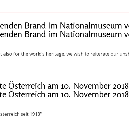
enden Brand im Nationalmuseum vo
enden Brand im Nationalmuseum vo
t also for the world’s heritage, we wish to reiterate our unsh
te Österreich am 10. November 2018
te Österreich am 10. November 2018
sterreich seit 1918"