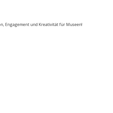
on, Engagement und Kreativität für Museen!