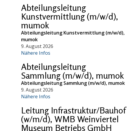
Abteilungsleitung
Kunstvermittlung (m/w/d),
mumok
Abteilungsleitung Kunstvermittlung (m/w/d),
mumok
9. August 2026
Nähere Infos
Abteilungsleitung
Sammlung (m/w/d), mumok
Abteilungsleitung Sammlung (m/w/d), mumok
9. August 2026
Nähere Infos
Leitung Infrastruktur/Bauhof
(w/m/d), WMB Weinviertel
Museum Betriebs GmbH