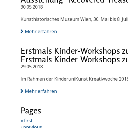
30.05.2018
Kunsthistorisches Museum Wien, 30. Mai bis 8. Jul
Mehr erfahren
Erstmals Kinder-Workshops z
Erstmals Kinder-Workshops z
29.05.2018
Im Rahmen der KinderuniKunst Kreativwoche 201
Mehr erfahren
Pages
« first
‹ previous