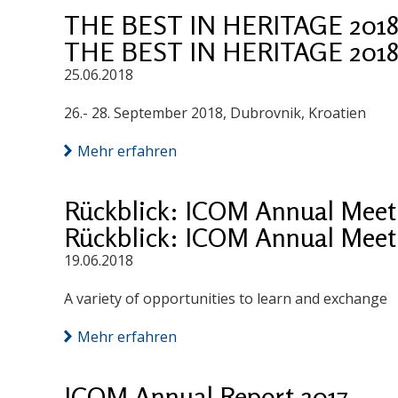
THE BEST IN HERITAGE 2018: 
THE BEST IN HERITAGE 2018: 
25.06.2018
26.- 28. September 2018, Dubrovnik, Kroatien
Mehr erfahren
Rückblick: ICOM Annual Meet
Rückblick: ICOM Annual Meet
19.06.2018
A variety of opportunities to learn and exchange
Mehr erfahren
ICOM Annual Report 2017