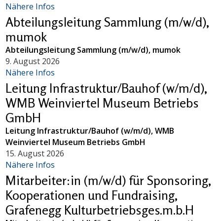
Nähere Infos
Abteilungsleitung Sammlung (m/w/d),
mumok
Abteilungsleitung Sammlung (m/w/d), mumok
9. August 2026
Nähere Infos
Leitung Infrastruktur/Bauhof (w/m/d),
WMB Weinviertel Museum Betriebs
GmbH
Leitung Infrastruktur/Bauhof (w/m/d), WMB
Weinviertel Museum Betriebs GmbH
15. August 2026
Nähere Infos
Mitarbeiter:in (m/w/d) für Sponsoring,
Kooperationen und Fundraising,
Grafenegg Kulturbetriebsges.m.b.H