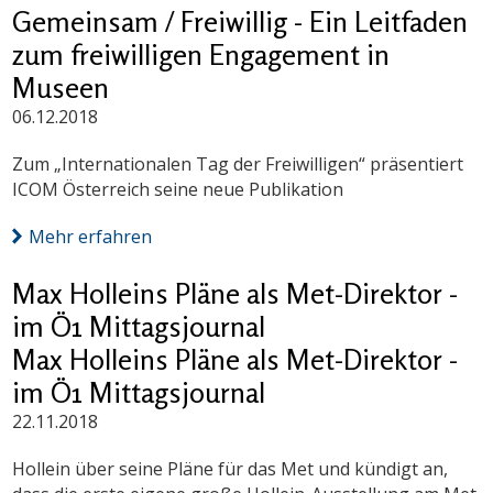
Gemeinsam / Freiwillig - Ein Leitfaden
zum freiwilligen Engagement in
Museen
06.12.2018
Zum „Internationalen Tag der Freiwilligen“ präsentiert
ICOM Österreich seine neue Publikation
Mehr erfahren
Max Holleins Pläne als Met-Direktor -
im Ö1 Mittagsjournal
Max Holleins Pläne als Met-Direktor -
im Ö1 Mittagsjournal
22.11.2018
Hollein über seine Pläne für das Met und kündigt an,