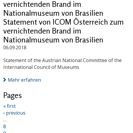
vernichtenden Brand im
Nationalmuseum von Brasilien
Statement von ICOM Österreich zum
vernichtenden Brand im
Nationalmuseum von Brasilien
06.09.2018
Statement of the Austrian National Committee of the
International Council of Museums
Mehr erfahren
Pages
« first
‹ previous
…
8