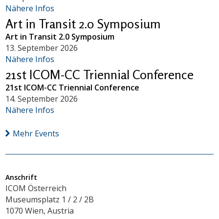
Nähere Infos
Art in Transit 2.0 Symposium
Art in Transit 2.0 Symposium
13. September 2026
Nähere Infos
21st ICOM-CC Triennial Conference
21st ICOM-CC Triennial Conference
14. September 2026
Nähere Infos
Mehr Events
Anschrift
ICOM Österreich
Museumsplatz 1 / 2 / 2B
1070 Wien, Austria