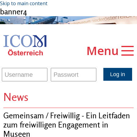
Skip to main content
banner4
Menu
News
Gemeinsam / Freiwillig - Ein Leitfaden
zum freiwilligen Engagement in
Museen