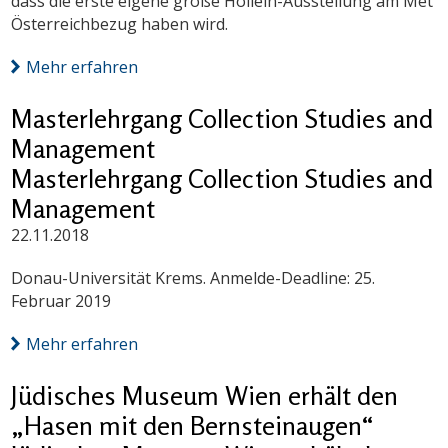
dass die erste eigene große Hollein-Ausstellung am Met
Österreichbezug haben wird.
Mehr erfahren
Masterlehrgang Collection Studies and
Management
Masterlehrgang Collection Studies and
Management
22.11.2018
Donau-Universität Krems. Anmelde-Deadline: 25.
Februar 2019
Mehr erfahren
Jüdisches Museum Wien erhält den
„Hasen mit den Bernsteinaugen“