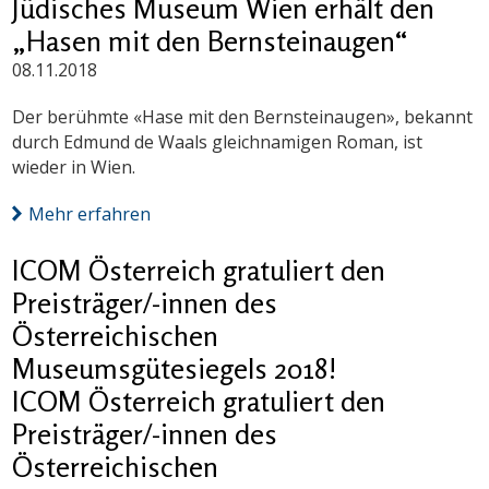
Jüdisches Museum Wien erhält den
„Hasen mit den Bernsteinaugen“
08.11.2018
Der berühmte «Hase mit den Bernsteinaugen», bekannt
durch Edmund de Waals gleichnamigen Roman, ist
wieder in Wien.
Mehr erfahren
ICOM Österreich gratuliert den
Preisträger/-innen des
Österreichischen
Museumsgütesiegels 2018!
ICOM Österreich gratuliert den
Preisträger/-innen des
Österreichischen