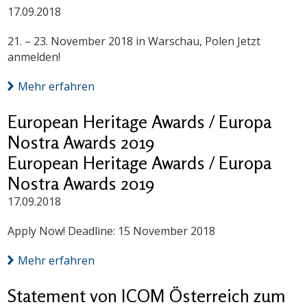
17.09.2018
21. – 23. November 2018 in Warschau, Polen Jetzt
anmelden!
Mehr erfahren
European Heritage Awards / Europa
Nostra Awards 2019
European Heritage Awards / Europa
Nostra Awards 2019
17.09.2018
Apply Now! Deadline: 15 November 2018
Mehr erfahren
Statement von ICOM Österreich zum