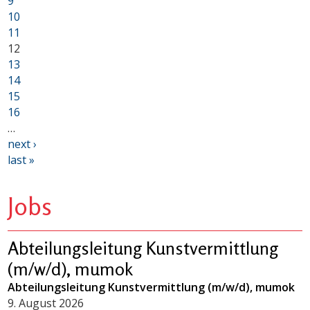
9
10
11
12
13
14
15
16
…
next ›
last »
Jobs
Abteilungsleitung Kunstvermittlung
(m/w/d), mumok
Abteilungsleitung Kunstvermittlung (m/w/d), mumok
9. August 2026