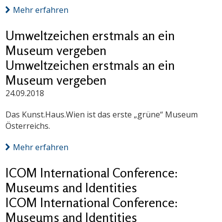
Mehr erfahren
Umweltzeichen erstmals an ein
Museum vergeben
Umweltzeichen erstmals an ein
Museum vergeben
24.09.2018
Das Kunst.Haus.Wien ist das erste „grüne“ Museum
Österreichs.
Mehr erfahren
ICOM International Conference:
Museums and Identities
ICOM International Conference:
Museums and Identities