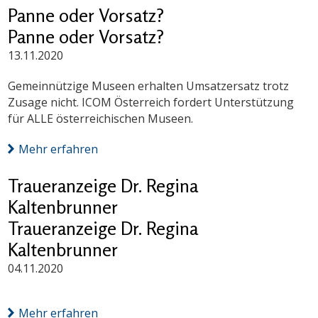
Panne oder Vorsatz?
Panne oder Vorsatz?
13.11.2020
Gemeinnützige Museen erhalten Umsatzersatz trotz
Zusage nicht. ICOM Österreich fordert Unterstützung
für ALLE österreichischen Museen.
Mehr erfahren
Traueranzeige Dr. Regina
Kaltenbrunner
Traueranzeige Dr. Regina
Kaltenbrunner
04.11.2020
Mehr erfahren