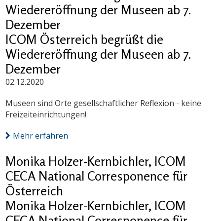
Wiedereröffnung der Museen ab 7.
Dezember
ICOM Österreich begrüßt die
Wiedereröffnung der Museen ab 7.
Dezember
02.12.2020
Museen sind Orte gesellschaftlicher Reflexion - keine
Freizeiteinrichtungen!
Mehr erfahren
Monika Holzer-Kernbichler, ICOM
CECA National Corresponence für
Österreich
Monika Holzer-Kernbichler, ICOM
CECA National Corresponence für