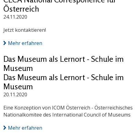
Österreich
24.11.2020
Jetzt kontaktieren!
Mehr erfahren
Das Museum als Lernort - Schule im
Museum
Das Museum als Lernort - Schule im
Museum
20.11.2020
Eine Konzeption von ICOM Österreich - Österreichisches
Nationalkomitee des International Council of Museums
Mehr erfahren