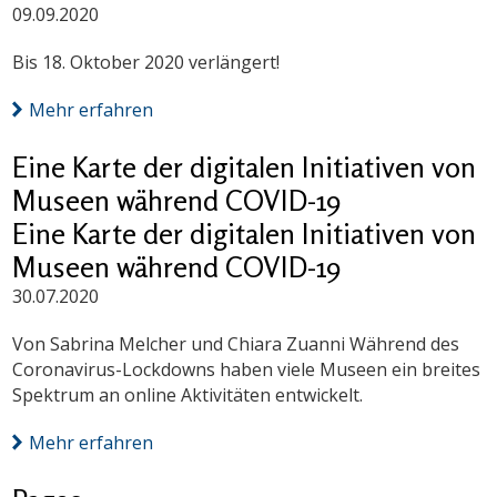
09.09.2020
Bis 18. Oktober 2020 verlängert!
Mehr erfahren
Eine Karte der digitalen Initiativen von
Museen während COVID-19
Eine Karte der digitalen Initiativen von
Museen während COVID-19
30.07.2020
Von Sabrina Melcher und Chiara Zuanni Während des
Coronavirus-Lockdowns haben viele Museen ein breites
Spektrum an online Aktivitäten entwickelt.
Mehr erfahren