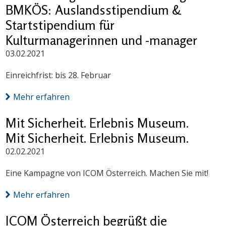
BMKÖS: Auslandsstipendium &
Startstipendium für
Kulturmanagerinnen und -manager
03.02.2021
Einreichfrist: bis 28. Februar
Mehr erfahren
Mit Sicherheit. Erlebnis Museum.
Mit Sicherheit. Erlebnis Museum.
02.02.2021
Eine Kampagne von ICOM Österreich. Machen Sie mit!
Mehr erfahren
ICOM Österreich begrüßt die