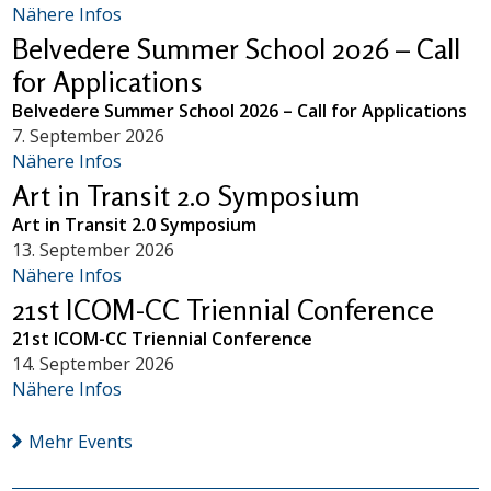
Nähere Infos
Belvedere Summer School 2026 – Call
for Applications
Belvedere Summer School 2026 – Call for Applications
7. September 2026
Nähere Infos
Art in Transit 2.0 Symposium
Art in Transit 2.0 Symposium
13. September 2026
Nähere Infos
21st ICOM-CC Triennial Conference
21st ICOM-CC Triennial Conference
14. September 2026
Nähere Infos
Mehr Events