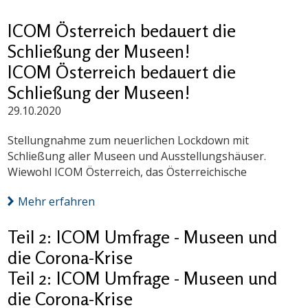
ICOM Österreich bedauert die
Schließung der Museen!
ICOM Österreich bedauert die
Schließung der Museen!
29.10.2020
Stellungnahme zum neuerlichen Lockdown mit
Schließung aller Museen und Ausstellungshäuser.
Wiewohl ICOM Österreich, das Österreichische
Mehr erfahren
Teil 2: ICOM Umfrage - Museen und
die Corona-Krise
Teil 2: ICOM Umfrage - Museen und
die Corona-Krise