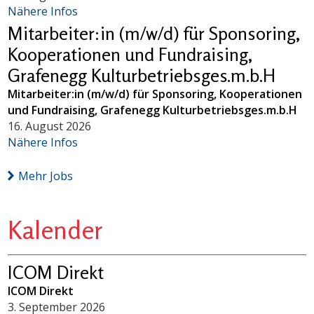
Nähere Infos
Mitarbeiter:in (m/w/d) für Sponsoring,
Kooperationen und Fundraising,
Grafenegg Kulturbetriebsges.m.b.H
Mitarbeiter:in (m/w/d) für Sponsoring, Kooperationen
und Fundraising, Grafenegg Kulturbetriebsges.m.b.H
16. August 2026
Nähere Infos
Mehr Jobs
Kalender
ICOM Direkt
ICOM Direkt
3. September 2026