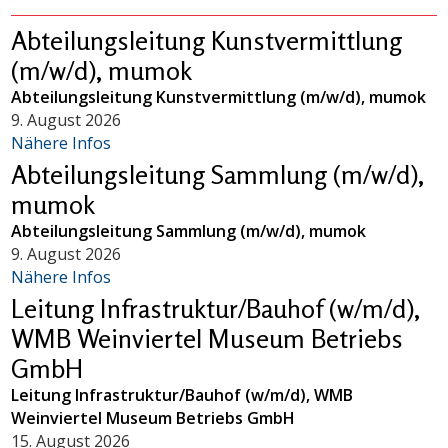
Abteilungsleitung Kunstvermittlung
(m/w/d), mumok
Abteilungsleitung Kunstvermittlung (m/w/d), mumok
9. August 2026
Nähere Infos
Abteilungsleitung Sammlung (m/w/d),
mumok
Abteilungsleitung Sammlung (m/w/d), mumok
9. August 2026
Nähere Infos
Leitung Infrastruktur/Bauhof (w/m/d),
WMB Weinviertel Museum Betriebs
GmbH
Leitung Infrastruktur/Bauhof (w/m/d), WMB
Weinviertel Museum Betriebs GmbH
15. August 2026