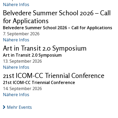
Nähere Infos
Belvedere Summer School 2026 – Call
for Applications
Belvedere Summer School 2026 – Call for Applications
7. September 2026
Nähere Infos
Art in Transit 2.0 Symposium
Art in Transit 2.0 Symposium
13. September 2026
Nähere Infos
21st ICOM-CC Triennial Conference
21st ICOM-CC Triennial Conference
14. September 2026
Nähere Infos
Mehr Events