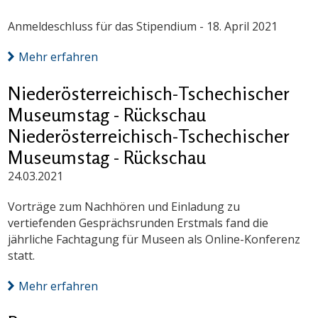
Anmeldeschluss für das Stipendium - 18. April 2021
Mehr erfahren
Niederösterreichisch-Tschechischer
Museumstag - Rückschau
Niederösterreichisch-Tschechischer
Museumstag - Rückschau
24.03.2021
Vorträge zum Nachhören und Einladung zu
vertiefenden Gesprächsrunden Erstmals fand die
jährliche Fachtagung für Museen als Online-Konferenz
statt.
Mehr erfahren