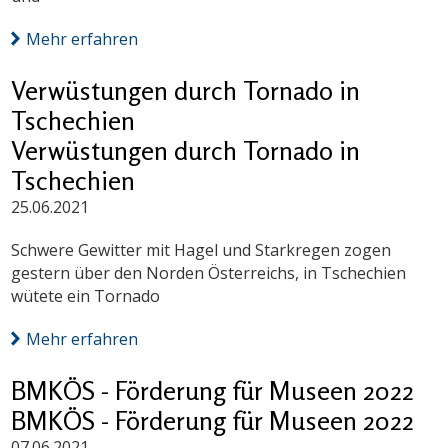
Mehr erfahren
Verwüstungen durch Tornado in
Tschechien
Verwüstungen durch Tornado in
Tschechien
25.06.2021
Schwere Gewitter mit Hagel und Starkregen zogen
gestern über den Norden Österreichs, in Tschechien
wütete ein Tornado
Mehr erfahren
BMKÖS - Förderung für Museen 2022
BMKÖS - Förderung für Museen 2022
07.06.2021