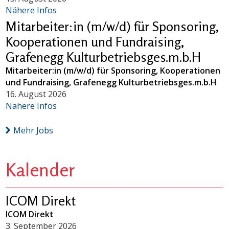
Nähere Infos
Mitarbeiter:in (m/w/d) für Sponsoring,
Kooperationen und Fundraising,
Grafenegg Kulturbetriebsges.m.b.H
Mitarbeiter:in (m/w/d) für Sponsoring, Kooperationen
und Fundraising, Grafenegg Kulturbetriebsges.m.b.H
16. August 2026
Nähere Infos
Mehr Jobs
Kalender
ICOM Direkt
ICOM Direkt
3. September 2026