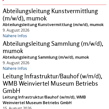
Abteilungsleitung Kunstvermittlung
(m/w/d), mumok
Abteilungsleitung Kunstvermittlung (m/w/d), mumok
9. August 2026
Nähere Infos
Abteilungsleitung Sammlung (m/w/d),
mumok
Abteilungsleitung Sammlung (m/w/d), mumok
9. August 2026
Nähere Infos
Leitung Infrastruktur/Bauhof (w/m/d),
WMB Weinviertel Museum Betriebs
GmbH
Leitung Infrastruktur/Bauhof (w/m/d), WMB
Weinviertel Museum Betriebs GmbH
15. August 2026