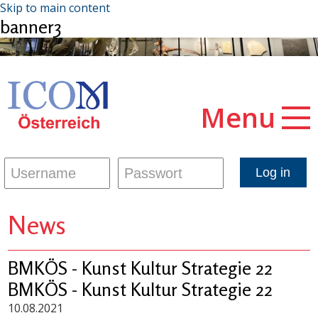
Skip to main content
banner3
Menu
News
BMKÖS - Kunst Kultur Strategie 22
BMKÖS - Kunst Kultur Strategie 22
10.08.2021