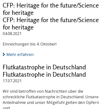
CFP: Heritage for the future/Science
for heritage
CFP: Heritage for the future/Science
for heritage
04.08.2021
Einreichungen bis 4. Oktober!
Mehr erfahren
Flutkatastrophe in Deutschland
Flutkatastrophe in Deutschland
17.07.2021
Wir sind betroffen von Nachrichten über die
schreckliche Flutkatastrophe in Deutschland. Unsere
Anteilnahme und unser Mitgefühl gelten den Opfern
und