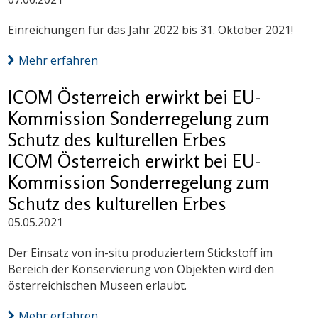
Einreichungen für das Jahr 2022 bis 31. Oktober 2021!
Mehr erfahren
ICOM Österreich erwirkt bei EU-
Kommission Sonderregelung zum
Schutz des kulturellen Erbes
ICOM Österreich erwirkt bei EU-
Kommission Sonderregelung zum
Schutz des kulturellen Erbes
05.05.2021
Der Einsatz von in-situ produziertem Stickstoff im
Bereich der Konservierung von Objekten wird den
österreichischen Museen erlaubt.
Mehr erfahren