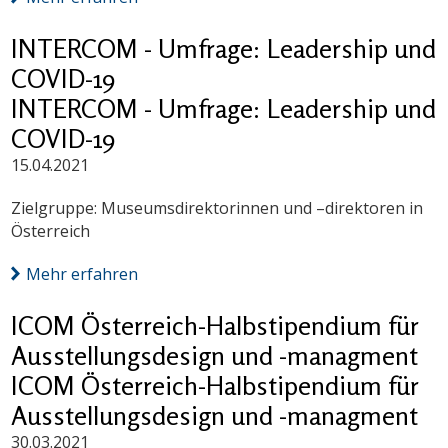
INTERCOM - Umfrage: Leadership und
COVID-19
INTERCOM - Umfrage: Leadership und
COVID-19
15.04.2021
Zielgruppe: Museumsdirektorinnen und –direktoren in
Österreich
Mehr erfahren
ICOM Österreich-Halbstipendium für
Ausstellungsdesign und -managment
ICOM Österreich-Halbstipendium für
Ausstellungsdesign und -managment
30.03.2021