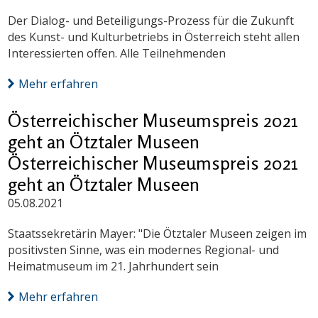
Der Dialog- und Beteiligungs-Prozess für die Zukunft
des Kunst- und Kulturbetriebs in Österreich steht allen
Interessierten offen. Alle Teilnehmenden
Mehr erfahren
Österreichischer Museumspreis 2021
geht an Ötztaler Museen
Österreichischer Museumspreis 2021
geht an Ötztaler Museen
05.08.2021
Staatssekretärin Mayer: "Die Ötztaler Museen zeigen im
positivsten Sinne, was ein modernes Regional- und
Heimatmuseum im 21. Jahrhundert sein
Mehr erfahren