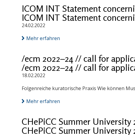
ICOM INT Statement concernin
ICOM INT Statement concernin
24.02.2022
Mehr erfahren
/ecm 2022–24 // call for appli
/ecm 2022–24 // call for appli
18.02.2022
Folgenreiche kuratorische Praxis Wie können Mu
Mehr erfahren
CHePiCC Summer University 
CHePiCC Summer University 