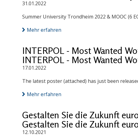
31.01.2022
Summer University Trondheim 2022 & MOOC (6 ECTS
Mehr erfahren
INTERPOL - Most Wanted Work
INTERPOL - Most Wanted Work
17.01.2022
The latest poster (attached) has just been release
Mehr erfahren
Gestalten Sie die Zukunft eur
Gestalten Sie die Zukunft eur
12.10.2021