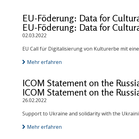
EU-Föderung: Data for Cultu
EU-Föderung: Data for Cultu
02.03.2022
EU Call für Digitalisierung von Kulturerbe mit eine
Mehr erfahren
ICOM Statement on the Russia
ICOM Statement on the Russia
26.02.2022
Support to Ukraine and solidarity with the Ukrain
Mehr erfahren