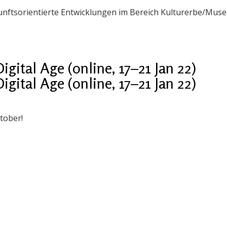
kunftsorientierte Entwicklungen im Bereich Kulturerbe/Muse
ital Age (online, 17–21 Jan 22)
ital Age (online, 17–21 Jan 22)
tober!