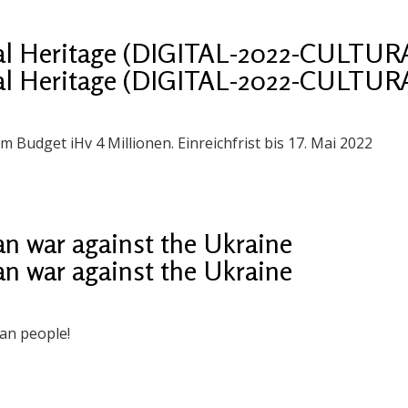
ral Heritage (DIGITAL-2022-CULTUR
ral Heritage (DIGITAL-2022-CULTUR
m Budget iHv 4 Millionen. Einreichfrist bis 17. Mai 2022
n war against the Ukraine
n war against the Ukraine
ian people!