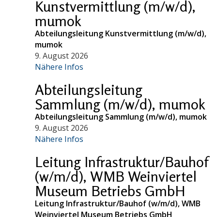
Kunstvermittlung (m/w/d),
mumok
Abteilungsleitung Kunstvermittlung (m/w/d),
mumok
9. August 2026
Nähere Infos
Abteilungsleitung
Sammlung (m/w/d), mumok
Abteilungsleitung Sammlung (m/w/d), mumok
9. August 2026
Nähere Infos
Leitung Infrastruktur/Bauhof
(w/m/d), WMB Weinviertel
Museum Betriebs GmbH
Leitung Infrastruktur/Bauhof (w/m/d), WMB
Weinviertel Museum Betriebs GmbH