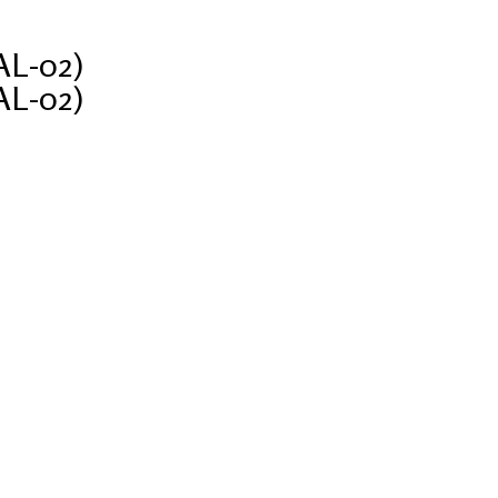
AL-02)
AL-02)