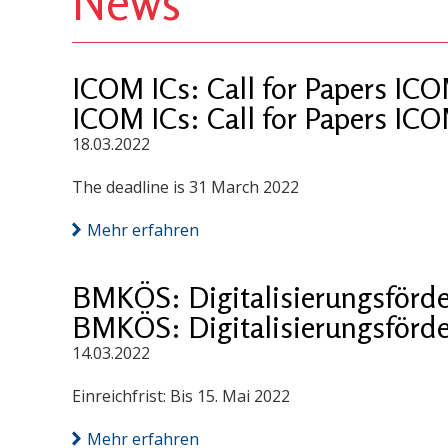
News
ICOM ICs: Call for Papers IC
ICOM ICs: Call for Papers IC
18.03.2022
The deadline is 31 March 2022
Mehr erfahren
BMKÖS: Digitalisierungsförd
BMKÖS: Digitalisierungsförd
14.03.2022
Einreichfrist: Bis 15. Mai 2022
Mehr erfahren