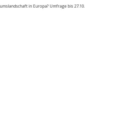
umslandschaft in Europa? Umfrage bis 27.10.