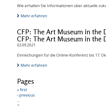
Wie erhalten Sie Informationen über aktuelle zu
Mehr erfahren
CFP: The Art Museum in the Dig
CFP: The Art Museum in the Dig
02.09.2021
Einreichungen für die Online-Konferenz bis 17. Ok
Mehr erfahren
Pages
« first
‹ previous
…
2