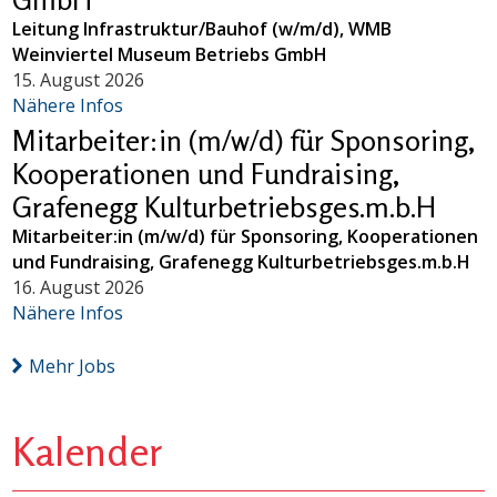
Leitung Infrastruktur/Bauhof (w/m/d), WMB
Weinviertel Museum Betriebs GmbH
15. August 2026
Nähere Infos
Mitarbeiter:in (m/w/d) für Sponsoring,
Kooperationen und Fundraising,
Grafenegg Kulturbetriebsges.m.b.H
Mitarbeiter:in (m/w/d) für Sponsoring, Kooperationen
und Fundraising, Grafenegg Kulturbetriebsges.m.b.H
16. August 2026
Nähere Infos
Mehr Jobs
Kalender