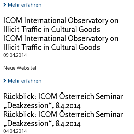
Mehr erfahren
ICOM International Observatory on
Illicit Traffic in Cultural Goods
ICOM International Observatory on
Illicit Traffic in Cultural Goods
09.04.2014
Neue Website!
Mehr erfahren
Rückblick: ICOM Österreich Seminar
„Deakzession“, 8.4.2014
Rückblick: ICOM Österreich Seminar
„Deakzession“, 8.4.2014
04.04.2014