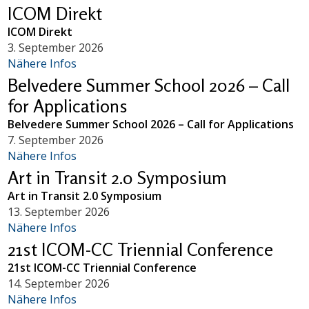
ICOM Direkt
ICOM Direkt
3. September 2026
Nähere Infos
Belvedere Summer School 2026 – Call
for Applications
Belvedere Summer School 2026 – Call for Applications
7. September 2026
Nähere Infos
Art in Transit 2.0 Symposium
Art in Transit 2.0 Symposium
13. September 2026
Nähere Infos
21st ICOM-CC Triennial Conference
21st ICOM-CC Triennial Conference
14. September 2026
Nähere Infos