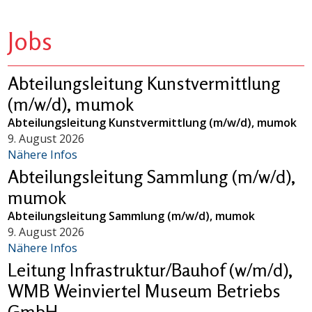
Jobs
Abteilungsleitung Kunstvermittlung
(m/w/d), mumok
Abteilungsleitung Kunstvermittlung (m/w/d), mumok
9. August 2026
Nähere Infos
Abteilungsleitung Sammlung (m/w/d),
mumok
Abteilungsleitung Sammlung (m/w/d), mumok
9. August 2026
Nähere Infos
Leitung Infrastruktur/Bauhof (w/m/d),
WMB Weinviertel Museum Betriebs
GmbH