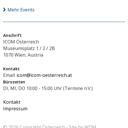
Mehr Events
Anschrift
ICOM Österreich
Museumsplatz 1 / 2 / 2B
1070 Wien, Austria
Kontakt
Email:
icom@icom-oesterreich.at
Bürozeiten
DI, MI, DO 10:00 - 15:00 Uhr (Termine n.V.)
Kontakt
Impressum
© 2026 Copyright
Österreich - Site by
WDM