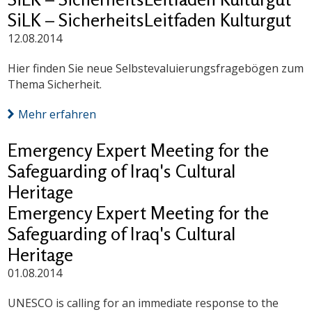
SiLK – SicherheitsLeitfaden Kulturgut
12.08.2014
Hier finden Sie neue Selbstevaluierungsfragebögen zum
Thema Sicherheit.
Mehr erfahren
Emergency Expert Meeting for the
Safeguarding of Iraq's Cultural
Heritage
Emergency Expert Meeting for the
Safeguarding of Iraq's Cultural
Heritage
01.08.2014
UNESCO is calling for an immediate response to the