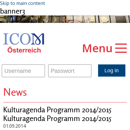
Skip to main content
banner3
Menu
News
Kulturagenda Programm 2014/2015
Kulturagenda Programm 2014/2015
01.09.2014