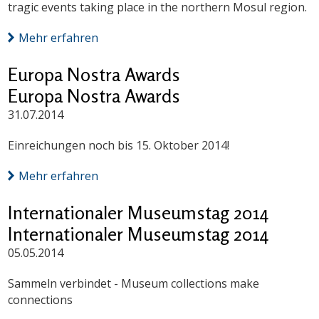
tragic events taking place in the northern Mosul region.
Mehr erfahren
Europa Nostra Awards
Europa Nostra Awards
31.07.2014
Einreichungen noch bis 15. Oktober 2014!
Mehr erfahren
Internationaler Museumstag 2014
Internationaler Museumstag 2014
05.05.2014
Sammeln verbindet - Museum collections make
connections