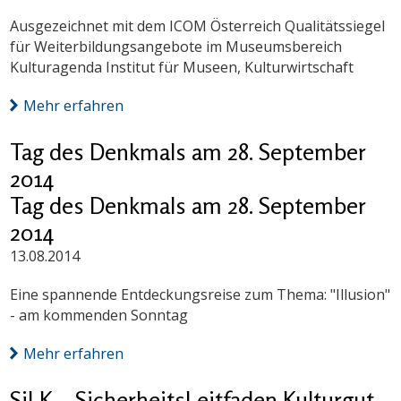
Ausgezeichnet mit dem ICOM Österreich Qualitätssiegel
für Weiterbildungsangebote im Museumsbereich
Kulturagenda Institut für Museen, Kulturwirtschaft
Mehr erfahren
Tag des Denkmals am 28. September
2014
Tag des Denkmals am 28. September
2014
13.08.2014
Eine spannende Entdeckungsreise zum Thema: "Illusion"
- am kommenden Sonntag
Mehr erfahren
SiLK – SicherheitsLeitfaden Kulturgut