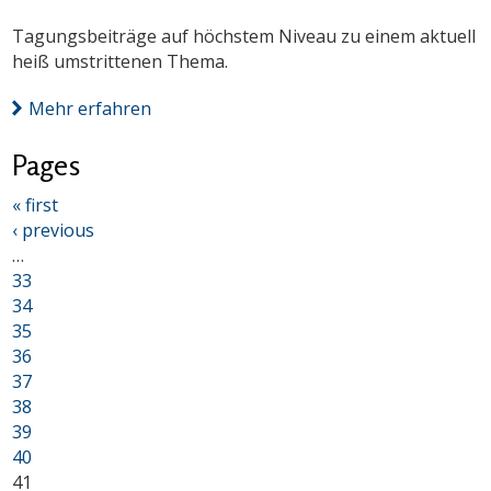
Tagungsbeiträge auf höchstem Niveau zu einem aktuell
heiß umstrittenen Thema.
Mehr erfahren
Pages
« first
‹ previous
…
33
34
35
36
37
38
39
40
41