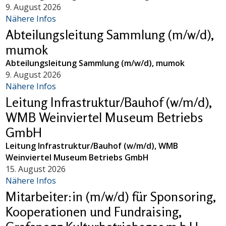
9. August 2026
Nähere Infos
Abteilungsleitung Sammlung (m/w/d),
mumok
Abteilungsleitung Sammlung (m/w/d), mumok
9. August 2026
Nähere Infos
Leitung Infrastruktur/Bauhof (w/m/d),
WMB Weinviertel Museum Betriebs
GmbH
Leitung Infrastruktur/Bauhof (w/m/d), WMB
Weinviertel Museum Betriebs GmbH
15. August 2026
Nähere Infos
Mitarbeiter:in (m/w/d) für Sponsoring,
Kooperationen und Fundraising,