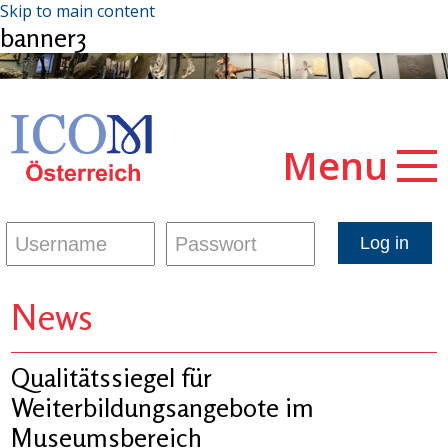
Skip to main content
banner3
Menu
News
Qualitätssiegel für
Weiterbildungsangebote im
Museumsbereich