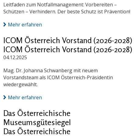
Leitfaden zum Notfallmanagement: Vorbereiten –
Schützen – Verhindern. Der beste Schutz ist Prävention!
Mehr erfahren
ICOM Österreich Vorstand (2026-2028)
ICOM Österreich Vorstand (2026-2028)
04.12.2025
Mag. Dr. Johanna Schwanberg mit neuem
Vorstandsteam als ICOM Österreich-Präsidentin
wiedergewählt.
Mehr erfahren
Das Österreichische
Museumsgütesiegel
Das Österreichische