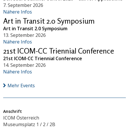
7. September 2026
Nähere Infos
Art in Transit 2.0 Symposium
Art in Transit 2.0 Symposium
13. September 2026
Nähere Infos
21st ICOM-CC Triennial Conference
21st ICOM-CC Triennial Conference
14. September 2026
Nähere Infos
Mehr Events
Anschrift
ICOM Österreich
Museumsplatz 1 / 2 / 2B