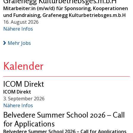
Grafenegg Kulturbetriebsges.m.b.H
Mitarbeiter:in (m/w/d) für Sponsoring, Kooperationen
und Fundraising, Grafenegg Kulturbetriebsges.m.b.H
16. August 2026
Nähere Infos
Mehr Jobs
Kalender
ICOM Direkt
ICOM Direkt
3. September 2026
Nähere Infos
Belvedere Summer School 2026 – Call
for Applications
Belvedere Summer School 2026 – Call for Applications