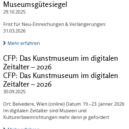
Museumsgütesiegel
29.10.2025
Frist für Neu-Einreichungen & Verlängerungen:
31.03.2026
Mehr erfahren
CFP: Das Kunstmuseum im digitalen
Zeitalter – 2026
CFP: Das Kunstmuseum im digitalen
Zeitalter – 2026
30.09.2025
Ort: Belvedere, Wien (online) Datum: 19.–23. Jänner 2026
Im digitalen Zeitalter sind Museen und
Kulturerbeeinrichtungen mehr denn je gefordert