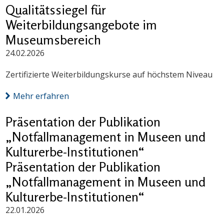
Qualitätssiegel für
Weiterbildungsangebote im
Museumsbereich
24.02.2026
Zertifizierte Weiterbildungskurse auf höchstem Niveau
Mehr erfahren
Präsentation der Publikation
„Notfallmanagement in Museen und
Kulturerbe-Institutionen“
Präsentation der Publikation
„Notfallmanagement in Museen und
Kulturerbe-Institutionen“
22.01.2026