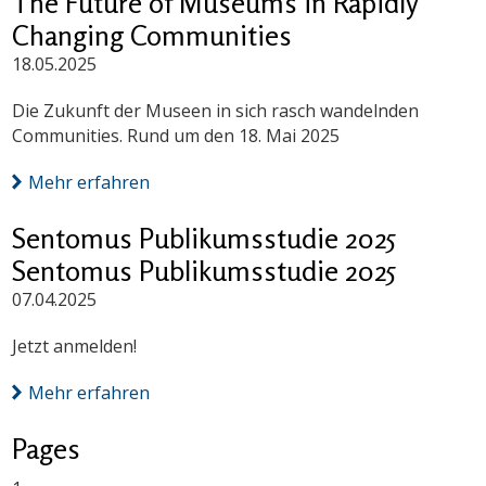
The Future of Museums in Rapidly
Changing Communities
18.05.2025
Die Zukunft der Museen in sich rasch wandelnden
Communities. Rund um den 18. Mai 2025
Mehr erfahren
Sentomus Publikumsstudie 2025
Sentomus Publikumsstudie 2025
07.04.2025
Jetzt anmelden!
Mehr erfahren
Pages