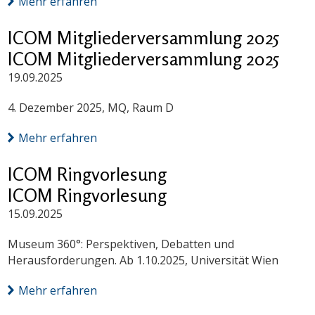
Mehr erfahren
ICOM Mitgliederversammlung 2025
ICOM Mitgliederversammlung 2025
19.09.2025
4. Dezember 2025, MQ, Raum D
Mehr erfahren
ICOM Ringvorlesung
ICOM Ringvorlesung
15.09.2025
Museum 360°: Perspektiven, Debatten und
Herausforderungen. Ab 1.10.2025, Universität Wien
Mehr erfahren