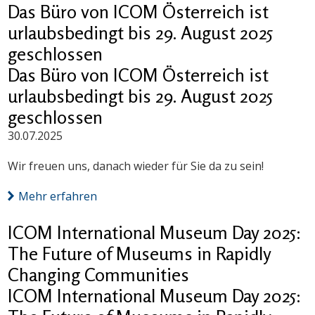
Das Büro von ICOM Österreich ist
urlaubsbedingt bis 29. August 2025
geschlossen
Das Büro von ICOM Österreich ist
urlaubsbedingt bis 29. August 2025
geschlossen
30.07.2025
Wir freuen uns, danach wieder für Sie da zu sein!
Mehr erfahren
ICOM International Museum Day 2025:
The Future of Museums in Rapidly
Changing Communities
ICOM International Museum Day 2025: