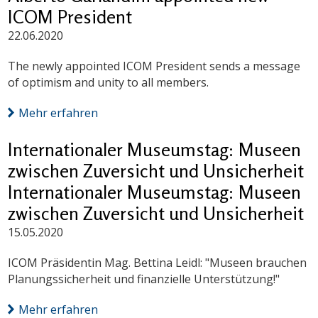
ICOM President
22.06.2020
The newly appointed ICOM President sends a message
of optimism and unity to all members.
Mehr erfahren
Internationaler Museumstag: Museen
zwischen Zuversicht und Unsicherheit
Internationaler Museumstag: Museen
zwischen Zuversicht und Unsicherheit
15.05.2020
ICOM Präsidentin Mag. Bettina Leidl: "Museen brauchen
Planungssicherheit und finanzielle Unterstützung!"
Mehr erfahren