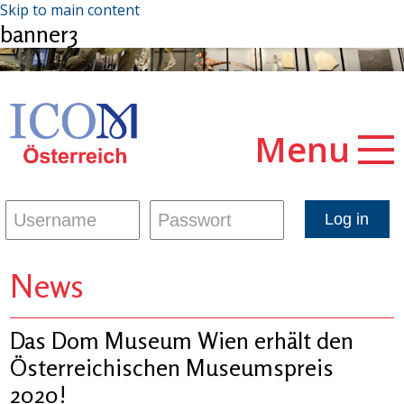
Skip to main content
banner3
Menu
News
Das Dom Museum Wien erhält den
Österreichischen Museumspreis
2020!