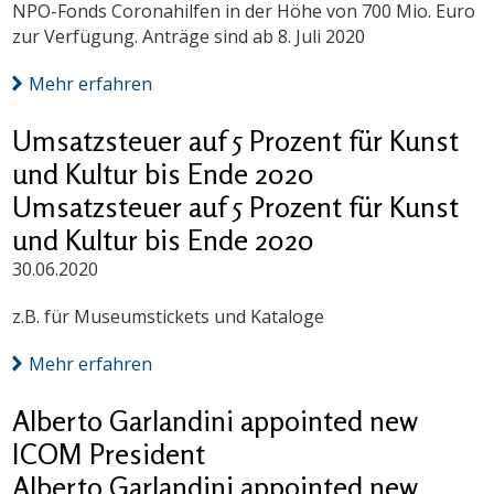
NPO-Fonds Coronahilfen in der Höhe von 700 Mio. Euro
zur Verfügung. Anträge sind ab 8. Juli 2020
Mehr erfahren
Umsatzsteuer auf 5 Prozent für Kunst
und Kultur bis Ende 2020
Umsatzsteuer auf 5 Prozent für Kunst
und Kultur bis Ende 2020
30.06.2020
z.B. für Museumstickets und Kataloge
Mehr erfahren
Alberto Garlandini appointed new
ICOM President
Alberto Garlandini appointed new