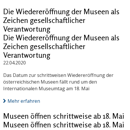
Die Wiedereröffnung der Museen als
Zeichen gesellschaftlicher
Verantwortung
Die Wiedereröffnung der Museen als
Zeichen gesellschaftlicher
Verantwortung
22.04.2020
Das Datum zur schrittweisen Wiedereröffnung der
österreichischen Museen fällt rund um den
Internationalen Museumtag am 18. Mai
Mehr erfahren
Museen öffnen schrittweise ab 18. Mai
Museen öffnen schrittweise ab 18. Mai