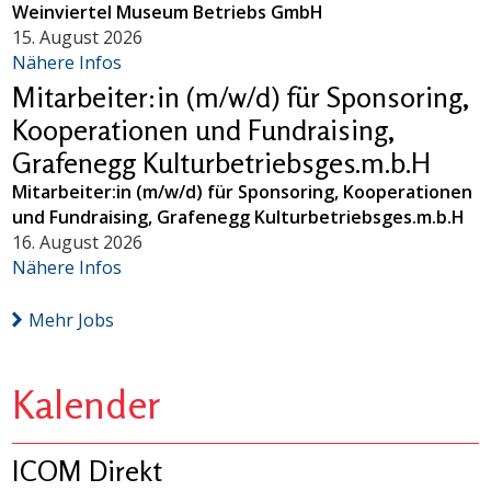
Weinviertel Museum Betriebs GmbH
15. August 2026
Nähere Infos
Mitarbeiter:in (m/w/d) für Sponsoring,
Kooperationen und Fundraising,
Grafenegg Kulturbetriebsges.m.b.H
Mitarbeiter:in (m/w/d) für Sponsoring, Kooperationen
und Fundraising, Grafenegg Kulturbetriebsges.m.b.H
16. August 2026
Nähere Infos
Mehr Jobs
Kalender
ICOM Direkt