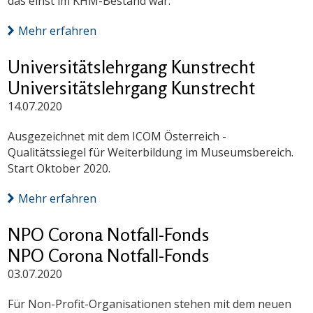
das einst im KHM-Bestand war.
Mehr erfahren
Universitätslehrgang Kunstrecht
Universitätslehrgang Kunstrecht
14.07.2020
Ausgezeichnet mit dem ICOM Österreich -
Qualitätssiegel für Weiterbildung im Museumsbereich.
Start Oktober 2020.
Mehr erfahren
NPO Corona Notfall-Fonds
NPO Corona Notfall-Fonds
03.07.2020
Für Non-Profit-Organisationen stehen mit dem neuen