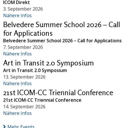
ICOM Direkt
3. September 2026
Nähere Infos
Belvedere Summer School 2026 – Call
for Applications
Belvedere Summer School 2026 – Call for Applications
7. September 2026
Nähere Infos
Art in Transit 2.0 Symposium
Art in Transit 2.0 Symposium
13. September 2026
Nähere Infos
21st ICOM-CC Triennial Conference
21st ICOM-CC Triennial Conference
14. September 2026
Nähere Infos
Mehr Events