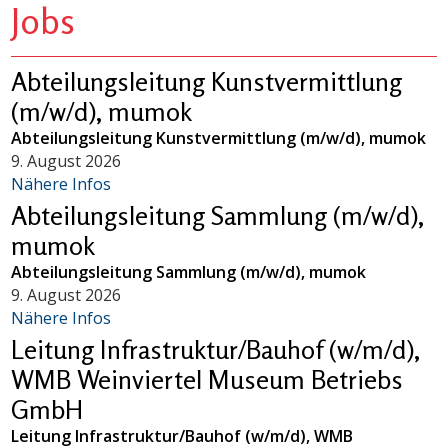
Jobs
Abteilungsleitung Kunstvermittlung
(m/w/d), mumok
Abteilungsleitung Kunstvermittlung (m/w/d), mumok
9. August 2026
Nähere Infos
Abteilungsleitung Sammlung (m/w/d),
mumok
Abteilungsleitung Sammlung (m/w/d), mumok
9. August 2026
Nähere Infos
Leitung Infrastruktur/Bauhof (w/m/d),
WMB Weinviertel Museum Betriebs
GmbH
Leitung Infrastruktur/Bauhof (w/m/d), WMB