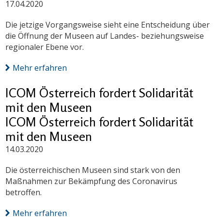
17.04.2020
Die jetzige Vorgangsweise sieht eine Entscheidung über
die Öffnung der Museen auf Landes- beziehungsweise
regionaler Ebene vor.
Mehr erfahren
ICOM Österreich fordert Solidarität
mit den Museen
ICOM Österreich fordert Solidarität
mit den Museen
14.03.2020
Die österreichischen Museen sind stark von den
Maßnahmen zur Bekämpfung des Coronavirus
betroffen.
Mehr erfahren