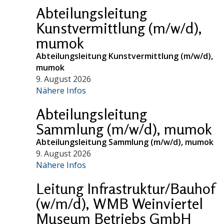
Abteilungsleitung
Kunstvermittlung (m/w/d),
mumok
Abteilungsleitung Kunstvermittlung (m/w/d),
mumok
9. August 2026
Nähere Infos
Abteilungsleitung
Sammlung (m/w/d), mumok
Abteilungsleitung Sammlung (m/w/d), mumok
9. August 2026
Nähere Infos
Leitung Infrastruktur/Bauhof
(w/m/d), WMB Weinviertel
Museum Betriebs GmbH