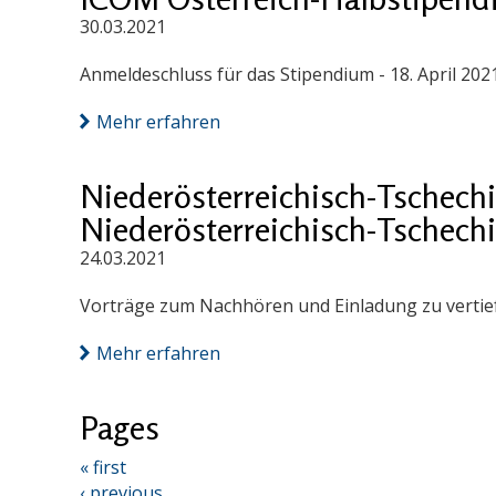
30.03.2021
Anmeldeschluss für das Stipendium - 18. April 202
Mehr erfahren
Niederösterreichisch-Tschech
Niederösterreichisch-Tschech
24.03.2021
Vorträge zum Nachhören und Einladung zu vertief
Mehr erfahren
Pages
« first
‹ previous