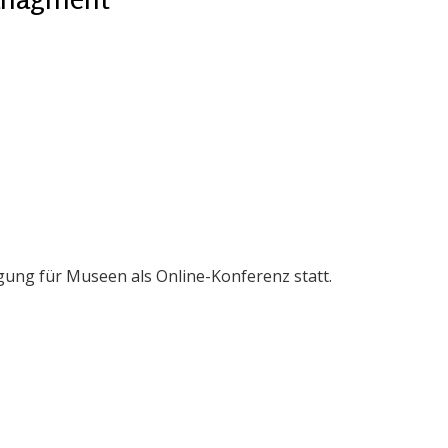
ung für Museen als Online-Konferenz statt.