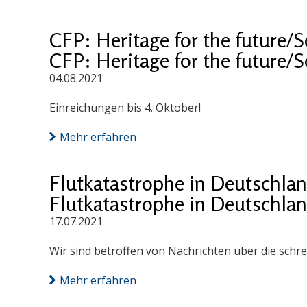
CFP: Heritage for the future/S
CFP: Heritage for the future/S
04.08.2021
Einreichungen bis 4. Oktober!
Mehr erfahren
Flutkatastrophe in Deutschla
Flutkatastrophe in Deutschla
17.07.2021
Wir sind betroffen von Nachrichten über die schr
Mehr erfahren