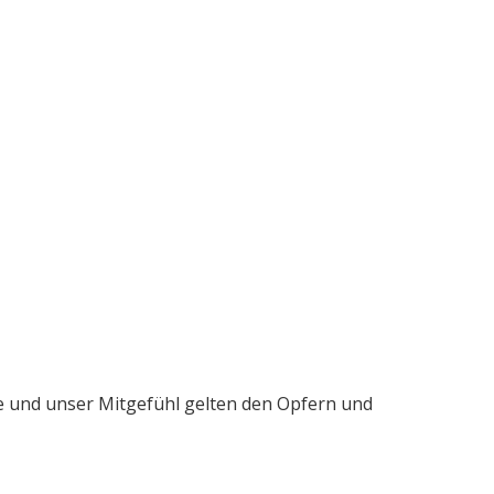
me und unser Mitgefühl gelten den Opfern und