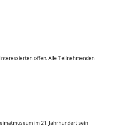
 Interessierten offen. Alle Teilnehmenden
 Heimatmuseum im 21. Jahrhundert sein