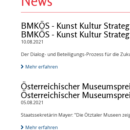
News
BMKÖS - Kunst Kultur Strateg
BMKÖS - Kunst Kultur Strateg
10.08.2021
Der Dialog- und Beteiligungs-Prozess für die Zuku
Mehr erfahren
Österreichischer Museumsprei
Österreichischer Museumsprei
05.08.2021
Staatssekretärin Mayer: "Die Ötztaler Museen ze
Mehr erfahren