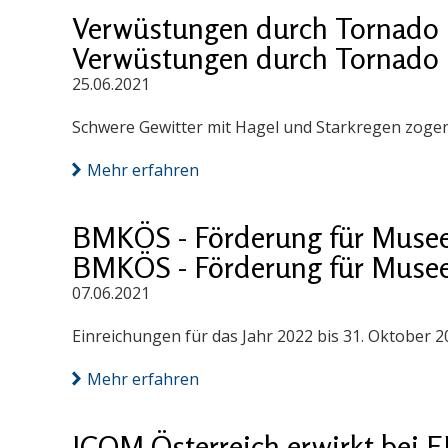
Verwüstungen durch Tornado 
Verwüstungen durch Tornado 
25.06.2021
Schwere Gewitter mit Hagel und Starkregen zogen
Mehr erfahren
BMKÖS - Förderung für Muse
BMKÖS - Förderung für Muse
07.06.2021
Einreichungen für das Jahr 2022 bis 31. Oktober 2
Mehr erfahren
ICOM Österreich erwirkt bei 