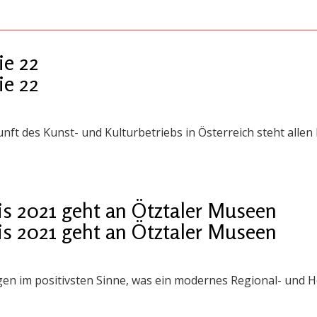
ie 22
ie 22
nft des Kunst- und Kulturbetriebs in Österreich steht allen
s 2021 geht an Ötztaler Museen
s 2021 geht an Ötztaler Museen
igen im positivsten Sinne, was ein modernes Regional- und