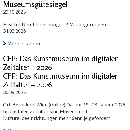
Museumsgütesiegel
29.10.2025
Frist für Neu-Einreichungen & Verlängerungen:
31.03.2026
Mehr erfahren
CFP: Das Kunstmuseum im digitalen
Zeitalter – 2026
CFP: Das Kunstmuseum im digitalen
Zeitalter – 2026
30.09.2025
Ort: Belvedere, Wien (online) Datum: 19.–23. Jänner 2026
Im digitalen Zeitalter sind Museen und
Kulturerbeeinrichtungen mehr denn je gefordert