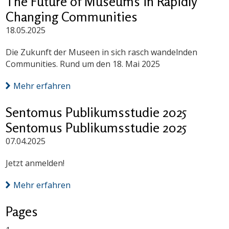
The Future of Museums in Rapidly
Changing Communities
18.05.2025
Die Zukunft der Museen in sich rasch wandelnden
Communities. Rund um den 18. Mai 2025
Mehr erfahren
Sentomus Publikumsstudie 2025
Sentomus Publikumsstudie 2025
07.04.2025
Jetzt anmelden!
Mehr erfahren
Pages