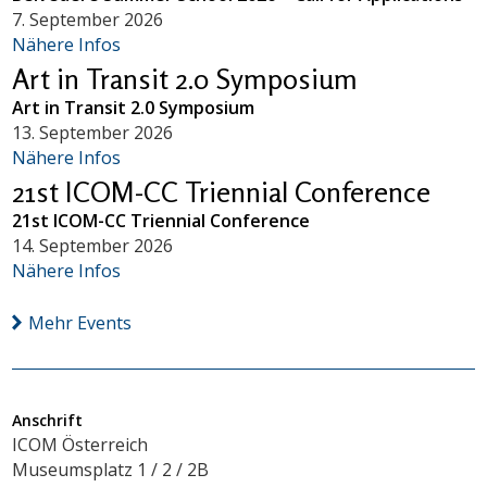
7. September 2026
Nähere Infos
Art in Transit 2.0 Symposium
Art in Transit 2.0 Symposium
13. September 2026
Nähere Infos
21st ICOM-CC Triennial Conference
21st ICOM-CC Triennial Conference
14. September 2026
Nähere Infos
Mehr Events
Anschrift
ICOM Österreich
Museumsplatz 1 / 2 / 2B