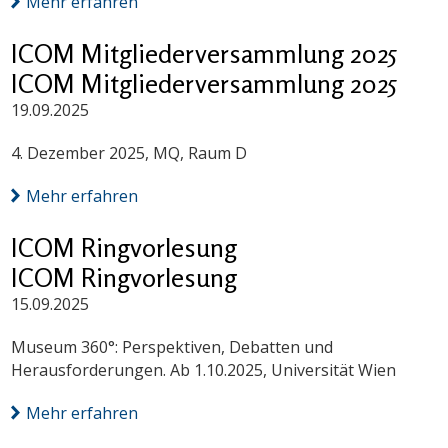
Mehr erfahren
ICOM Mitgliederversammlung 2025
ICOM Mitgliederversammlung 2025
19.09.2025
4. Dezember 2025, MQ, Raum D
Mehr erfahren
ICOM Ringvorlesung
ICOM Ringvorlesung
15.09.2025
Museum 360°: Perspektiven, Debatten und
Herausforderungen. Ab 1.10.2025, Universität Wien
Mehr erfahren