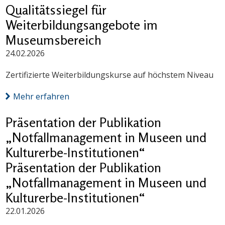
Qualitätssiegel für
Weiterbildungsangebote im
Museumsbereich
24.02.2026
Zertifizierte Weiterbildungskurse auf höchstem Niveau
Mehr erfahren
Präsentation der Publikation
„Notfallmanagement in Museen und
Kulturerbe-Institutionen“
Präsentation der Publikation
„Notfallmanagement in Museen und
Kulturerbe-Institutionen“
22.01.2026