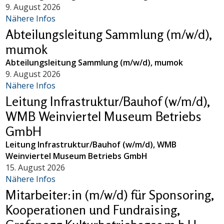
9. August 2026
Nähere Infos
Abteilungsleitung Sammlung (m/w/d),
mumok
Abteilungsleitung Sammlung (m/w/d), mumok
9. August 2026
Nähere Infos
Leitung Infrastruktur/Bauhof (w/m/d),
WMB Weinviertel Museum Betriebs
GmbH
Leitung Infrastruktur/Bauhof (w/m/d), WMB
Weinviertel Museum Betriebs GmbH
15. August 2026
Nähere Infos
Mitarbeiter:in (m/w/d) für Sponsoring,
Kooperationen und Fundraising,