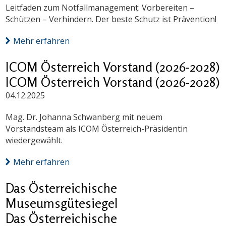
Leitfaden zum Notfallmanagement: Vorbereiten –
Schützen – Verhindern. Der beste Schutz ist Prävention!
Mehr erfahren
ICOM Österreich Vorstand (2026-2028)
ICOM Österreich Vorstand (2026-2028)
04.12.2025
Mag. Dr. Johanna Schwanberg mit neuem
Vorstandsteam als ICOM Österreich-Präsidentin
wiedergewählt.
Mehr erfahren
Das Österreichische
Museumsgütesiegel
Das Österreichische