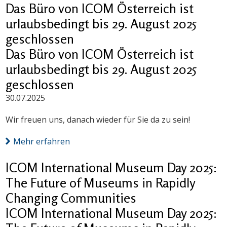
Das Büro von ICOM Österreich ist
urlaubsbedingt bis 29. August 2025
geschlossen
Das Büro von ICOM Österreich ist
urlaubsbedingt bis 29. August 2025
geschlossen
30.07.2025
Wir freuen uns, danach wieder für Sie da zu sein!
Mehr erfahren
ICOM International Museum Day 2025:
The Future of Museums in Rapidly
Changing Communities
ICOM International Museum Day 2025: