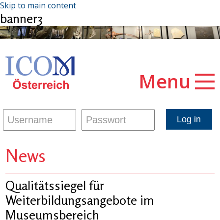
Skip to main content
banner3
Menu
News
Qualitätssiegel für
Weiterbildungsangebote im
Museumsbereich