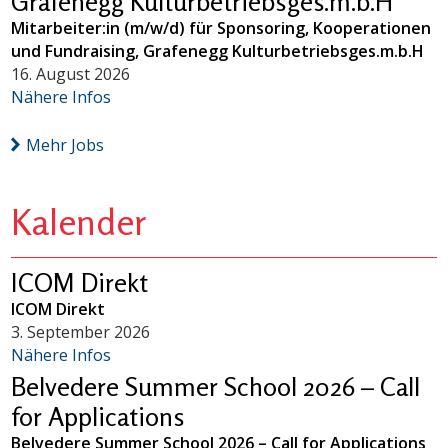
Grafenegg Kulturbetriebsges.m.b.H
Mitarbeiter:in (m/w/d) für Sponsoring, Kooperationen
und Fundraising, Grafenegg Kulturbetriebsges.m.b.H
16. August 2026
Nähere Infos
Mehr Jobs
Kalender
ICOM Direkt
ICOM Direkt
3. September 2026
Nähere Infos
Belvedere Summer School 2026 – Call
for Applications
Belvedere Summer School 2026 – Call for Applications