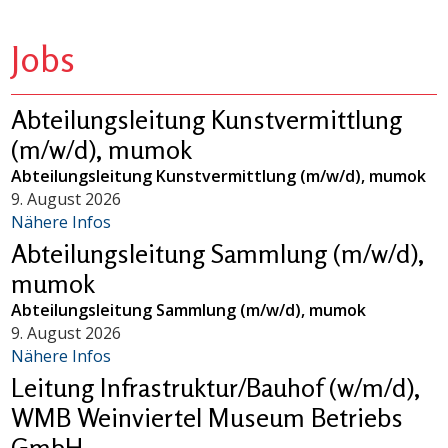
Jobs
Abteilungsleitung Kunstvermittlung
(m/w/d), mumok
Abteilungsleitung Kunstvermittlung (m/w/d), mumok
9. August 2026
Nähere Infos
Abteilungsleitung Sammlung (m/w/d),
mumok
Abteilungsleitung Sammlung (m/w/d), mumok
9. August 2026
Nähere Infos
Leitung Infrastruktur/Bauhof (w/m/d),
WMB Weinviertel Museum Betriebs
GmbH