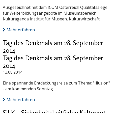
Ausgezeichnet mit dem ICOM Österreich Qualitätssiegel
für Weiterbildungsangebote im Museumsbereich
Kulturagenda Institut für Museen, Kulturwirtschaft
Mehr erfahren
Tag des Denkmals am 28. September
2014
Tag des Denkmals am 28. September
2014
13.08.2014
Eine spannende Entdeckungsreise zum Thema: "Illusion"
- am kommenden Sonntag
Mehr erfahren
SiLK – SicherheitsLeitfaden Kulturgut