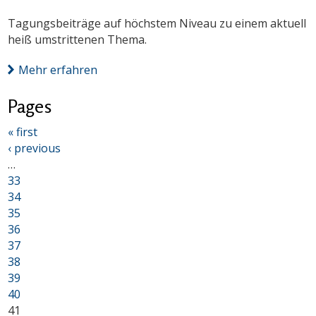
Tagungsbeiträge auf höchstem Niveau zu einem aktuell
heiß umstrittenen Thema.
Mehr erfahren
Pages
« first
‹ previous
…
33
34
35
36
37
38
39
40
41