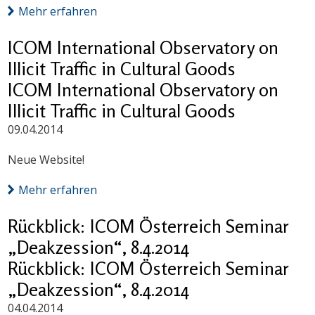
Mehr erfahren
ICOM International Observatory on
Illicit Traffic in Cultural Goods
ICOM International Observatory on
Illicit Traffic in Cultural Goods
09.04.2014
Neue Website!
Mehr erfahren
Rückblick: ICOM Österreich Seminar
„Deakzession“, 8.4.2014
Rückblick: ICOM Österreich Seminar
„Deakzession“, 8.4.2014
04.04.2014