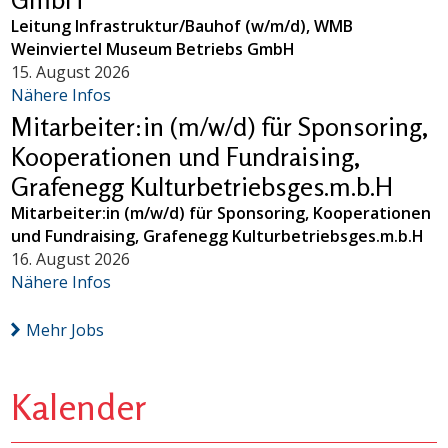
Leitung Infrastruktur/Bauhof (w/m/d), WMB
Weinviertel Museum Betriebs GmbH
15. August 2026
Nähere Infos
Mitarbeiter:in (m/w/d) für Sponsoring,
Kooperationen und Fundraising,
Grafenegg Kulturbetriebsges.m.b.H
Mitarbeiter:in (m/w/d) für Sponsoring, Kooperationen
und Fundraising, Grafenegg Kulturbetriebsges.m.b.H
16. August 2026
Nähere Infos
Mehr Jobs
Kalender