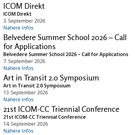
ICOM Direkt
ICOM Direkt
3. September 2026
Nähere Infos
Belvedere Summer School 2026 – Call
for Applications
Belvedere Summer School 2026 – Call for Applications
7. September 2026
Nähere Infos
Art in Transit 2.0 Symposium
Art in Transit 2.0 Symposium
13. September 2026
Nähere Infos
21st ICOM-CC Triennial Conference
21st ICOM-CC Triennial Conference
14. September 2026
Nähere Infos