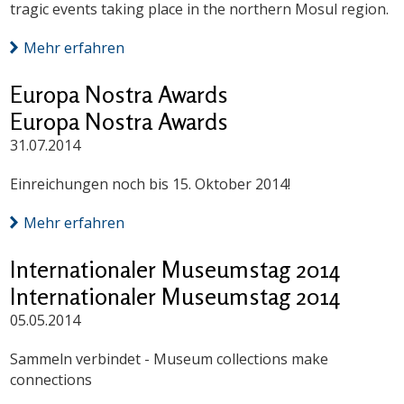
tragic events taking place in the northern Mosul region.
Mehr erfahren
Europa Nostra Awards
Europa Nostra Awards
31.07.2014
Einreichungen noch bis 15. Oktober 2014!
Mehr erfahren
Internationaler Museumstag 2014
Internationaler Museumstag 2014
05.05.2014
Sammeln verbindet - Museum collections make
connections