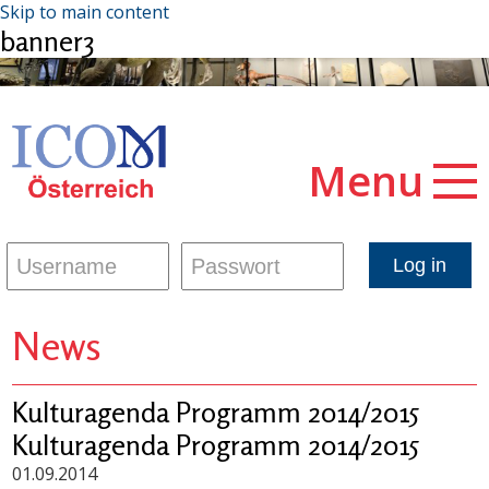
Skip to main content
banner3
Menu
News
Kulturagenda Programm 2014/2015
Kulturagenda Programm 2014/2015
01.09.2014