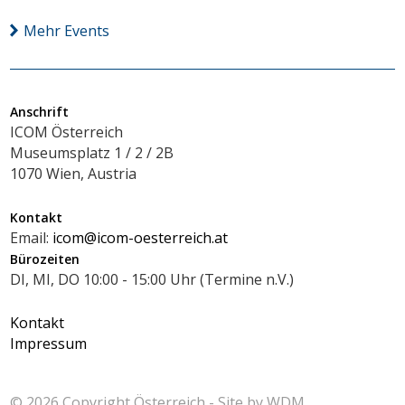
Mehr Events
Anschrift
ICOM Österreich
Museumsplatz 1 / 2 / 2B
1070 Wien, Austria
Kontakt
Email:
icom@icom-oesterreich.at
Bürozeiten
DI, MI, DO 10:00 - 15:00 Uhr (Termine n.V.)
Kontakt
Impressum
© 2026 Copyright
Österreich - Site by
WDM