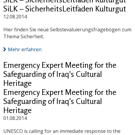
SiLK – SicherheitsLeitfaden Kulturgut
12.08.2014
Hier finden Sie neue Selbstevaluierungsfragebögen zum
Thema Sicherheit.
Mehr erfahren
Emergency Expert Meeting for the
Safeguarding of Iraq's Cultural
Heritage
Emergency Expert Meeting for the
Safeguarding of Iraq's Cultural
Heritage
01.08.2014
UNESCO is calling for an immediate response to the