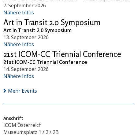
7. September 2026
Nähere Infos
Art in Transit 2.0 Symposium
Art in Transit 2.0 Symposium
13. September 2026
Nähere Infos
21st ICOM-CC Triennial Conference
21st ICOM-CC Triennial Conference
14. September 2026
Nähere Infos
Mehr Events
Anschrift
ICOM Österreich
Museumsplatz 1 / 2 / 2B