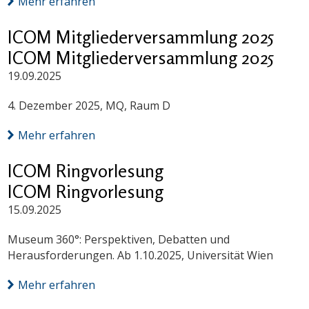
Mehr erfahren
ICOM Mitgliederversammlung 2025
ICOM Mitgliederversammlung 2025
19.09.2025
4. Dezember 2025, MQ, Raum D
Mehr erfahren
ICOM Ringvorlesung
ICOM Ringvorlesung
15.09.2025
Museum 360°: Perspektiven, Debatten und
Herausforderungen. Ab 1.10.2025, Universität Wien
Mehr erfahren