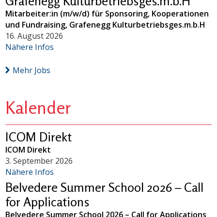
Grafenegg Kulturbetriebsges.m.b.H
Mitarbeiter:in (m/w/d) für Sponsoring, Kooperationen
und Fundraising, Grafenegg Kulturbetriebsges.m.b.H
16. August 2026
Nähere Infos
Mehr Jobs
Kalender
ICOM Direkt
ICOM Direkt
3. September 2026
Nähere Infos
Belvedere Summer School 2026 – Call
for Applications
Belvedere Summer School 2026 – Call for Applications