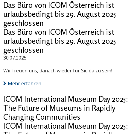
Das Büro von ICOM Österreich ist
urlaubsbedingt bis 29. August 2025
geschlossen
Das Büro von ICOM Österreich ist
urlaubsbedingt bis 29. August 2025
geschlossen
30.07.2025
Wir freuen uns, danach wieder für Sie da zu sein!
Mehr erfahren
ICOM International Museum Day 2025:
The Future of Museums in Rapidly
Changing Communities
ICOM International Museum Day 2025: