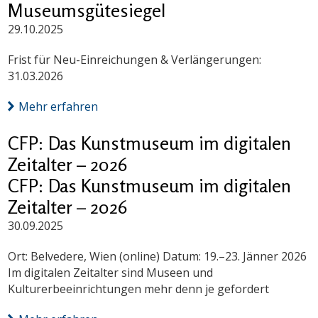
Museumsgütesiegel
29.10.2025
Frist für Neu-Einreichungen & Verlängerungen:
31.03.2026
Mehr erfahren
CFP: Das Kunstmuseum im digitalen
Zeitalter – 2026
CFP: Das Kunstmuseum im digitalen
Zeitalter – 2026
30.09.2025
Ort: Belvedere, Wien (online) Datum: 19.–23. Jänner 2026
Im digitalen Zeitalter sind Museen und
Kulturerbeeinrichtungen mehr denn je gefordert