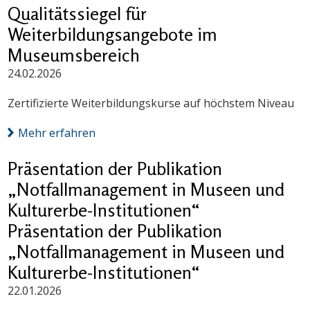
Qualitätssiegel für
Weiterbildungsangebote im
Museumsbereich
24.02.2026
Zertifizierte Weiterbildungskurse auf höchstem Niveau
Mehr erfahren
Präsentation der Publikation
„Notfallmanagement in Museen und
Kulturerbe-Institutionen“
Präsentation der Publikation
„Notfallmanagement in Museen und
Kulturerbe-Institutionen“
22.01.2026