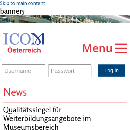
Skip to main content
banner5
Menu
News
Qualitätssiegel für
Weiterbildungsangebote im
Museumsbereich