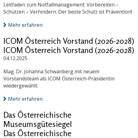
Leitfaden zum Notfallmanagement: Vorbereiten –
Schützen – Verhindern. Der beste Schutz ist Prävention!
Mehr erfahren
ICOM Österreich Vorstand (2026-2028)
ICOM Österreich Vorstand (2026-2028)
04.12.2025
Mag. Dr. Johanna Schwanberg mit neuem
Vorstandsteam als ICOM Österreich-Präsidentin
wiedergewählt.
Mehr erfahren
Das Österreichische
Museumsgütesiegel
Das Österreichische