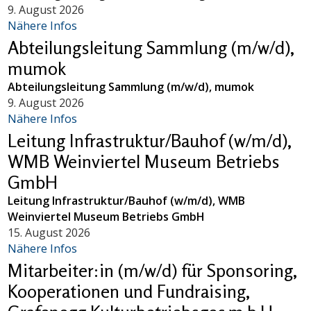
9. August 2026
Nähere Infos
Abteilungsleitung Sammlung (m/w/d),
mumok
Abteilungsleitung Sammlung (m/w/d), mumok
9. August 2026
Nähere Infos
Leitung Infrastruktur/Bauhof (w/m/d),
WMB Weinviertel Museum Betriebs
GmbH
Leitung Infrastruktur/Bauhof (w/m/d), WMB
Weinviertel Museum Betriebs GmbH
15. August 2026
Nähere Infos
Mitarbeiter:in (m/w/d) für Sponsoring,
Kooperationen und Fundraising,