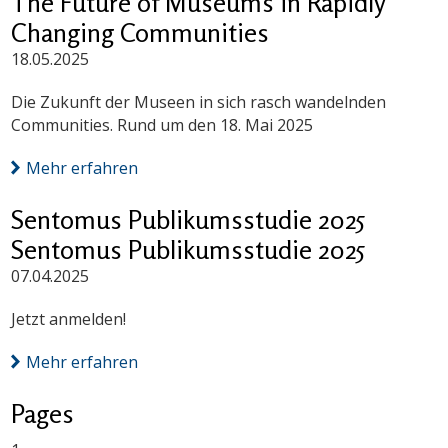
The Future of Museums in Rapidly
Changing Communities
18.05.2025
Die Zukunft der Museen in sich rasch wandelnden
Communities. Rund um den 18. Mai 2025
Mehr erfahren
Sentomus Publikumsstudie 2025
Sentomus Publikumsstudie 2025
07.04.2025
Jetzt anmelden!
Mehr erfahren
Pages