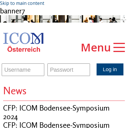
Skip to main content
banner7
Menu
News
CFP: ICOM Bodensee-Symposium
2024
CFP: ICOM Bodensee-Symposium