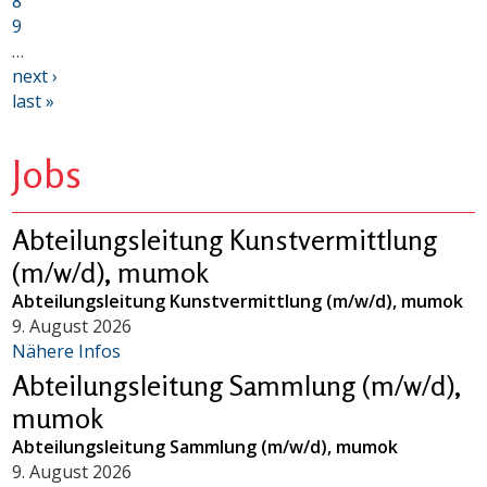
8
9
…
next ›
last »
Jobs
Abteilungsleitung Kunstvermittlung
(m/w/d), mumok
Abteilungsleitung Kunstvermittlung (m/w/d), mumok
9. August 2026
Nähere Infos
Abteilungsleitung Sammlung (m/w/d),
mumok
Abteilungsleitung Sammlung (m/w/d), mumok
9. August 2026