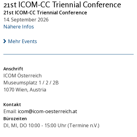
21st ICOM-CC Triennial Conference
21st ICOM-CC Triennial Conference
14. September 2026
Nähere Infos
Mehr Events
Anschrift
ICOM Österreich
Museumsplatz 1 / 2 / 2B
1070 Wien, Austria
Kontakt
Email:
icom@icom-oesterreich.at
Bürozeiten
DI, MI, DO 10:00 - 15:00 Uhr (Termine n.V.)