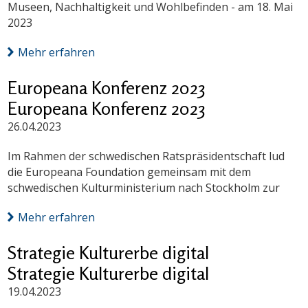
Museen, Nachhaltigkeit und Wohlbefinden - am 18. Mai
2023
Mehr erfahren
Europeana Konferenz 2023
Europeana Konferenz 2023
26.04.2023
Im Rahmen der schwedischen Ratspräsidentschaft lud
die Europeana Foundation gemeinsam mit dem
schwedischen Kulturministerium nach Stockholm zur
Mehr erfahren
Strategie Kulturerbe digital
Strategie Kulturerbe digital
19.04.2023