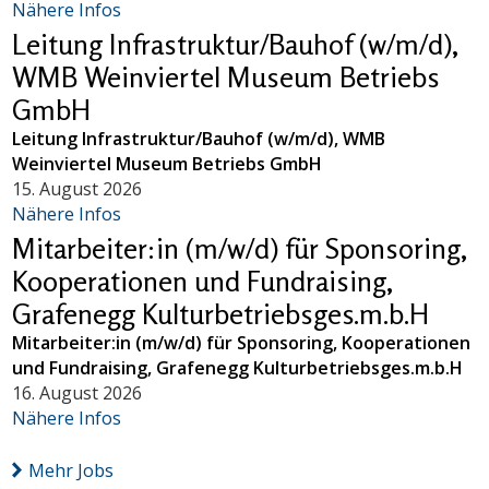
Nähere Infos
Leitung Infrastruktur/Bauhof (w/m/d),
WMB Weinviertel Museum Betriebs
GmbH
Leitung Infrastruktur/Bauhof (w/m/d), WMB
Weinviertel Museum Betriebs GmbH
15. August 2026
Nähere Infos
Mitarbeiter:in (m/w/d) für Sponsoring,
Kooperationen und Fundraising,
Grafenegg Kulturbetriebsges.m.b.H
Mitarbeiter:in (m/w/d) für Sponsoring, Kooperationen
und Fundraising, Grafenegg Kulturbetriebsges.m.b.H
16. August 2026
Nähere Infos
Mehr Jobs