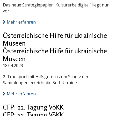
Das neue Strategiepapier "Kulturerbe digital" liegt nun
vor
Mehr erfahren
Österreichische Hilfe für ukrainische
Museen
Österreichische Hilfe für ukrainische
Museen
18.04.2023
2. Transport mit Hilfsgütern zum Schutz der
Sammlungen erreicht die Süd-Ukraine.
Mehr erfahren
CFP: 22. Tagung VöKK
CFP: 22. Tagung VöKK