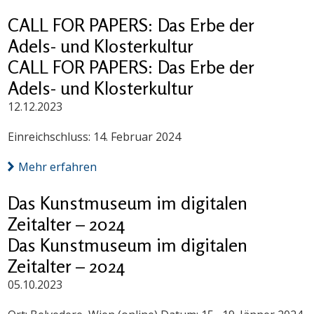
CALL FOR PAPERS: Das Erbe der
Adels- und Klosterkultur
CALL FOR PAPERS: Das Erbe der
Adels- und Klosterkultur
12.12.2023
Einreichschluss: 14. Februar 2024
Mehr erfahren
Das Kunstmuseum im digitalen
Zeitalter – 2024
Das Kunstmuseum im digitalen
Zeitalter – 2024
05.10.2023