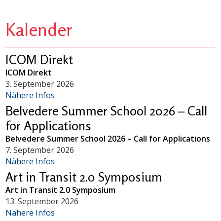
Kalender
ICOM Direkt
ICOM Direkt
3. September 2026
Nähere Infos
Belvedere Summer School 2026 – Call
for Applications
Belvedere Summer School 2026 – Call for Applications
7. September 2026
Nähere Infos
Art in Transit 2.0 Symposium
Art in Transit 2.0 Symposium
13. September 2026
Nähere Infos