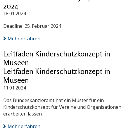
2024
18.01.2024
Deadline: 25. Februar 2024
Mehr erfahren
Leitfaden Kinderschutzkonzept in
Museen
Leitfaden Kinderschutzkonzept in
Museen
11.01.2024
Das Bundeskanzleramt hat ein Muster für ein
Kinderschutzkonzept für Vereine und Organisationen
erarbeiten lassen.
Mehr erfahren