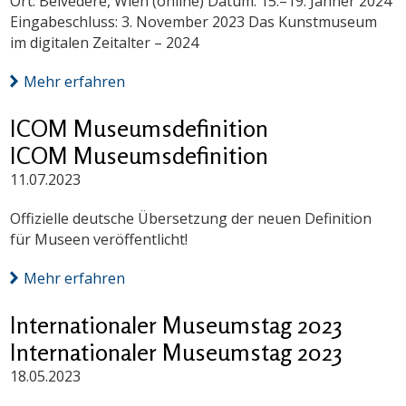
Ort: Belvedere, Wien (online) Datum: 15.–19. Jänner 2024
Eingabeschluss: 3. November 2023 Das Kunstmuseum
im digitalen Zeitalter – 2024
Mehr erfahren
ICOM Museumsdefinition
ICOM Museumsdefinition
11.07.2023
Offizielle deutsche Übersetzung der neuen Definition
für Museen veröffentlicht!
Mehr erfahren
Internationaler Museumstag 2023
Internationaler Museumstag 2023
18.05.2023