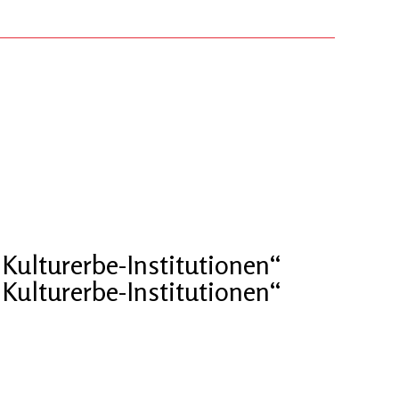
Kulturerbe-Institutionen“
Kulturerbe-Institutionen“