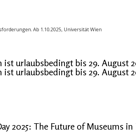
orderungen. Ab 1.10.2025, Universität Wien
ist urlaubsbedingt bis 29. August 
ist urlaubsbedingt bis 29. August 
ay 2025: The Future of Museums in 