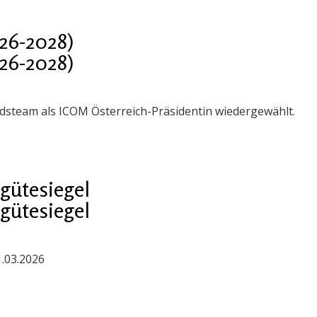
26-2028)
26-2028)
steam als ICOM Österreich-Präsidentin wiedergewählt.
gütesiegel
gütesiegel
1.03.2026