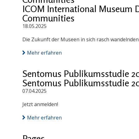
ICOM International Museum D
Communities
18.05.2025
Die Zukunft der Museen in sich rasch wandelnde
Mehr erfahren
Sentomus Publikumsstudie 2
Sentomus Publikumsstudie 2
07.04.2025
Jetzt anmelden!
Mehr erfahren
Pages