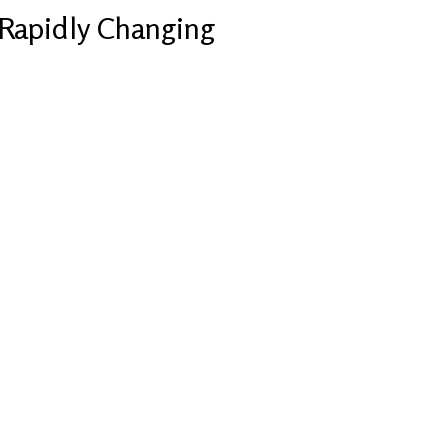
Rapidly Changing