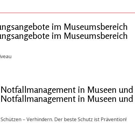
ldungsangebote im Museumsbereich
ldungsangebote im Museumsbereich
iveau
 „Notfallmanagement in Museen und 
 „Notfallmanagement in Museen und 
chützen – Verhindern. Der beste Schutz ist Prävention!