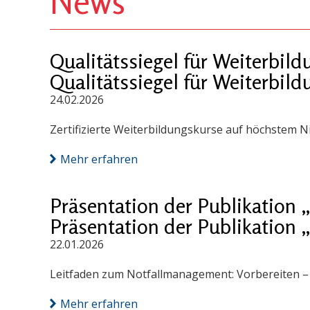
News
Qualitätssiegel für Weiterbi
Qualitätssiegel für Weiterbi
24.02.2026
Zertifizierte Weiterbildungskurse auf höchstem N
Mehr erfahren
Präsentation der Publikation
Präsentation der Publikation
22.01.2026
Leitfaden zum Notfallmanagement: Vorbereiten – S
Mehr erfahren