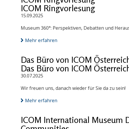
ICOM Ringvorlesung
15.09.2025
Museum 360°: Perspektiven, Debatten und Herausf
Mehr erfahren
Das Büro von ICOM Österreich 
Das Büro von ICOM Österreich 
30.07.2025
Wir freuen uns, danach wieder für Sie da zu sein!
Mehr erfahren
ICOM International Museum D
Communities