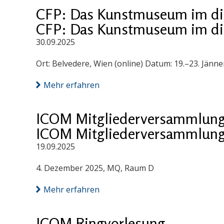
CFP: Das Kunstmuseum im digi
CFP: Das Kunstmuseum im digi
30.09.2025
Ort: Belvedere, Wien (online) Datum: 19.–23. Jänn
Mehr erfahren
ICOM Mitgliederversammlung
ICOM Mitgliederversammlung
19.09.2025
4. Dezember 2025, MQ, Raum D
Mehr erfahren
ICOM Ringvorlesung