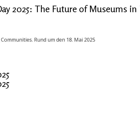
ay 2025: The Future of Museums in 
n Communities. Rund um den 18. Mai 2025
025
025