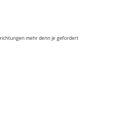
inrichtungen mehr denn je gefordert