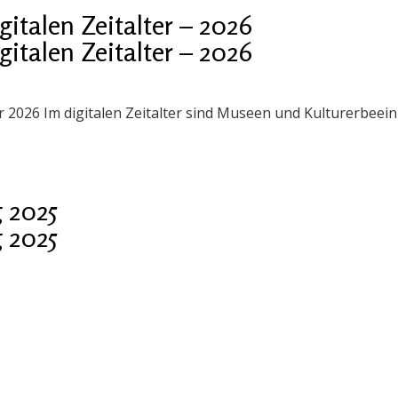
talen Zeitalter – 2026
talen Zeitalter – 2026
er 2026 Im digitalen Zeitalter sind Museen und Kulturerbee
 2025
 2025