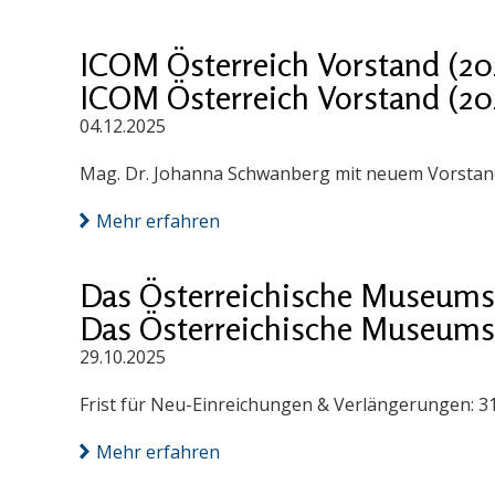
ICOM Österreich Vorstand (20
ICOM Österreich Vorstand (20
04.12.2025
Mag. Dr. Johanna Schwanberg mit neuem Vorstand
Mehr erfahren
Das Österreichische Museums
Das Österreichische Museums
29.10.2025
Frist für Neu-Einreichungen & Verlängerungen: 3
Mehr erfahren