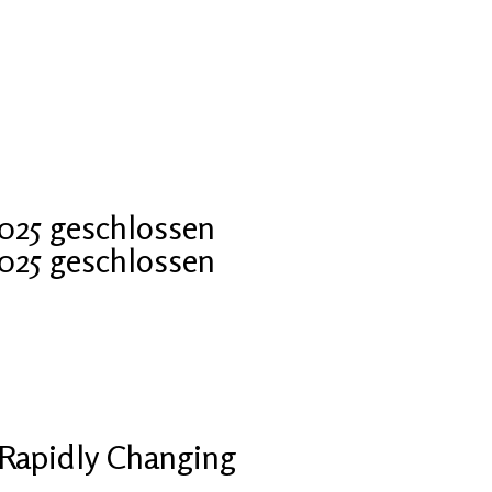
2025 geschlossen
2025 geschlossen
Rapidly Changing