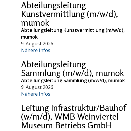
Abteilungsleitung
Kunstvermittlung (m/w/d),
mumok
Abteilungsleitung Kunstvermittlung (m/w/d),
mumok
9. August 2026
Nähere Infos
Abteilungsleitung
Sammlung (m/w/d), mumok
Abteilungsleitung Sammlung (m/w/d), mumok
9. August 2026
Nähere Infos
Leitung Infrastruktur/Bauhof
(w/m/d), WMB Weinviertel
Museum Betriebs GmbH