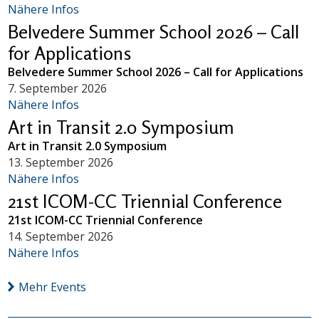
Nähere Infos
Belvedere Summer School 2026 – Call
for Applications
Belvedere Summer School 2026 – Call for Applications
7. September 2026
Nähere Infos
Art in Transit 2.0 Symposium
Art in Transit 2.0 Symposium
13. September 2026
Nähere Infos
21st ICOM-CC Triennial Conference
21st ICOM-CC Triennial Conference
14. September 2026
Nähere Infos
Mehr Events