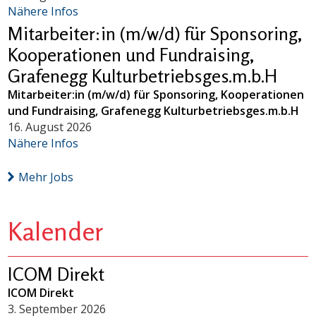
Nähere Infos
Mitarbeiter:in (m/w/d) für Sponsoring,
Kooperationen und Fundraising,
Grafenegg Kulturbetriebsges.m.b.H
Mitarbeiter:in (m/w/d) für Sponsoring, Kooperationen
und Fundraising, Grafenegg Kulturbetriebsges.m.b.H
16. August 2026
Nähere Infos
Mehr Jobs
Kalender
ICOM Direkt
ICOM Direkt
3. September 2026