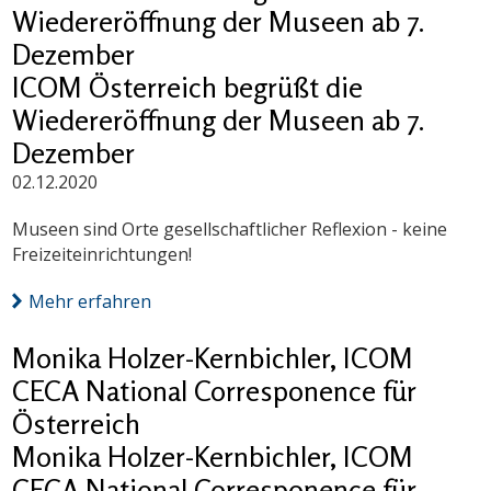
Wiedereröffnung der Museen ab 7.
Dezember
ICOM Österreich begrüßt die
Wiedereröffnung der Museen ab 7.
Dezember
02.12.2020
Museen sind Orte gesellschaftlicher Reflexion - keine
Freizeiteinrichtungen!
Mehr erfahren
Monika Holzer-Kernbichler, ICOM
CECA National Corresponence für
Österreich
Monika Holzer-Kernbichler, ICOM
CECA National Corresponence für