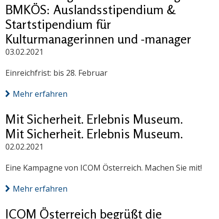
BMKÖS: Auslandsstipendium &
Startstipendium für
Kulturmanagerinnen und -manager
03.02.2021
Einreichfrist: bis 28. Februar
Mehr erfahren
Mit Sicherheit. Erlebnis Museum.
Mit Sicherheit. Erlebnis Museum.
02.02.2021
Eine Kampagne von ICOM Österreich. Machen Sie mit!
Mehr erfahren
ICOM Österreich begrüßt die