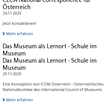
Österreich
24.11.2020
Jetzt kontaktieren!
Mehr erfahren
Das Museum als Lernort - Schule im
Museum
Das Museum als Lernort - Schule im
Museum
20.11.2020
Eine Konzeption von ICOM Österreich - Österreichisches
Nationalkomitee des International Council of Museums
Mehr erfahren