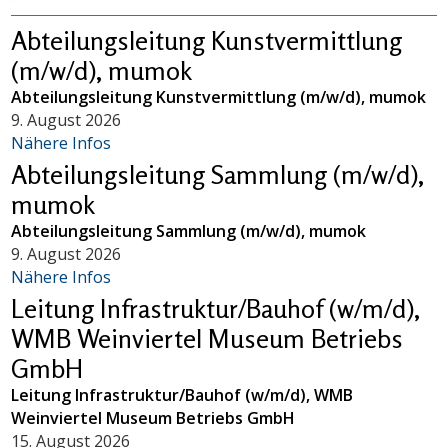
Abteilungsleitung Kunstvermittlung
(m/w/d), mumok
Abteilungsleitung Kunstvermittlung (m/w/d), mumok
9. August 2026
Nähere Infos
Abteilungsleitung Sammlung (m/w/d),
mumok
Abteilungsleitung Sammlung (m/w/d), mumok
9. August 2026
Nähere Infos
Leitung Infrastruktur/Bauhof (w/m/d),
WMB Weinviertel Museum Betriebs
GmbH
Leitung Infrastruktur/Bauhof (w/m/d), WMB
Weinviertel Museum Betriebs GmbH
15. August 2026