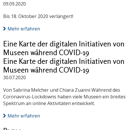
09.09.2020
Bis 18. Oktober 2020 verlängert!
Mehr erfahren
Eine Karte der digitalen Initiativen von
Museen während COVID-19
Eine Karte der digitalen Initiativen von
Museen während COVID-19
30.07.2020
Von Sabrina Melcher und Chiara Zuanni Während des
Coronavirus-Lockdowns haben viele Museen ein breites
Spektrum an online Aktivitäten entwickelt.
Mehr erfahren