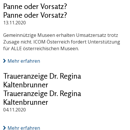
Panne oder Vorsatz?
Panne oder Vorsatz?
13.11.2020
Gemeinnützige Museen erhalten Umsatzersatz trotz
Zusage nicht. ICOM Österreich fordert Unterstützung
für ALLE österreichischen Museen.
Mehr erfahren
Traueranzeige Dr. Regina
Kaltenbrunner
Traueranzeige Dr. Regina
Kaltenbrunner
04.11.2020
Mehr erfahren