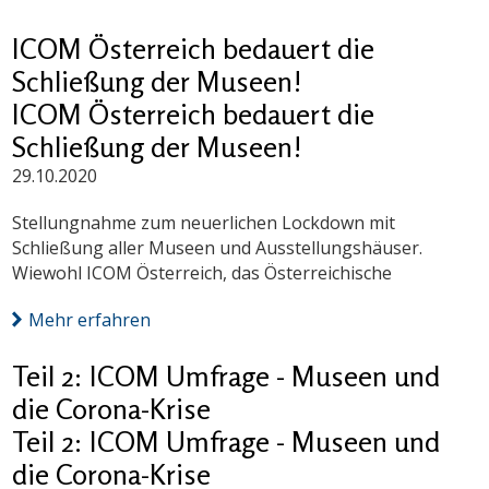
ICOM Österreich bedauert die
Schließung der Museen!
ICOM Österreich bedauert die
Schließung der Museen!
29.10.2020
Stellungnahme zum neuerlichen Lockdown mit
Schließung aller Museen und Ausstellungshäuser.
Wiewohl ICOM Österreich, das Österreichische
Mehr erfahren
Teil 2: ICOM Umfrage - Museen und
die Corona-Krise
Teil 2: ICOM Umfrage - Museen und
die Corona-Krise