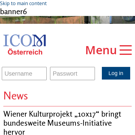
Skip to main content
banner6
Menu
News
Wiener Kulturprojekt „10x17“ bringt
bundesweite Museums-Initiative
hervor