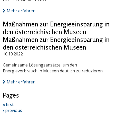
Mehr erfahren
Maßnahmen zur Energieeinsparung in
den österreichischen Museen
Maßnahmen zur Energieeinsparung in
den österreichischen Museen
10.10.2022
Gemeinsame Lösungsansätze, um den
Energieverbrauch in Museen deutlich zu reduzieren.
Mehr erfahren
Pages
« first
‹ previous