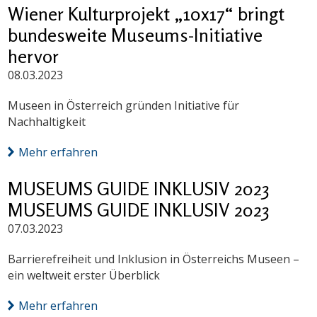
Wiener Kulturprojekt „10x17“ bringt
bundesweite Museums-Initiative
hervor
08.03.2023
Museen in Österreich gründen Initiative für
Nachhaltigkeit
Mehr erfahren
MUSEUMS GUIDE INKLUSIV 2023
MUSEUMS GUIDE INKLUSIV 2023
07.03.2023
Barrierefreiheit und Inklusion in Österreichs Museen –
ein weltweit erster Überblick
Mehr erfahren