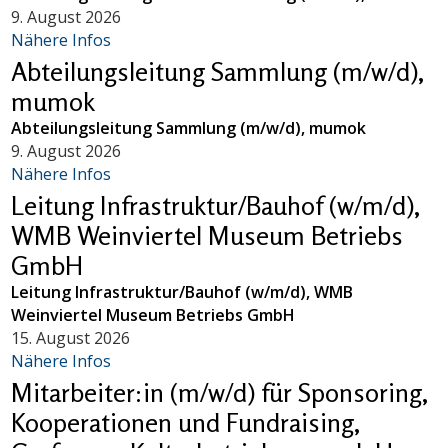
9. August 2026
Nähere Infos
Abteilungsleitung Sammlung (m/w/d),
mumok
Abteilungsleitung Sammlung (m/w/d), mumok
9. August 2026
Nähere Infos
Leitung Infrastruktur/Bauhof (w/m/d),
WMB Weinviertel Museum Betriebs
GmbH
Leitung Infrastruktur/Bauhof (w/m/d), WMB
Weinviertel Museum Betriebs GmbH
15. August 2026
Nähere Infos
Mitarbeiter:in (m/w/d) für Sponsoring,
Kooperationen und Fundraising,