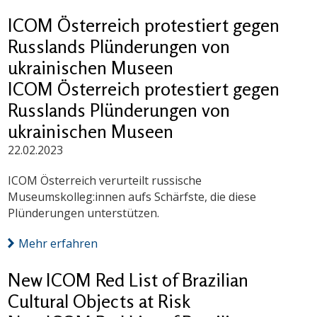
ICOM Österreich protestiert gegen
Russlands Plünderungen von
ukrainischen Museen
ICOM Österreich protestiert gegen
Russlands Plünderungen von
ukrainischen Museen
22.02.2023
ICOM Österreich verurteilt russische
Museumskolleg:innen aufs Schärfste, die diese
Plünderungen unterstützen.
Mehr erfahren
New ICOM Red List of Brazilian
Cultural Objects at Risk