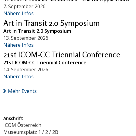
7. September 2026
Nähere Infos
Art in Transit 2.0 Symposium
Art in Transit 2.0 Symposium
13. September 2026
Nähere Infos
21st ICOM-CC Triennial Conference
21st ICOM-CC Triennial Conference
14. September 2026
Nähere Infos
Mehr Events
Anschrift
ICOM Österreich
Museumsplatz 1 / 2 / 2B