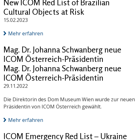
New ICOM Red List of Brazilian
Cultural Objects at Risk
15.02.2023
Mehr erfahren
Mag. Dr. Johanna Schwanberg neue
ICOM Österreich-Präsidentin
Mag. Dr. Johanna Schwanberg neue
ICOM Österreich-Präsidentin
29.11.2022
Die Direktorin des Dom Museum Wien wurde zur neuen
Präsidentin von ICOM Österreich gewählt.
Mehr erfahren
ICOM Emergency Red List – Ukraine