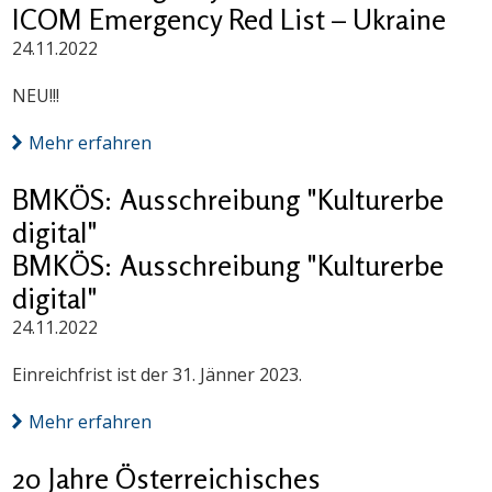
ICOM Emergency Red List – Ukraine
24.11.2022
NEU!!!
Mehr erfahren
BMKÖS: Ausschreibung "Kulturerbe
digital"
BMKÖS: Ausschreibung "Kulturerbe
digital"
24.11.2022
Einreichfrist ist der 31. Jänner 2023.
Mehr erfahren
20 Jahre Österreichisches