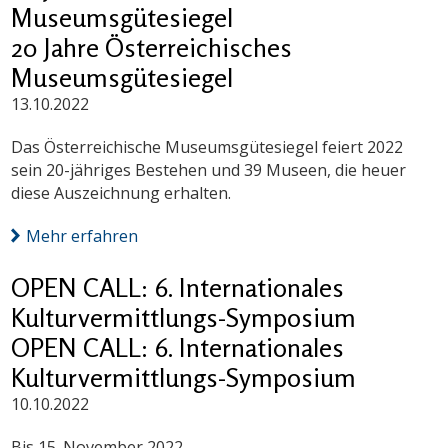
Museumsgütesiegel
20 Jahre Österreichisches
Museumsgütesiegel
13.10.2022
Das Österreichische Museumsgütesiegel feiert 2022
sein 20-jähriges Bestehen und 39 Museen, die heuer
diese Auszeichnung erhalten.
Mehr erfahren
OPEN CALL: 6. Internationales
Kulturvermittlungs-Symposium
OPEN CALL: 6. Internationales
Kulturvermittlungs-Symposium
10.10.2022
Bis 15. November 2022