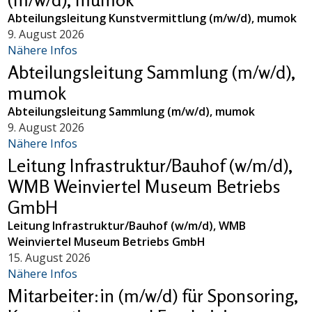
Abteilungsleitung Kunstvermittlung (m/w/d), mumok
9. August 2026
Nähere Infos
Abteilungsleitung Sammlung (m/w/d),
mumok
Abteilungsleitung Sammlung (m/w/d), mumok
9. August 2026
Nähere Infos
Leitung Infrastruktur/Bauhof (w/m/d),
WMB Weinviertel Museum Betriebs
GmbH
Leitung Infrastruktur/Bauhof (w/m/d), WMB
Weinviertel Museum Betriebs GmbH
15. August 2026
Nähere Infos
Mitarbeiter:in (m/w/d) für Sponsoring,