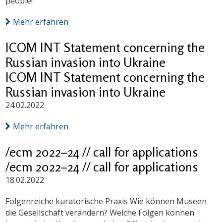
people!
Mehr erfahren
ICOM INT Statement concerning the
Russian invasion into Ukraine
ICOM INT Statement concerning the
Russian invasion into Ukraine
24.02.2022
Mehr erfahren
/ecm 2022–24 // call for applications
/ecm 2022–24 // call for applications
18.02.2022
Folgenreiche kuratorische Praxis Wie können Museen
die Gesellschaft verändern? Welche Folgen können