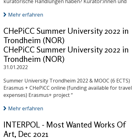
kuratorische Handlungen haben? Kurator:innen und
Mehr erfahren
CHePiCC Summer University 2022 in
Trondheim (NOR)
CHePiCC Summer University 2022 in
Trondheim (NOR)
31.01.2022
Summer University Trondheim 2022 & MOOC (6 ECTS)
Erasmus + CHePiCC online (funding available for travel
expenses) Erasmus+ project “
Mehr erfahren
INTERPOL - Most Wanted Works Of
Art, Dec 2021