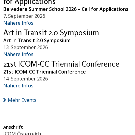
for Applications
Belvedere Summer School 2026 – Call for Applications
7. September 2026
Nähere Infos
Art in Transit 2.0 Symposium
Art in Transit 2.0 Symposium
13. September 2026
Nähere Infos
21st ICOM-CC Triennial Conference
21st ICOM-CC Triennial Conference
14. September 2026
Nähere Infos
Mehr Events
Anschrift
ICOM Österreich