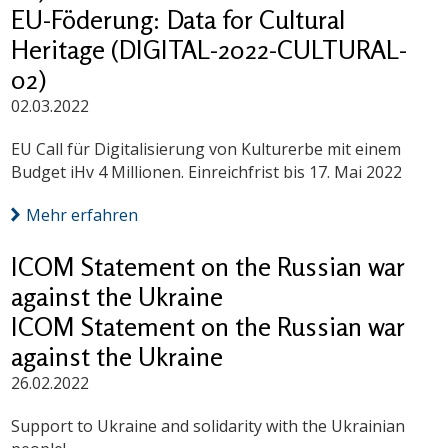
EU-Föderung: Data for Cultural
Heritage (DIGITAL-2022-CULTURAL-
02)
02.03.2022
EU Call für Digitalisierung von Kulturerbe mit einem
Budget iHv 4 Millionen. Einreichfrist bis 17. Mai 2022
Mehr erfahren
ICOM Statement on the Russian war
against the Ukraine
ICOM Statement on the Russian war
against the Ukraine
26.02.2022
Support to Ukraine and solidarity with the Ukrainian