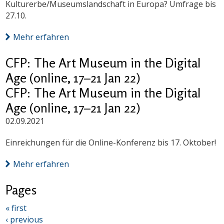
Kulturerbe/Museumslandschaft in Europa? Umfrage bis
27.10.
Mehr erfahren
CFP: The Art Museum in the Digital
Age (online, 17–21 Jan 22)
CFP: The Art Museum in the Digital
Age (online, 17–21 Jan 22)
02.09.2021
Einreichungen für die Online-Konferenz bis 17. Oktober!
Mehr erfahren
Pages
« first
‹ previous