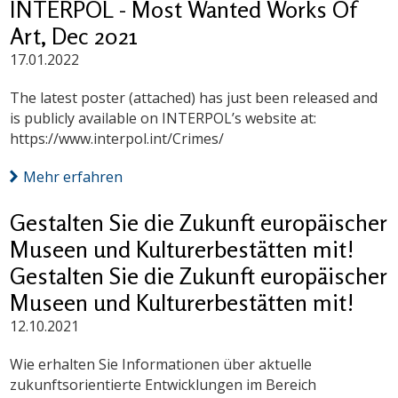
INTERPOL - Most Wanted Works Of
Art, Dec 2021
17.01.2022
The latest poster (attached) has just been released and
is publicly available on INTERPOL’s website at:
https://www.interpol.int/Crimes/
Mehr erfahren
Gestalten Sie die Zukunft europäischer
Museen und Kulturerbestätten mit!
Gestalten Sie die Zukunft europäischer
Museen und Kulturerbestätten mit!
12.10.2021
Wie erhalten Sie Informationen über aktuelle
zukunftsorientierte Entwicklungen im Bereich