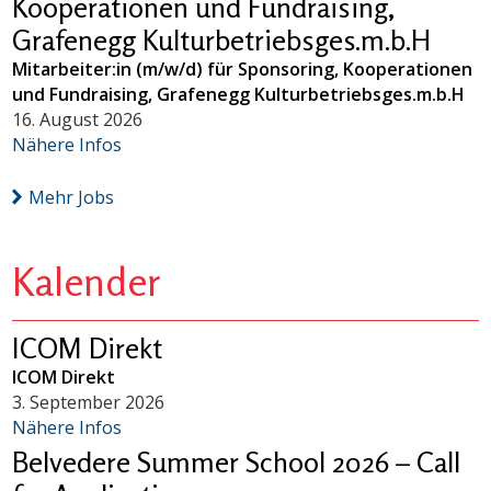
Kooperationen und Fundraising,
Grafenegg Kulturbetriebsges.m.b.H
Mitarbeiter:in (m/w/d) für Sponsoring, Kooperationen
und Fundraising, Grafenegg Kulturbetriebsges.m.b.H
16. August 2026
Nähere Infos
Mehr Jobs
Kalender
ICOM Direkt
ICOM Direkt
3. September 2026
Nähere Infos
Belvedere Summer School 2026 – Call