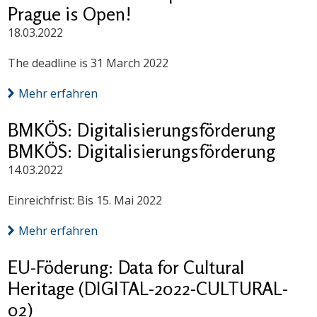
Prague is Open!
18.03.2022
The deadline is 31 March 2022
Mehr erfahren
BMKÖS: Digitalisierungsförderung
BMKÖS: Digitalisierungsförderung
14.03.2022
Einreichfrist: Bis 15. Mai 2022
Mehr erfahren
EU-Föderung: Data for Cultural
Heritage (DIGITAL-2022-CULTURAL-
02)