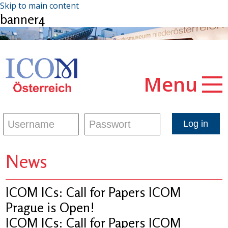
Skip to main content
banner4
Menu
News
ICOM ICs: Call for Papers ICOM
Prague is Open!
ICOM ICs: Call for Papers ICOM