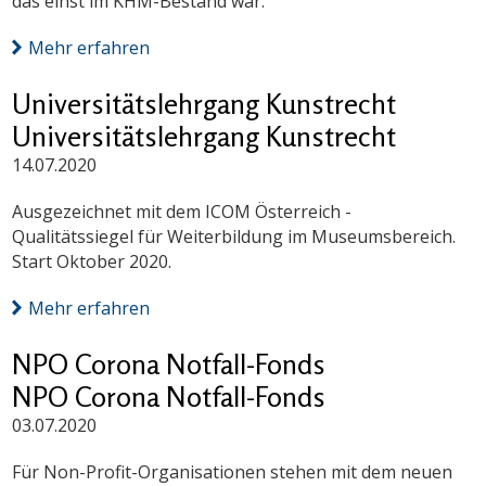
das einst im KHM-Bestand war.
Mehr erfahren
Universitätslehrgang Kunstrecht
Universitätslehrgang Kunstrecht
14.07.2020
Ausgezeichnet mit dem ICOM Österreich -
Qualitätssiegel für Weiterbildung im Museumsbereich.
Start Oktober 2020.
Mehr erfahren
NPO Corona Notfall-Fonds
NPO Corona Notfall-Fonds
03.07.2020
Für Non-Profit-Organisationen stehen mit dem neuen