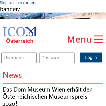
Skip to main content
banner4
Menu
News
Das Dom Museum Wien erhält den
Österreichischen Museumspreis
2020!