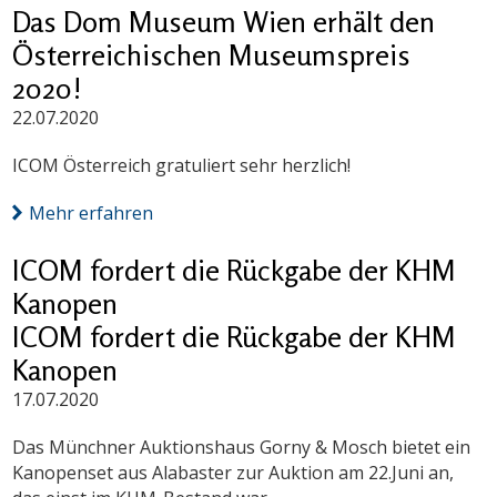
Das Dom Museum Wien erhält den
Österreichischen Museumspreis
2020!
22.07.2020
ICOM Österreich gratuliert sehr herzlich!
Mehr erfahren
ICOM fordert die Rückgabe der KHM
Kanopen
ICOM fordert die Rückgabe der KHM
Kanopen
17.07.2020
Das Münchner Auktionshaus Gorny & Mosch bietet ein
Kanopenset aus Alabaster zur Auktion am 22.Juni an,