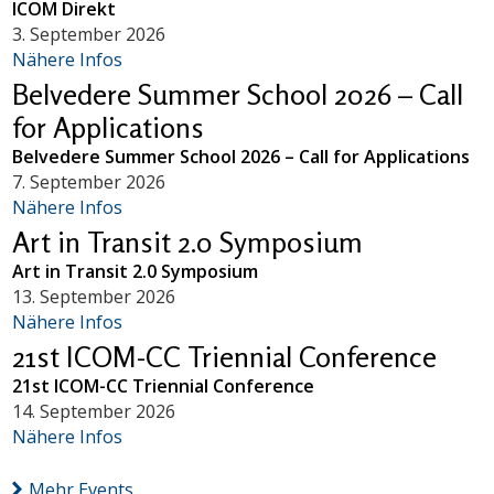
ICOM Direkt
3. September 2026
Nähere Infos
Belvedere Summer School 2026 – Call
for Applications
Belvedere Summer School 2026 – Call for Applications
7. September 2026
Nähere Infos
Art in Transit 2.0 Symposium
Art in Transit 2.0 Symposium
13. September 2026
Nähere Infos
21st ICOM-CC Triennial Conference
21st ICOM-CC Triennial Conference
14. September 2026
Nähere Infos
Mehr Events