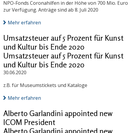
NPO-Fonds Coronahilfen in der Höhe von 700 Mio. Euro
zur Verfügung. Anträge sind ab 8. Juli 2020
Mehr erfahren
Umsatzsteuer auf 5 Prozent für Kunst
und Kultur bis Ende 2020
Umsatzsteuer auf 5 Prozent für Kunst
und Kultur bis Ende 2020
30.06.2020
z.B. für Museumstickets und Kataloge
Mehr erfahren
Alberto Garlandini appointed new
ICOM President
Alberto Garlandini appointed new