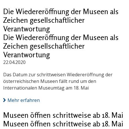
Die Wiedereröffnung der Museen als
Zeichen gesellschaftlicher
Verantwortung
Die Wiedereröffnung der Museen als
Zeichen gesellschaftlicher
Verantwortung
22.04.2020
Das Datum zur schrittweisen Wiedereröffnung der
österreichischen Museen fällt rund um den
Internationalen Museumtag am 18. Mai
Mehr erfahren
Museen öffnen schrittweise ab 18. Mai
Museen öffnen schrittweise ab 18. Mai