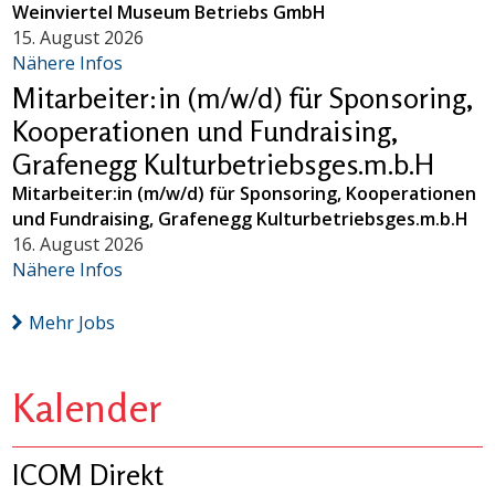
Weinviertel Museum Betriebs GmbH
15. August 2026
Nähere Infos
Mitarbeiter:in (m/w/d) für Sponsoring,
Kooperationen und Fundraising,
Grafenegg Kulturbetriebsges.m.b.H
Mitarbeiter:in (m/w/d) für Sponsoring, Kooperationen
und Fundraising, Grafenegg Kulturbetriebsges.m.b.H
16. August 2026
Nähere Infos
Mehr Jobs
Kalender
ICOM Direkt