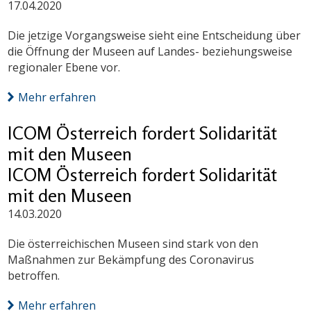
17.04.2020
Die jetzige Vorgangsweise sieht eine Entscheidung über
die Öffnung der Museen auf Landes- beziehungsweise
regionaler Ebene vor.
Mehr erfahren
ICOM Österreich fordert Solidarität
mit den Museen
ICOM Österreich fordert Solidarität
mit den Museen
14.03.2020
Die österreichischen Museen sind stark von den
Maßnahmen zur Bekämpfung des Coronavirus
betroffen.
Mehr erfahren