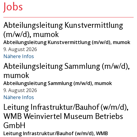
Jobs
Abteilungsleitung Kunstvermittlung
(m/w/d), mumok
Abteilungsleitung Kunstvermittlung (m/w/d), mumok
9. August 2026
Nähere Infos
Abteilungsleitung Sammlung (m/w/d),
mumok
Abteilungsleitung Sammlung (m/w/d), mumok
9. August 2026
Nähere Infos
Leitung Infrastruktur/Bauhof (w/m/d),
WMB Weinviertel Museum Betriebs
GmbH
Leitung Infrastruktur/Bauhof (w/m/d), WMB