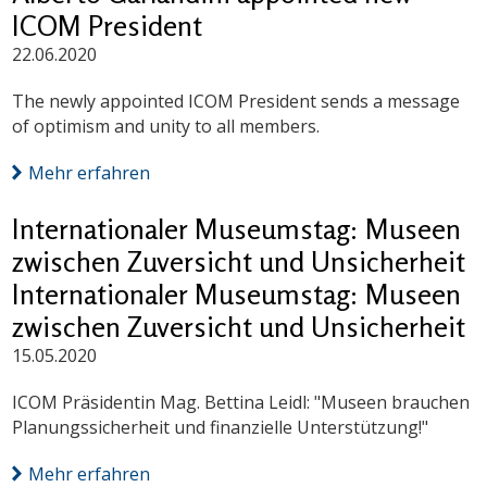
ICOM President
22.06.2020
The newly appointed ICOM President sends a message
of optimism and unity to all members.
Mehr erfahren
Internationaler Museumstag: Museen
zwischen Zuversicht und Unsicherheit
Internationaler Museumstag: Museen
zwischen Zuversicht und Unsicherheit
15.05.2020
ICOM Präsidentin Mag. Bettina Leidl: "Museen brauchen
Planungssicherheit und finanzielle Unterstützung!"
Mehr erfahren